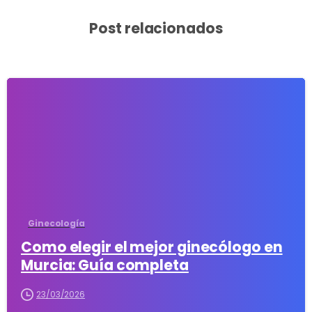
Post relacionados
4
Ginecología
Como elegir el mejor ginecólogo en
Murcia: Guía completa
23/03/2026