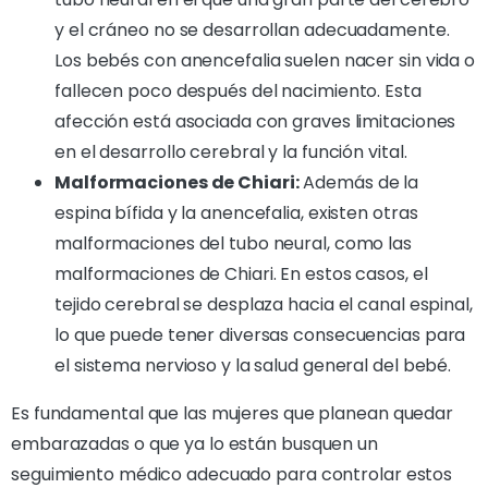
y el cráneo no se desarrollan adecuadamente.
Los bebés con anencefalia suelen nacer sin vida o
fallecen poco después del nacimiento. Esta
afección está asociada con graves limitaciones
en el desarrollo cerebral y la función vital.
Malformaciones de Chiari:
Además de la
espina bífida y la anencefalia, existen otras
malformaciones del tubo neural, como las
malformaciones de Chiari. En estos casos, el
tejido cerebral se desplaza hacia el canal espinal,
lo que puede tener diversas consecuencias para
el sistema nervioso y la salud general del bebé.
Es fundamental que las mujeres que planean quedar
embarazadas o que ya lo están busquen un
seguimiento médico adecuado para controlar estos