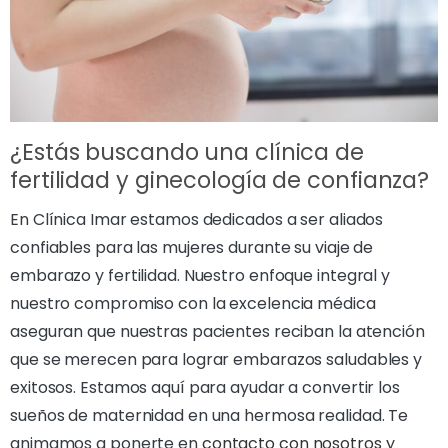
¿Estás buscando una clínica de
fertilidad y ginecología de confianza?
En Clínica Imar estamos dedicados a ser aliados
confiables para las mujeres durante su viaje de
embarazo y fertilidad. Nuestro enfoque integral y
nuestro compromiso con la excelencia médica
aseguran que nuestras pacientes reciban la atención
que se merecen para lograr embarazos saludables y
exitosos. Estamos aquí para ayudar a convertir los
sueños de maternidad en una hermosa realidad. Te
animamos a ponerte en
contacto con nosotros
y