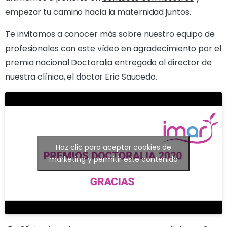
empezar tu camino hacia la maternidad juntos.
Te invitamos a conocer más sobre nuestro equipo de
profesionales con este vídeo en agradecimiento por el
premio nacional Doctoralia entregado al director de
nuestra clínica, el doctor Eric Saucedo.
Haz clic para aceptar cookies de
marketing y permitir este contenido