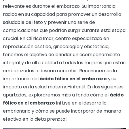
relevante es durante el embarazo. Su importancia
radica en su capacidad para promover un desarrollo
saludable del feto y prevenir una serie de
complicaciones que podrían surgir durante esta etapa
crucial. En Clínica Imar, centro especializado en
reproducción asistida, ginecología y obstetricia,
tenemos el objetivo de brindar un acompañamiento
integral y de alta calidad a todas las mujeres que están
embarazadas o desean concebir. Reconocemos la
importancia del
ácido fólico en el embarazo
y su
impacto en la salud materno-infantil. En los siguientes
apartados, exploraremos más a fondo cómo el
ácido
fólico en el embarazo
influye en el desarrollo
embrionario y cómo se puede incorporar de manera
efectiva en la dieta prenatal.