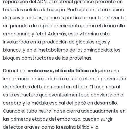
reparación del ADN, el material genético presente en
todas las células del cuerpo. Participa en la formación
de nuevas células, lo que es particularmente relevante
en períodos de rápido crecimiento, como el desarrollo
embrionario y fetal. Además, esta vitamina está
involucrada en la producción de glóbulos rojos y
blancos, y en el metabolismo de los aminoácidos, los
bloques constructores de las proteínas.
Durante el
embarazo, el ácido fólico
adquiere una
importancia crucial debido a su papel en la prevención
de defectos del tubo neural en el feto. El tubo neural
es la estructura que eventualmente se convierte en el
cerebro y la médula espinal del bebé en desarrollo.
Cuando el tubo neural no se cierra adecuadamente en
las primeras etapas del embarazo, pueden surgir
defectos graves, como la espina bífida y la