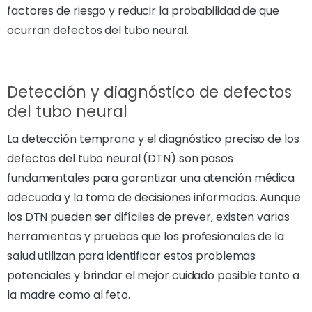
factores de riesgo y reducir la probabilidad de que
ocurran defectos del tubo neural.
Detección y diagnóstico de defectos
del tubo neural
La detección temprana y el diagnóstico preciso de los
defectos del tubo neural (DTN) son pasos
fundamentales para garantizar una atención médica
adecuada y la toma de decisiones informadas. Aunque
los DTN pueden ser difíciles de prever, existen varias
herramientas y pruebas que los profesionales de la
salud utilizan para identificar estos problemas
potenciales y brindar el mejor cuidado posible tanto a
la madre como al feto.