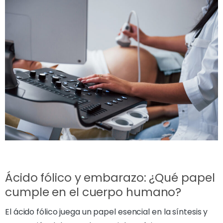
Ácido fólico y embarazo: ¿Qué papel
cumple en el cuerpo humano?
El ácido fólico juega un papel esencial en la síntesis y