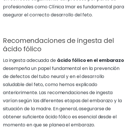
profesionales como Clínica Imar es fundamental para
asegurar el correcto desarrollo del feto.
Recomendaciones de ingesta del
ácido fólico
La ingesta adecuada de
ácido fólico en el embarazo
desempeña un papel fundamental en la prevención
de defectos del tubo neural y en el desarrollo
saludable del feto, como hemos explicado
anteriorimente. Las recomendaciones de ingesta
varían según las diferentes etapas del embarazo y la
situación de la madre. En general, asegurarse de
obtener suficiente ácido fólico es esencial desde el
momento en que se planea el embarazo.