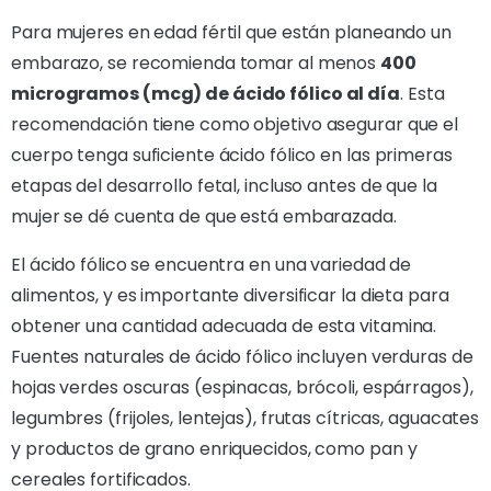
Para mujeres en edad fértil que están planeando un
embarazo, se recomienda tomar al menos
400
microgramos (mcg) de ácido fólico al día
. Esta
recomendación tiene como objetivo asegurar que el
cuerpo tenga suficiente ácido fólico en las primeras
etapas del desarrollo fetal, incluso antes de que la
mujer se dé cuenta de que está embarazada.
El ácido fólico se encuentra en una variedad de
alimentos, y es importante diversificar la dieta para
obtener una cantidad adecuada de esta vitamina.
Fuentes naturales de ácido fólico incluyen verduras de
hojas verdes oscuras (espinacas, brócoli, espárragos),
legumbres (frijoles, lentejas), frutas cítricas, aguacates
y productos de grano enriquecidos, como pan y
cereales fortificados.