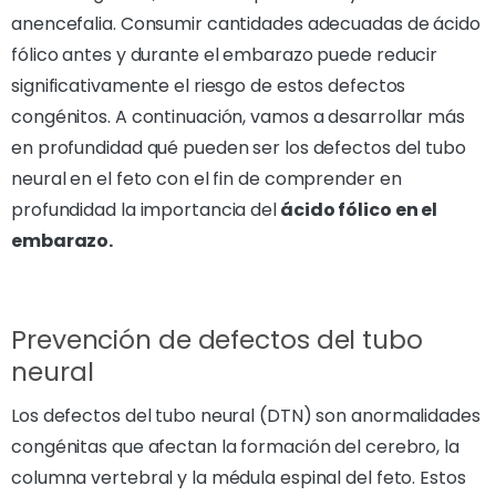
anencefalia. Consumir cantidades adecuadas de ácido
fólico antes y durante el embarazo puede reducir
significativamente el riesgo de estos defectos
congénitos. A continuación, vamos a desarrollar más
en profundidad qué pueden ser los defectos del tubo
neural en el feto con el fin de comprender en
profundidad la importancia del
ácido fólico en el
embarazo.
Prevención de defectos del tubo
neural
Los defectos del tubo neural (DTN) son anormalidades
congénitas que afectan la formación del cerebro, la
columna vertebral y la médula espinal del feto. Estos