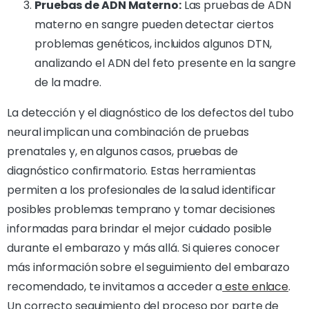
Pruebas de ADN Materno:
Las pruebas de ADN
materno en sangre pueden detectar ciertos
problemas genéticos, incluidos algunos DTN,
analizando el ADN del feto presente en la sangre
de la madre.
La detección y el diagnóstico de los defectos del tubo
neural implican una combinación de pruebas
prenatales y, en algunos casos, pruebas de
diagnóstico confirmatorio. Estas herramientas
permiten a los profesionales de la salud identificar
posibles problemas temprano y tomar decisiones
informadas para brindar el mejor cuidado posible
durante el embarazo y más allá. Si quieres conocer
más información sobre el seguimiento del embarazo
recomendado, te invitamos a acceder a
este enlace
.
Un correcto seguimiento del proceso por parte de