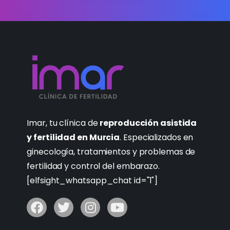
Imar, tu clínica de
reproducción asistida
y fertilidad en Murcia
. Especializados en
ginecología, tratamientos y problemas de
fertilidad y control del embarazo.
[elfsight_whatsapp_chat id="1"]