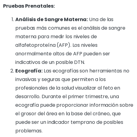
Pruebas Prenatales:
Análisis de Sangre Materna:
Una de las
pruebas más comunes es el análisis de sangre
materna para medir los niveles de
alfafetoproteína (AFP). Los niveles
anormalmente altos de AFP pueden ser
indicativos de un posible DTN.
Ecografía:
Las ecografías son herramientas no
invasivas y seguras que permiten a los
profesionales de la salud visualizar al feto en
desarrollo. Durante el primer trimestre, una
ecografía puede proporcionar información sobre
el grosor del área en la base del cráneo, que
puede ser un indicador temprano de posibles
problemas.