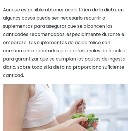
Aunque es posible obtener ácido fólico de la dieta, en
algunos casos puede ser necesario recurrir a
suplementos para asegurar que se alcancen las
cantidades recomendadas, especialmente durante el
embarazo. Los suplementos de ácido fólico son
comúnmente recetados por profesionales de la salud
para garantizar que se cumplan las pautas de ingesta
diaria, sobre todo si la dieta no proporciona suficiente
cantidad.