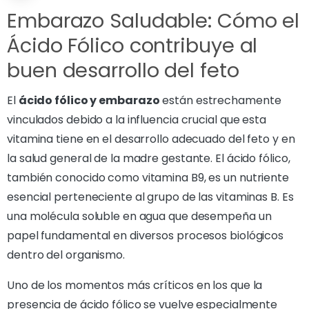
Embarazo Saludable: Cómo el
Ácido Fólico contribuye al
buen desarrollo del feto
El
ácido fólico y embarazo
están estrechamente
vinculados debido a la influencia crucial que esta
vitamina tiene en el desarrollo adecuado del feto y en
la salud general de la madre gestante. El ácido fólico,
también conocido como vitamina B9, es un nutriente
esencial perteneciente al grupo de las vitaminas B. Es
una molécula soluble en agua que desempeña un
papel fundamental en diversos procesos biológicos
dentro del organismo.
Uno de los momentos más críticos en los que la
presencia de ácido fólico se vuelve especialmente