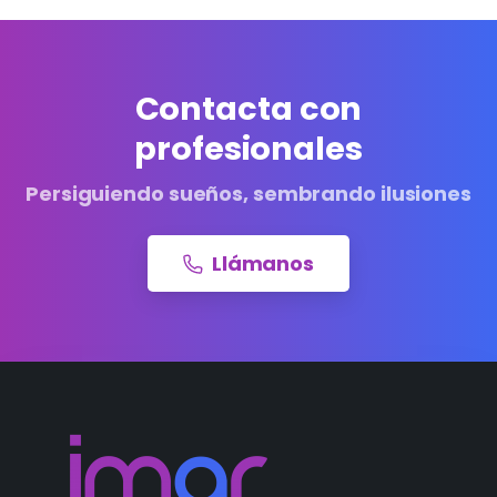
Contacta con
profesionales
Persiguiendo sueños, sembrando ilusiones
Llámanos