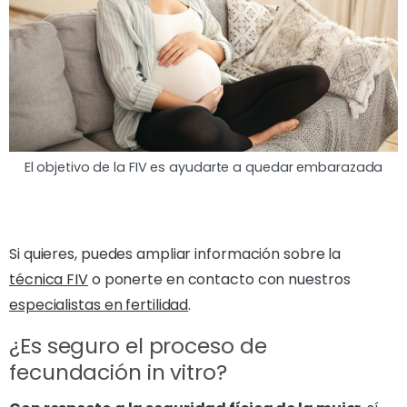
El objetivo de la FIV es ayudarte a quedar embarazada
Si quieres, puedes ampliar información sobre la
técnica FIV
o ponerte en contacto con nuestros
especialistas en fertilidad
.
¿Es seguro el proceso de
fecundación in vitro?