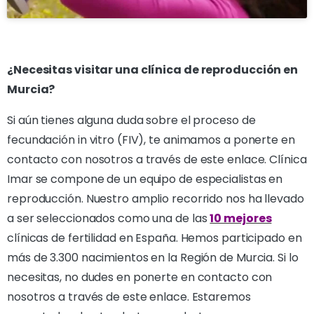
¿Necesitas visitar una clínica de reproducción en
Murcia?
Si aún tienes alguna duda sobre el proceso de
fecundación in vitro (FIV), te animamos a ponerte en
contacto con nosotros a través de este enlace. Clínica
Imar se compone de un equipo de especialistas en
reproducción. Nuestro amplio recorrido nos ha llevado
a ser seleccionados como una de las
10 mejores
clínicas de fertilidad en España. Hemos participado en
más de 3.300 nacimientos en la Región de Murcia. Si lo
necesitas, no dudes en ponerte en contacto con
nosotros a través de este enlace. Estaremos