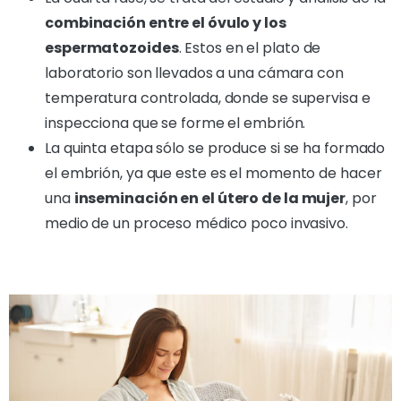
combinación entre el óvulo y los
espermatozoides
. Estos en el plato de
laboratorio son llevados a una cámara con
temperatura controlada, donde se supervisa e
inspecciona que se forme el embrión.
La quinta etapa
sólo se produce si se ha formado
el embrión
, ya que este es el momento de hacer
una
inseminación en el útero de la mujer
, por
medio de un proceso médico poco invasivo.