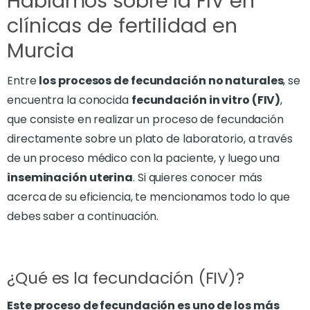
Hablamos sobre la FIV en
clínicas de fertilidad en
Murcia
Entre
los procesos de fecundación no naturales
, se
encuentra la conocida
fecundación in vitro (FIV)
,
que consiste en realizar un proceso de fecundación
directamente sobre un plato de laboratorio, a través
de un proceso médico con la paciente, y luego una
inseminación uterina
. Si quieres conocer más
acerca de su eficiencia, te mencionamos todo lo que
debes saber a continuación.
¿Qué es la fecundación (FIV)?
Este proceso de fecundación es uno de los más