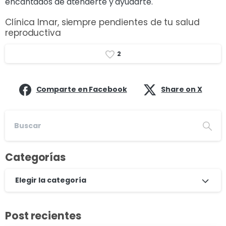
encantados de atenderte y ayudarte.
Clínica Imar, siempre pendientes de tu salud
reproductiva
2
Comparte en Facebook
Share on X
Categorías
Elegir la categoría
Post recientes