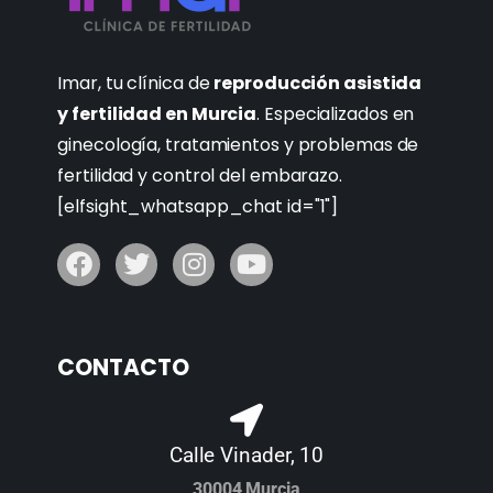
Imar, tu clínica de
reproducción asistida
y fertilidad en Murcia
. Especializados en
ginecología, tratamientos y problemas de
fertilidad y control del embarazo.
[elfsight_whatsapp_chat id="1"]
CONTACTO
Calle Vinader, 10
30004 Murcia