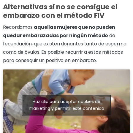
Alternativas si no se consigue el
embarazo con el método FIV
Recordamos
aquellas mujeres que no pueden
quedar embarazadas por ningún método
de
fecundación, que existen donantes tanto de esperma
como de óvulos. Es posible recurrir a estos métodos
para conseguir un positivo en embarazo.
Haz clic para aceptar cookies de
marketing y permitir este contenido