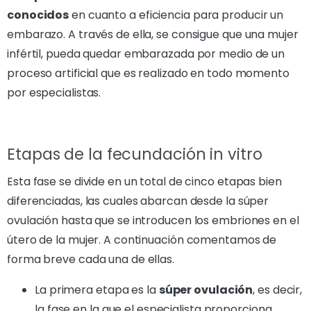
conocidos
en cuanto a eficiencia para producir un
embarazo. A través de ella, se consigue que una mujer
infértil, pueda quedar embarazada por medio de un
proceso artificial que es realizado en todo momento
por especialistas.
Etapas de la fecundación in vitro
Esta fase se divide en un total de cinco etapas bien
diferenciadas, las cuales abarcan desde la súper
ovulación hasta que se introducen los embriones en el
útero de la mujer. A continuación comentamos de
forma breve cada una de ellas.
La primera etapa es
la
súper ovulación
, es decir,
la fase en la que el especialista proporciona