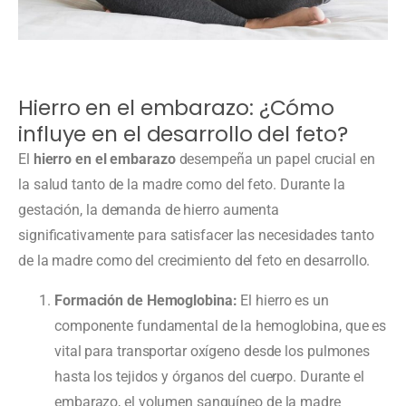
Hierro en el embarazo: ¿Cómo
influye en el desarrollo del feto?
El
hierro en el embarazo
desempeña un papel crucial en
la salud tanto de la madre como del feto. Durante la
gestación, la demanda de hierro aumenta
significativamente para satisfacer las necesidades tanto
de la madre como del crecimiento del feto en desarrollo.
Formación de Hemoglobina:
El hierro es un
componente fundamental de la hemoglobina, que es
vital para transportar oxígeno desde los pulmones
hasta los tejidos y órganos del cuerpo. Durante el
embarazo, el volumen sanguíneo de la madre