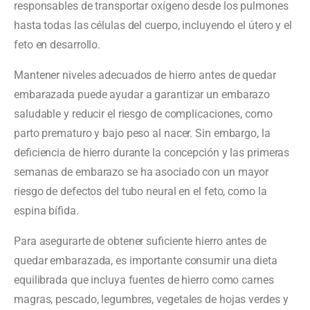
responsables de transportar oxígeno desde los pulmones
hasta todas las células del cuerpo, incluyendo el útero y el
feto en desarrollo.
Mantener niveles adecuados de hierro antes de quedar
embarazada puede ayudar a garantizar un embarazo
saludable y reducir el riesgo de complicaciones, como
parto prematuro y bajo peso al nacer. Sin embargo, la
deficiencia de hierro durante la concepción y las primeras
semanas de embarazo se ha asociado con un mayor
riesgo de defectos del tubo neural en el feto, como la
espina bífida.
Para asegurarte de obtener suficiente hierro antes de
quedar embarazada, es importante consumir una dieta
equilibrada que incluya fuentes de hierro como carnes
magras, pescado, legumbres, vegetales de hojas verdes y