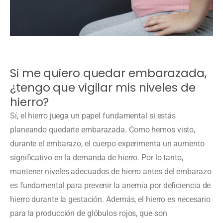
Si me quiero quedar embarazada,
¿tengo que vigilar mis niveles de
hierro?
Sí, el hierro juega un papel fundamental si estás
planeando quedarte embarazada. Como hemos visto,
durante el embarazo, el cuerpo experimenta un aumento
significativo en la demanda de hierro. Por lo tanto,
mantener niveles adecuados de hierro antes del embarazo
es fundamental para prevenir la anemia por deficiencia de
hierro durante la gestación. Además, el hierro es necesario
para la producción de glóbulos rojos, que son