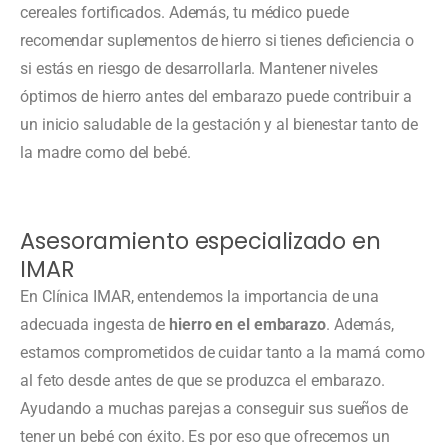
cereales fortificados. Además, tu médico puede
recomendar suplementos de hierro si tienes deficiencia o
si estás en riesgo de desarrollarla. Mantener niveles
óptimos de hierro antes del embarazo puede contribuir a
un inicio saludable de la gestación y al bienestar tanto de
la madre como del bebé.
Asesoramiento especializado en
IMAR
En Clínica IMAR, entendemos la importancia de una
adecuada ingesta de
hierro en el embarazo
. Además,
estamos comprometidos de cuidar tanto a la mamá como
al feto desde antes de que se produzca el embarazo.
Ayudando a muchas parejas a conseguir sus sueños de
tener un bebé con éxito. Es por eso que ofrecemos un