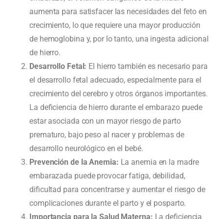
aumenta para satisfacer las necesidades del feto en
crecimiento, lo que requiere una mayor producción
de hemoglobina y, por lo tanto, una ingesta adicional
de hierro.
Desarrollo Fetal:
El hierro también es necesario para
el desarrollo fetal adecuado, especialmente para el
crecimiento del cerebro y otros órganos importantes.
La deficiencia de hierro durante el embarazo puede
estar asociada con un mayor riesgo de parto
prematuro, bajo peso al nacer y problemas de
desarrollo neurológico en el bebé.
Prevención de la Anemia:
La anemia en la madre
embarazada puede provocar fatiga, debilidad,
dificultad para concentrarse y aumentar el riesgo de
complicaciones durante el parto y el posparto.
Importancia para la Salud Materna:
La deficiencia