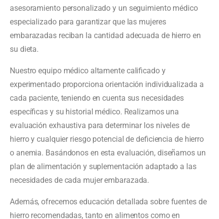
asesoramiento personalizado y un seguimiento médico
especializado para garantizar que las mujeres
embarazadas reciban la cantidad adecuada de hierro en
su dieta.
Nuestro equipo médico altamente calificado y
experimentado proporciona orientación individualizada a
cada paciente, teniendo en cuenta sus necesidades
específicas y su historial médico. Realizamos una
evaluación exhaustiva para determinar los niveles de
hierro y cualquier riesgo potencial de deficiencia de hierro
o anemia. Basándonos en esta evaluación, diseñamos un
plan de alimentación y suplementación adaptado a las
necesidades de cada mujer embarazada.
Además, ofrecemos educación detallada sobre fuentes de
hierro recomendadas, tanto en alimentos como en