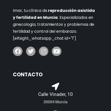
Imar, tu clínica de
reproducción asistida
y fertilidad en Murcia
. Especializados en
ginecología, tratamientos y problemas de
fertilidad y control del embarazo.
[elfsight_whatsapp_chat id="1"]
CONTACTO
Calle Vinader, 10
30004 Murcia