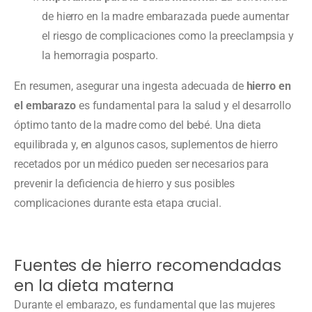
de hierro en la madre embarazada puede aumentar
el riesgo de complicaciones como la preeclampsia y
la hemorragia posparto.
En resumen, asegurar una ingesta adecuada de
hierro en
el embarazo
es fundamental para la salud y el desarrollo
óptimo tanto de la madre como del bebé. Una dieta
equilibrada y, en algunos casos, suplementos de hierro
recetados por un médico pueden ser necesarios para
prevenir la deficiencia de hierro y sus posibles
complicaciones durante esta etapa crucial.
Fuentes de hierro recomendadas
en la dieta materna
Durante el embarazo, es fundamental que las mujeres