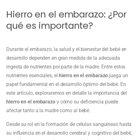
Hierro en el embarazo: ¿Por
qué es importante?
Durante el embarazo, la salud y el bienestar del bebé en
desarrollo dependen en gran medida de la adecuada
ingesta de nutrientes por parte de la madre. Entre estos
nutrientes esenciales, el
hierro en el embarazo
juega un
papel fundamental en el desarrollo óptimo del bebé. En
este artículo, exploraremos en detalle la importancia del
hierro en el embarazo
y cómo su deficiencia puede
afectar tanto a la madre como al bebé.
Desde su rol en la formación de células sanguíneas hasta
su influencia en el desarrollo cerebral y cognitivo del bebé,