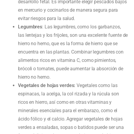
desarrollo fetal. Es importante elegir pescados bajos
en mercurio y cocinarlos de manera segura para
evitar riesgos para la salud.
Legumbres
: Las legumbres, como los garbanzos,
las lentejas y los frijoles, son una excelente fuente de
hierro no hemo, que es la forma de hierro que se
encuentra en las plantas. Combinar legumbres con
alimentos ricos en vitamina C, como pimientos,
brócoli o tomates, puede aumentar la absorción de
hierro no hemo.
Vegetales de hojas verdes:
Vegetales como las
espinacas, la acelga, la col rizada y la rúcula son
ricos en hierro, así como en otras vitaminas y
minerales esenciales para el embarazo, como el
ácido fólico y el calcio. Agregar vegetales de hojas
verdes a ensaladas, sopas o batidos puede ser una