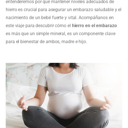
entenderemos por qué mantener niveles adecuados de
hierro es crucial para asegurar un embarazo saludable y el
nacimiento de un bebé fuerte y vital. Acompáñanos en
este viaje para descubrir cómo el
hierro en el embarazo
es más que un simple mineral, es un componente clave
para el bienestar de ambos, madre e hijo.