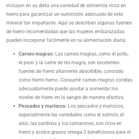
incluyan en su dieta una variedad de alimentos ricos en
hierro para garantizar un suministro adecuado de este
mineral tan importante. Aquí se describen algunas fuentes
de hierro recomendadas que las mujeres embarazadas
pueden incorporar fácilmente en su alimentación diaria:
Carnes magras:
Las carnes magras, como el pollo,
el pavo y la carne de res magra, son excelentes
fuentes de hierro altamente absorbible, conocido
como hierro hemo. Consumir carnes magras cocidas
adecuadamente puede ayudar a aumentar los
niveles de hierro en la sangre de manera efectiva.
Pescados y mariscos:
Los pescados y mariscos,
especialmente las variedades como el salmón, el
atún, las sardinas y los camarones, son ricos en
hierro y ácidos grasos omega-3 beneficiosos para el