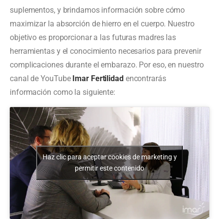
suplementos, y brindamos información sobre cómo
maximizar la absorción de hierro en el cuerpo. Nuestro
objetivo es proporcionar a las futuras madres las
herramientas y el conocimiento necesarios para prevenir
complicaciones durante el embarazo. Por eso, en nuestro
canal de YouTube
Imar Fertilidad
encontrarás
información como la siguiente:
Haz clic para aceptar cookies de marketing y
permitir este contenido