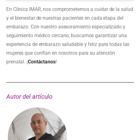
En Clínica IMAR, nos comprometemos a cuidar de la salud
y el bienestar de nuestras pacientes en cada etapa del
embarazo. Con nuestro asesoramiento especializado y
seguimiento médico cercano, buscamos garantizar una
experiencia de embarazo saludable y feliz para todas las
mujeres que confían en nosotros para su atención
prenatal. ¡
Contáctanos
!
Autor del artículo