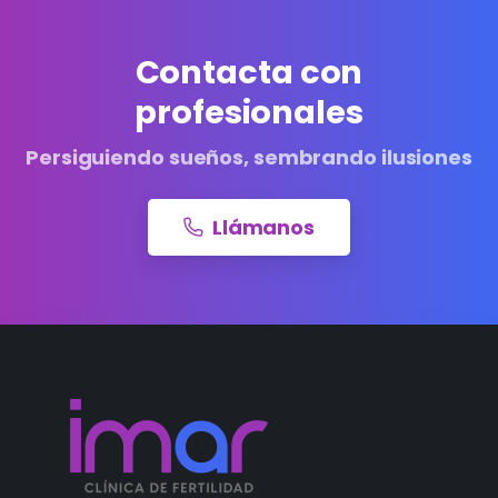
Contacta con
profesionales
Persiguiendo sueños, sembrando ilusiones
Llámanos