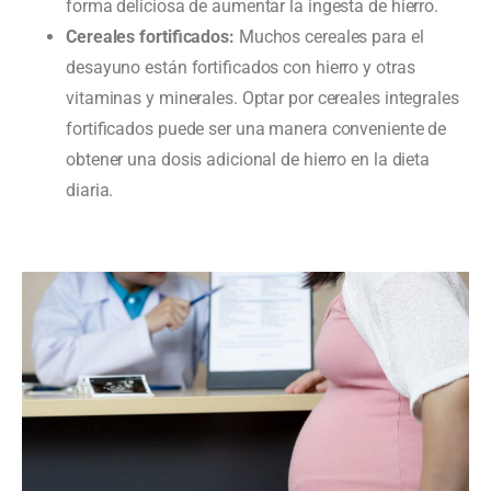
forma deliciosa de aumentar la ingesta de hierro.
Cereales fortificados:
Muchos cereales para el
desayuno están fortificados con hierro y otras
vitaminas y minerales. Optar por cereales integrales
fortificados puede ser una manera conveniente de
obtener una dosis adicional de hierro en la dieta
diaria.