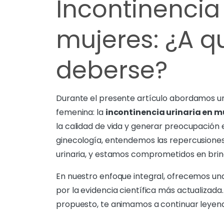
Incontinencia 
mujeres: ¿A 
deberse?
Durante el presente artículo abordamos un
femenina: la
incontinencia urinaria en m
la calidad de vida y generar preocupación 
ginecología, entendemos las repercusiones 
urinaria, y estamos comprometidos en brind
En nuestro enfoque integral, ofrecemos un
por la evidencia científica más actualizada
propuesto, te animamos a continuar leyen