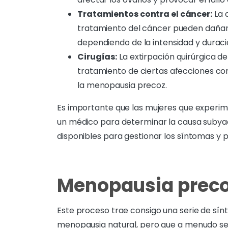
Tratamientos contra el cáncer:
La q
tratamiento del cáncer pueden dañar 
dependiendo de la intensidad y duraci
Cirugías:
La extirpación quirúrgica de
tratamiento de ciertas afecciones co
la menopausia precoz.
Es importante que las mujeres que experi
un médico para determinar la causa subyac
disponibles para gestionar los síntomas y p
Menopausia preco
Este proceso trae consigo una serie de sínt
menopausia natural, pero que a menudo se