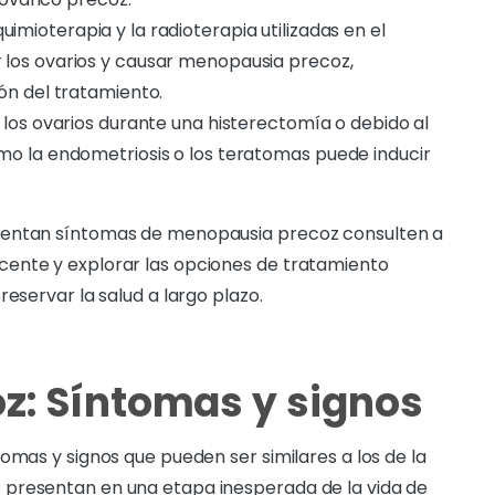
uimioterapia y la radioterapia utilizadas en el
los ovarios y causar menopausia precoz,
ón del tratamiento.
 los ovarios durante una histerectomía o debido al
mo la endometriosis o los teratomas puede inducir
mentan síntomas de menopausia precoz consulten a
ente y explorar las opciones de tratamiento
reservar la salud a largo plazo.
z: Síntomas y signos
omas y signos que pueden ser similares a los de la
 presentan en una etapa inesperada de la vida de