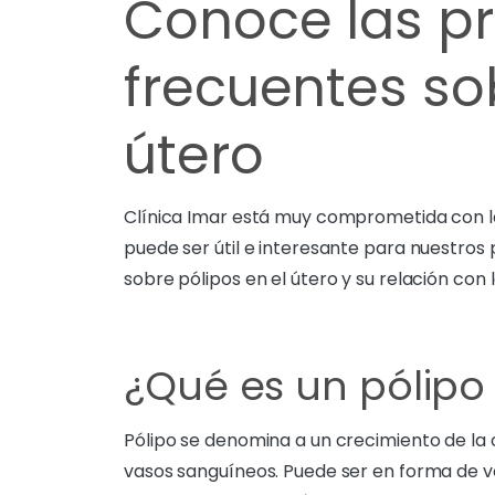
Conoce las p
frecuentes so
útero
Clínica Imar está muy comprometida con la 
puede ser útil e interesante para nuestros p
sobre pólipos en el útero y su relación con la
¿Qué es un pólipo
Pólipo se denomina a un crecimiento de la
vasos sanguíneos. Puede ser en forma de 