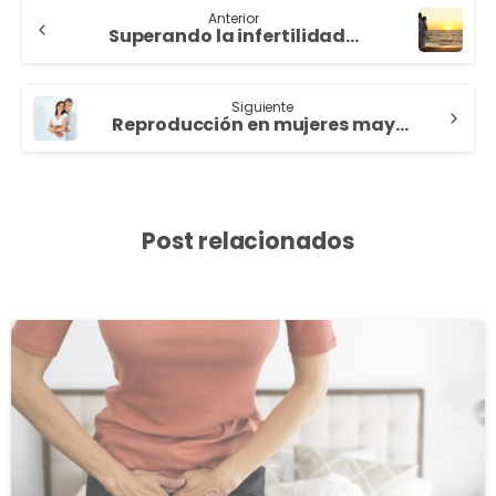
Anterior
Superando la infertilidad…
Siguiente
Reproducción en mujeres mayores de 40 años
Post relacionados
3
8