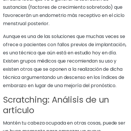
sustancias (factores de crecimiento sobretodo) que
favorecerán un endometrio más receptivo en el ciclo
menstrual posterior.
Aunque es una de las soluciones que muchas veces se
ofrece a pacientes con fallos previos de implantación,
es una técnica que aún está en estudio hoy en día.
Existen grupos médicos que recomiendan su uso y
existen otros que se oponen a la realización de dicha
técnica argumentando un descenso en los índices de
embarazo en lugar de una mejoría del pronóstico.
Scratching: Análisis de un
artículo
Mantén tu cabeza ocupada en otras cosas, puede ser