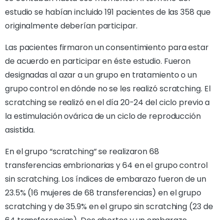
estudio se habían incluido 191 pacientes de las 358 que
originalmente deberían participar.
Las pacientes firmaron un consentimiento para estar
de acuerdo en participar en éste estudio. Fueron
designadas al azar a un grupo en tratamiento o un
grupo control en dónde no se les realizó scratching. El
scratching se realizó en el día 20-24 del ciclo previo a
la estimulación ovárica de un ciclo de reproducción
asistida.
En el grupo “scratching” se realizaron 68
transferencias embrionarias y 64 en el grupo control
sin scratching. Los índices de embarazo fueron de un
23.5% (16 mujeres de 68 transferencias) en el grupo
scratching y de 35.9% en el grupo sin scratching (23 de