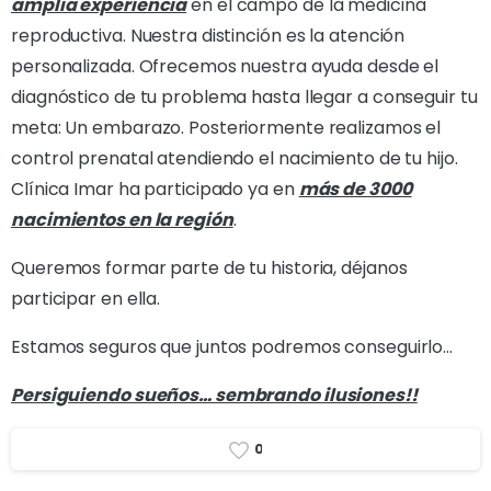
amplia experiencia
en el campo de la medicina
reproductiva. Nuestra distinción es la atención
personalizada. Ofrecemos nuestra ayuda desde el
diagnóstico de tu problema hasta llegar a conseguir tu
meta: Un embarazo. Posteriormente realizamos el
control prenatal atendiendo el nacimiento de tu hijo.
Clínica Imar ha participado ya en
más de 3000
nacimientos en la región
.
Queremos formar parte de tu historia, déjanos
participar en ella.
Estamos seguros que juntos podremos conseguirlo…
Persiguiendo sueños… sembrando ilusiones!!
0