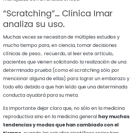
“Scratching”… Clínica Imar
analiza su uso.
Muchas veces se necesitan de múltiples estudios y
mucho tiempo para, en ciencia, tomar decisiones
clínicas de peso… recuerdo, al leer este artículo,
pacientes que vienen solicitando la realización de una
determinada prueba (como el scratching sólo por
mencionar alguna de ellas) para lograr un embarazo y
todo ello debido a que han leído que una determinada
conducta ayudará para su meta.
Es importante dejar claro que, no sólo en la medicina
reproductiva sino en la medicina general
hay muchas
tendencias y modas que han cambiado con el