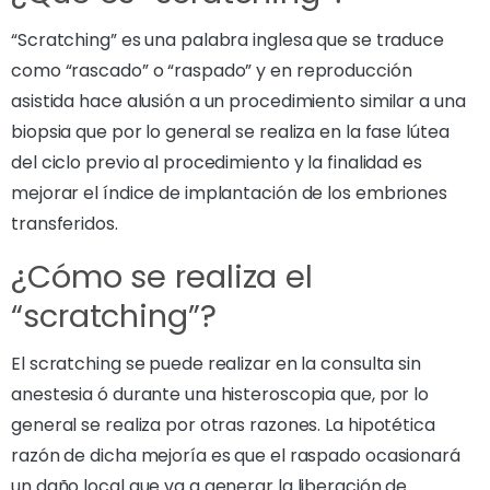
“Scratching” es una palabra inglesa que se traduce
como “rascado” o “raspado” y en reproducción
asistida hace alusión a un procedimiento similar a una
biopsia que por lo general se realiza en la fase lútea
del ciclo previo al procedimiento y la finalidad es
mejorar el índice de implantación de los embriones
transferidos.
¿Cómo se realiza el
“scratching”?
El scratching se puede realizar en la consulta sin
anestesia ó durante una histeroscopia que, por lo
general se realiza por otras razones. La hipotética
razón de dicha mejoría es que el raspado ocasionará
un daño local que va a generar la liberación de