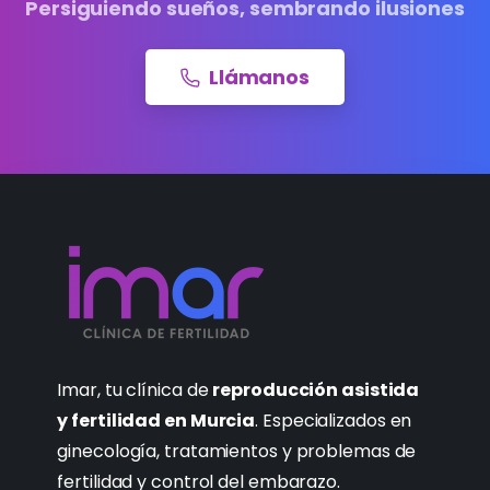
Persiguiendo sueños, sembrando ilusiones
Llámanos
Imar, tu clínica de
reproducción asistida
y fertilidad en Murcia
. Especializados en
ginecología, tratamientos y problemas de
fertilidad y control del embarazo.