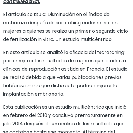
controlled trial.
El artículo se titula: Disminución en el índice de
embarazo después de scratching endometrial en
mujeres a quienes se realiza un primer o segundo ciclo
de fertilización in vitro. Un estudio multicéntrico
En este artículo se analizó la eficacia del “Scratching”
para mejorar los resultados de mujeres que acuden a
clínicas de reproducción asistida en Francia. El estudio
se realizó debido a que varias publicaciones previas
habían sugerido que dicho acto podría mejorar la
implantación embrionaria.
Esta publicación es un estudio multicéntrico que inició
en febrero del 2010 y concluyó prematuramente en
julio 2014 después de un análisis de los resultados que
se contaban hasta ese momento. Al término del