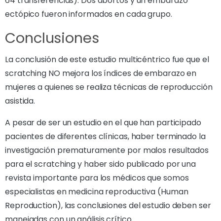
64 transferencias). Dos abortos y un embarazo
ectópico fueron informados en cada grupo.
Conclusiones
La conclusión de este estudio multicéntrico fue que el
scratching NO mejora los índices de embarazo en
mujeres a quienes se realiza técnicas de reproducción
asistida.
A pesar de ser un estudio en el que han participado
pacientes de diferentes clínicas, haber terminado la
investigación prematuramente por malos resultados
para el scratching y haber sido publicado por una
revista importante para los médicos que somos
especialistas en medicina reproductiva (Human
Reproduction), las conclusiones del estudio deben ser
manejadas con un análisis crítico.