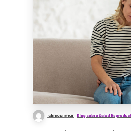
clinica imar
Blog sobre Salud Reproduc