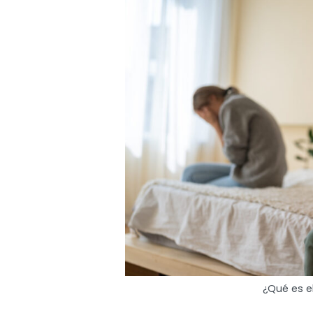
¿Qué es el