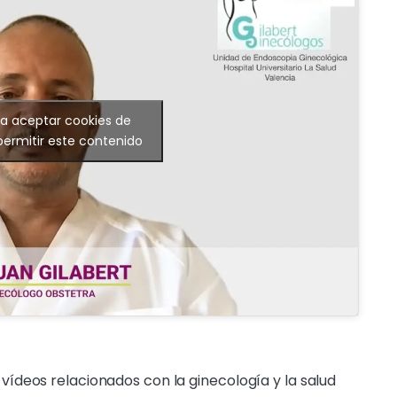
ra aceptar cookies de
permitir este contenido
ídeos relacionados con la ginecología y la salud