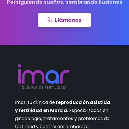
Persiguiendo sueños, sembrando ilusiones
Llámanos
Imar, tu clínica de
reproducción asistida
y fertilidad en Murcia
. Especializados en
ginecología, tratamientos y problemas de
fertilidad y control del embarazo.