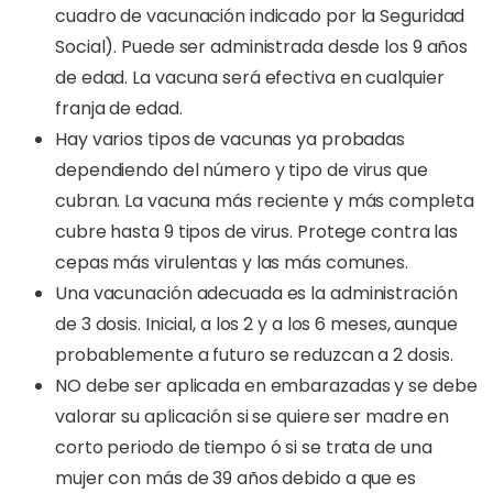
cuadro de vacunación indicado por la Seguridad
Social). Puede ser administrada desde los 9 años
de edad. La vacuna será efectiva en cualquier
franja de edad.
Hay varios tipos de vacunas ya probadas
dependiendo del número y tipo de virus que
cubran. La vacuna más reciente y más completa
cubre hasta 9 tipos de virus. Protege contra las
cepas más virulentas y las más comunes.
Una vacunación adecuada es la administración
de 3 dosis. Inicial, a los 2 y a los 6 meses, aunque
probablemente a futuro se reduzcan a 2 dosis.
NO debe ser aplicada en embarazadas y se debe
valorar su aplicación si se quiere ser madre en
corto periodo de tiempo ó si se trata de una
mujer con más de 39 años debido a que es