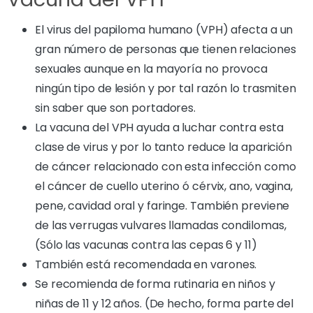
El virus del papiloma humano (VPH) afecta a un
gran número de personas que tienen relaciones
sexuales aunque en la mayoría no provoca
ningún tipo de lesión y por tal razón lo trasmiten
sin saber que son portadores.
La vacuna del VPH ayuda a luchar contra esta
clase de virus y por lo tanto reduce la aparición
de cáncer relacionado con esta infección como
el cáncer de cuello uterino ó cérvix, ano, vagina,
pene, cavidad oral y faringe. También previene
de las verrugas vulvares llamadas condilomas,
(Sólo las vacunas contra las cepas 6 y 11)
También está recomendada en varones.
Se recomienda de forma rutinaria en niños y
niñas de 11 y 12 años. (De hecho, forma parte del