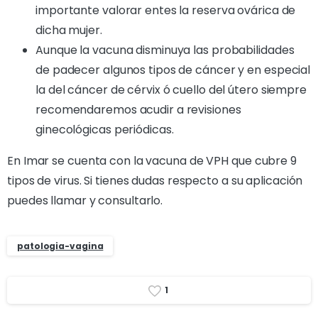
importante valorar entes la reserva ovárica de
dicha mujer.
Aunque la vacuna disminuya las probabilidades
de padecer algunos tipos de cáncer y en especial
la del cáncer de cérvix ó cuello del útero siempre
recomendaremos acudir a revisiones
ginecológicas periódicas.
En Imar se cuenta con la vacuna de VPH que cubre 9
tipos de virus. Si tienes dudas respecto a su aplicación
puedes llamar y consultarlo.
patologia-vagina
1