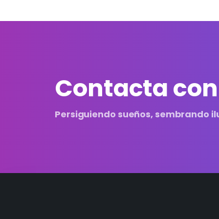
Contacta con
Persiguiendo sueños, sembrando il