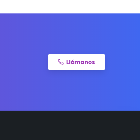
Llámanos