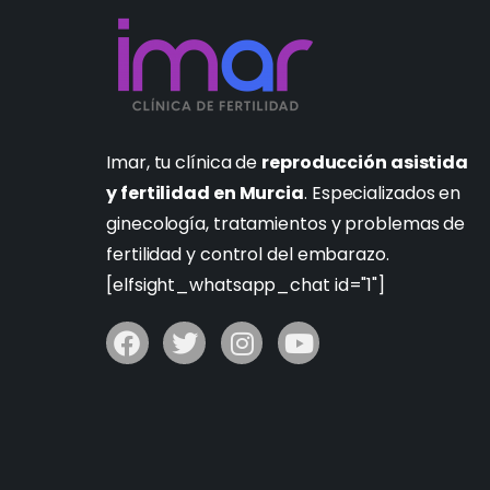
Imar, tu clínica de
reproducción asistida
y fertilidad en Murcia
. Especializados en
ginecología, tratamientos y problemas de
fertilidad y control del embarazo.
[elfsight_whatsapp_chat id="1"]