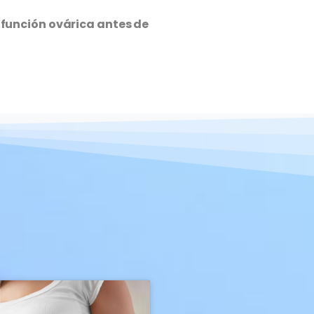
 función ovárica antes de