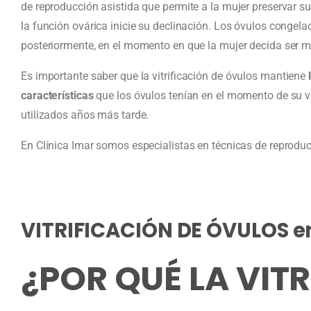
de reproducción asistida que permite a la mujer preservar su
la función ovárica inicie su declinación. Los óvulos congela
posteriormente, en el momento en que la mujer decida ser m
Es importante saber que la vitrificación de óvulos mantiene
l
características
que los óvulos tenían en el momento de su vi
utilizados años más tarde.
En Clínica Imar somos especialistas en técnicas de reproduc
VITRIFICACIÓN DE ÓVULOS e
¿POR QUÉ LA VIT