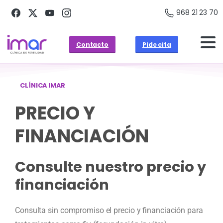
968 21 23 70
Contacto
Pide cita
CLÍNICA IMAR
PRECIO Y
FINANCIACIÓN
Consulte nuestro precio y
financiación
Consulta sin compromiso el precio y financiación para