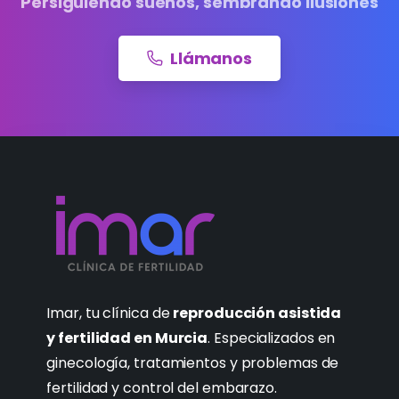
Persiguiendo sueños, sembrando ilusiones
Llámanos
Imar, tu clínica de
reproducción asistida
y fertilidad en Murcia
. Especializados en
ginecología, tratamientos y problemas de
fertilidad y control del embarazo.