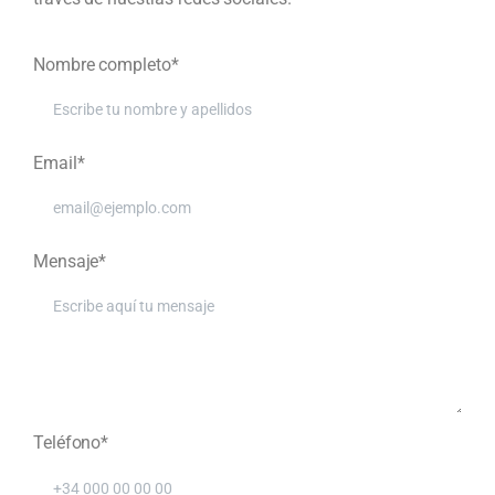
Nombre completo*
Email*
Mensaje*
Teléfono*