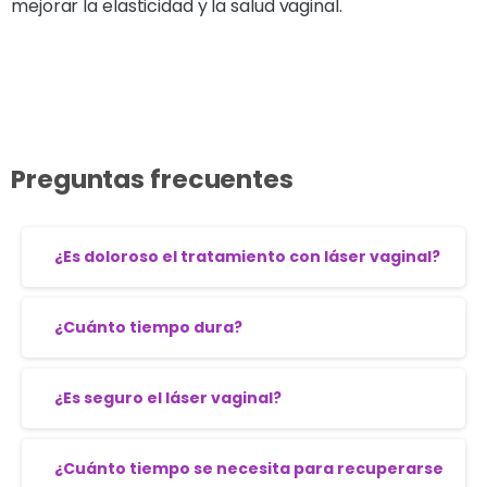
mejorar la elasticidad y la salud vaginal.
Preguntas frecuentes
¿Es doloroso el tratamiento con láser vaginal?
¿Cuánto tiempo dura?
¿Es seguro el láser vaginal?
¿Cuánto tiempo se necesita para recuperarse