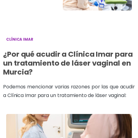
CLÍNICA IMAR
¿Por qué acudir a Clínica Imar para
un tratamiento de láser vaginal en
Murcia?
Podemos mencionar varias razones por las que acudir
a Clínica Imar para un tratamiento de láser vaginal: