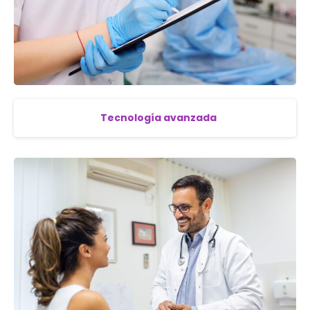
Tecnología avanzada