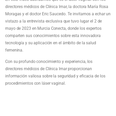
directores médicos de Clínica Imar, la doctora María Rosa
Moragas y el doctor Eric Saucedo. Te invitamos a echar un
vistazo a la entrevista exclusiva que tuvo lugar el 2 de
mayo de 2023 en Murcia Conecta, donde los expertos
comparten sus conocimientos sobre esta innovadora
tecnología y su aplicación en el ámbito de la salud
femenina.
Con su profundo conocimiento y experiencia, los
directores médicos de Clínica Imar proporcionan
información valiosa sobre la seguridad y eficacia de los
procedimientos con láser vaginal.