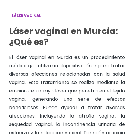
LÁSER VAGINAL
Láser vaginal en Murcia:
¿Qué es?
El láser vaginal en Murcia es un procedimiento
médico que utiliza un dispositivo láser para tratar
diversas afecciones relacionadas con la salud
vaginal. Este tratamiento se realiza mediante la
emisión de un rayo láser que penetra en el tejido
vaginal, generando una serie de efectos
beneficiosos. Puede ayudar a tratar diversas
afecciones, incluyendo la atrofia vaginal, la
sequedad vaginal, la incontinencia urinaria de
esfuerzo y la relajación vaginal. También propicia