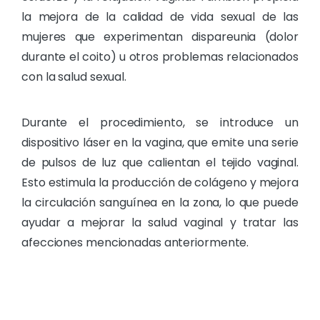
la mejora de la calidad de vida sexual de las
mujeres que experimentan dispareunia (dolor
durante el coito) u otros problemas relacionados
con la salud sexual.
Durante el procedimiento, se introduce un
dispositivo láser en la vagina, que emite una serie
de pulsos de luz que calientan el tejido vaginal.
Esto estimula la producción de colágeno y mejora
la circulación sanguínea en la zona, lo que puede
ayudar a mejorar la salud vaginal y tratar las
afecciones mencionadas anteriormente.