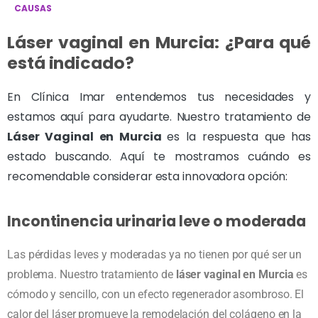
CAUSAS
Láser vaginal en Murcia: ¿Para qué
está indicado?
En Clínica Imar entendemos tus necesidades y
estamos aquí para ayudarte. Nuestro tratamiento de
Láser Vaginal en Murcia
es la respuesta que has
estado buscando. Aquí te mostramos cuándo es
recomendable considerar esta innovadora opción:
Incontinencia urinaria leve o moderada
Las pérdidas leves y moderadas ya no tienen por qué ser un
problema. Nuestro tratamiento de
láser vaginal en Murcia
es
cómodo y sencillo, con un efecto regenerador asombroso. El
calor del láser promueve la remodelación del colágeno en la