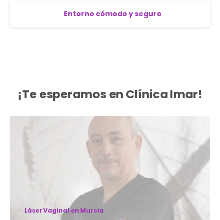
Entorno cómodo y seguro
¡Te esperamos en Clínica Imar!
Láser Vaginal en Murcia