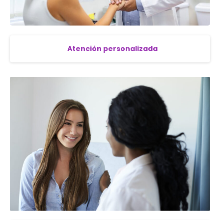
Atención personalizada