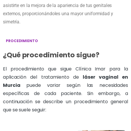
asistirte en la mejora de la apariencia de tus genitales
externos, proporcionándoles una mayor uniformidad y
simetría.
PROCEDIMIENTO
¿Qué procedimiento sigue?
El procedimiento que sigue Clínica Imar para la
aplicación del tratamiento de
láser vaginal en
Murcia
puede variar según las necesidades
específicas de cada paciente. Sin embargo, a
continuación se describe un procedimiento general
que se suele seguir: