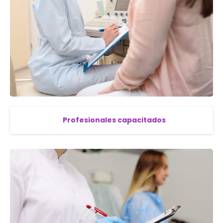
Profesionales capacitados