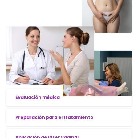
Evaluación médica
Preparación para el tratamiento
Aplicación de láser vaginal