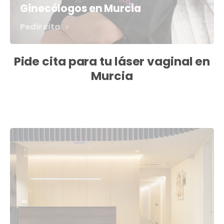
Ginecólogos en Murcia
Pedir cita
Pide cita para tu láser vaginal en
Murcia