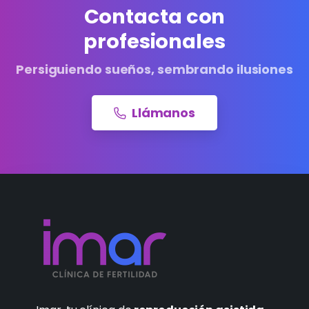
Contacta con
profesionales
Persiguiendo sueños, sembrando ilusiones
Llámanos