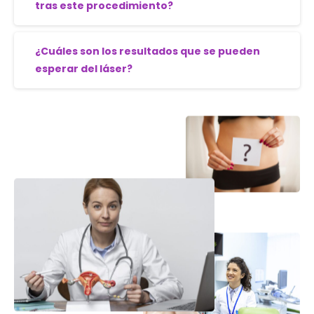
tras este procedimiento?
¿Cuáles son los resultados que se pueden
esperar del láser?