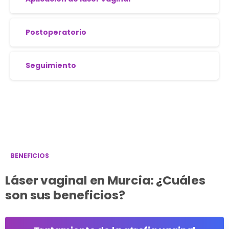
Postoperatorio
Seguimiento
BENEFICIOS
Láser vaginal en Murcia: ¿Cuáles
son sus beneficios?