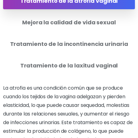
Tratamiento de la atrofia vaginal
Mejora la calidad de vida sexual
Tratamiento de la incontinencia urinaria
Tratamiento de la laxitud vaginal
La atrofia es una condición común que se produce
cuando los tejidos de la vagina adelgazan y pierden
elasticidad, lo que puede causar sequedad, molestias
durante las relaciones sexuales, y aumentar el riesgo
de infecciones urinarias. Este tratamiento es capaz de
estimular la producción de colágeno, lo que puede