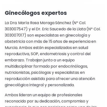
Ginecólogos expertos
La Dra. María Rosa Moraga Sánchez (Nº Col.
303007547) y el Dr. Eric Saucedo de la Llata (Nº Col.
303007017) son especialistas en ginecología y
obstetricia con más de 15 años de experiencia en
Murcia. Ambos están especializados en salud
reproductiva, SOP, endometriosis y control del
embarazo. Trabajan junto a un equipo
multidisciplinar formado por endocrinólogos,
nutricionistas, psicólogos y especialistas en
reproducción asistida para ofrecer una atención
ginecológica integral y personalizada.
Ambos lideran un equipo de profesionales
reconocido por su dedicación, compromiso y