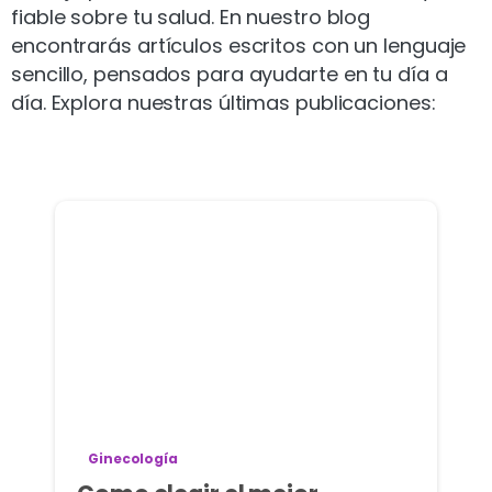
fiable sobre tu salud. En nuestro blog
encontrarás artículos escritos con un lenguaje
sencillo, pensados para ayudarte en tu día a
día. Explora nuestras últimas publicaciones:
Ginecología