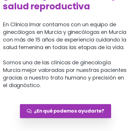
salud reproductiva
En Clínica Imar contamos con un equipo de
ginecólogos en Murcia y ginecólogas en Murcia
con más de 15 años de experiencia cuidando la
salud femenina en todas las etapas de la vida.
Somos una de las clínicas de ginecología
Murcia mejor valoradas por nuestras pacientes
gracias a nuestro trato humano y precisión en
el diagnóstico.
¿En qué podemos ayudarte?