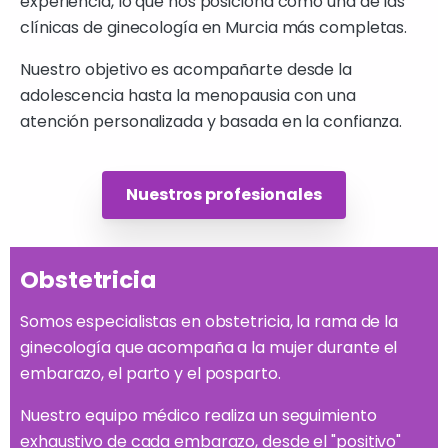
experiencia, lo que nos posiciona como una de las
clínicas de ginecología en Murcia más completas.
Nuestro objetivo es acompañarte desde la
adolescencia hasta la menopausia con una
atención personalizada y basada en la confianza.
Nuestros profesionales
Obstetricia
Somos especialistas en obstetricia, la rama de la
ginecología que acompaña a la mujer durante el
embarazo, el parto y el posparto.
Nuestro equipo médico realiza un seguimiento
exhaustivo de cada embarazo, desde el "positivo"