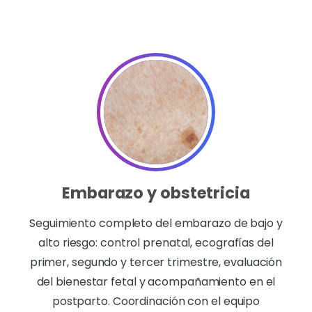
Embarazo y obstetricia
Seguimiento completo del embarazo de bajo y
alto riesgo: control prenatal, ecografías del
primer, segundo y tercer trimestre, evaluación
del bienestar fetal y acompañamiento en el
postparto. Coordinación con el equipo