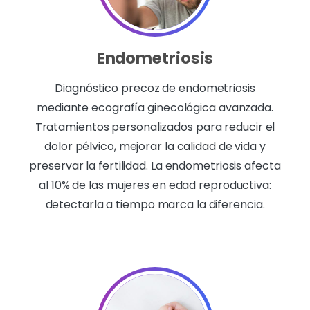
Endometriosis
Diagnóstico precoz de endometriosis
mediante ecografía ginecológica avanzada.
Tratamientos personalizados para reducir el
dolor pélvico, mejorar la calidad de vida y
preservar la fertilidad. La endometriosis afecta
al 10% de las mujeres en edad reproductiva:
detectarla a tiempo marca la diferencia.