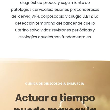
diagnóstico precoz y seguimiento de
patologías cervicales: lesiones precancerosas
del cérvix, VPH, colposcopia y cirugía LLETZ. La
detección temprana del cáncer de cuello
uterino salva vidas: revisiones periódicas y
citologías anuales son fundamentales.
CLÍNICA DE GINECOLOGÍA EN MURCIA
Actuar a tiempo