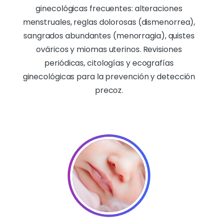
ginecológicas frecuentes: alteraciones
menstruales, reglas dolorosas (dismenorrea),
sangrados abundantes (menorragia), quistes
ováricos y miomas uterinos. Revisiones
periódicas, citologías y ecografías
ginecológicas para la prevención y detección
precoz.