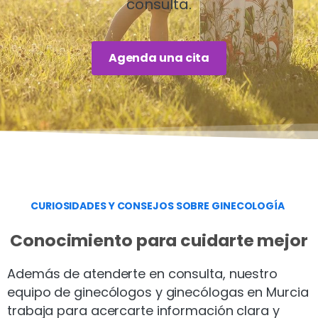
consulta.
Agenda una cita
CURIOSIDADES Y CONSEJOS SOBRE GINECOLOGÍA
Conocimiento para cuidarte mejor
Además de atenderte en consulta, nuestro
equipo de ginecólogos y ginecólogas en Murcia
trabaja para acercarte información clara y