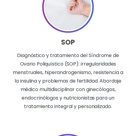
SOP
Diagnóstico y tratamiento del Síndrome de
Ovario Poliquístico (SOP): irregularidades
menstruales, hiperandrogenismo, resistencia a
la insulina y problemas de fertilidad. Abordaje
médico multidisciplinar con ginecólogos,
endocrinólogos y nutricionistas para un
tratamiento integral y personalizado.