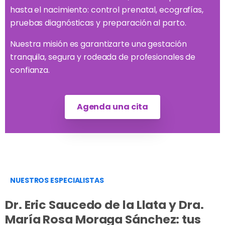
hasta el nacimiento: control prenatal, ecografías,
pruebas diagnósticas y preparación al parto.
Nuestra misión es garantizarte una gestación
tranquila, segura y rodeada de profesionales de
confianza.
Agenda una cita
NUESTROS ESPECIALISTAS
Dr. Eric Saucedo de la Llata y Dra.
María Rosa Moraga Sánchez: tus