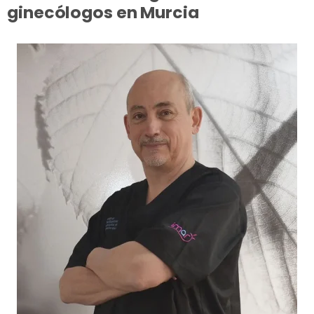
ginecólogos en Murcia