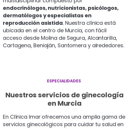
multidisciplinar compuesto por
endocrinólogos, nutricionistas, psicólogos,
dermatólogos y especialistas en
reproducción asistida
. Nuestra clínica está
ubicada en el centro de Murcia, con fácil
acceso desde Molina de Segura, Alcantarilla,
Cartagena, Beniaján, Santomera y alrededores.
ESPECIALIDADES
Nuestros servicios de ginecología
en Murcia
En Clínica Imar ofrecemos una amplia gama de
servicios ginecológicos para cuidar tu salud en