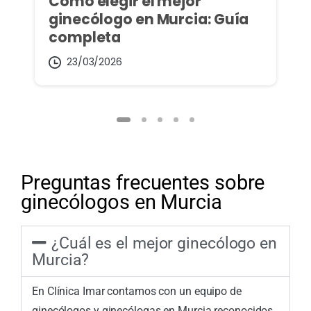
Como elegir el mejor
ginecólogo en Murcia: Guía
completa
23/03/2026
Preguntas frecuentes sobre
ginecólogos en Murcia
¿Cuál es el mejor ginecólogo en
Murcia?
En Clínica Imar contamos con un equipo de
ginecólogos y ginecólogas en Murcia reconocidos