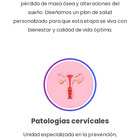
pérdida de masa ósea y alteraciones del
sueño. Diseñamos un plan de salud
personalizado para que esta etapa se viva con
bienestar y calidad de vida óptima.
Patologías cervicales
Unidad especializada en la prevención,