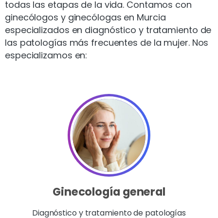
todas las etapas de la vida. Contamos con
ginecólogos y ginecólogas en Murcia
especializados en diagnóstico y tratamiento de
las patologías más frecuentes de la mujer. Nos
especializamos en:
Ginecología general
Diagnóstico y tratamiento de patologías