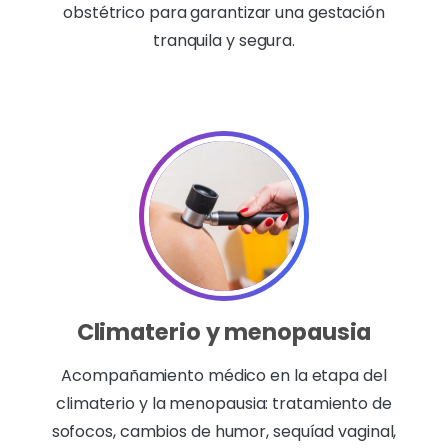
obstétrico para garantizar una gestación
tranquila y segura.
Climaterio y menopausia
Acompañamiento médico en la etapa del
climaterio y la menopausia: tratamiento de
sofocos, cambios de humor, sequíad vaginal,