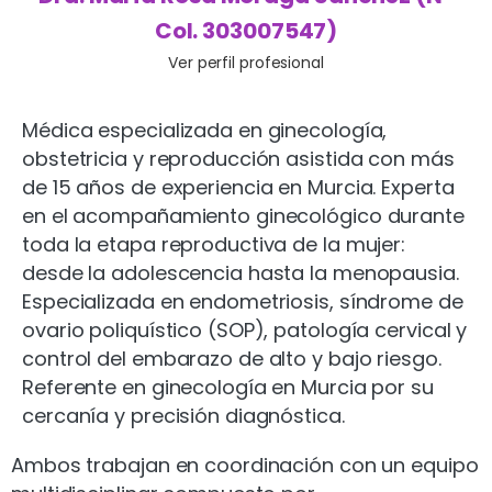
Col. 303007547)
Ver perfil profesional
Médica especializada en ginecología,
obstetricia y reproducción asistida con más
de 15 años de experiencia en Murcia. Experta
en el acompañamiento ginecológico durante
toda la etapa reproductiva de la mujer:
desde la adolescencia hasta la menopausia.
Especializada en endometriosis, síndrome de
ovario poliquístico (SOP), patología cervical y
control del embarazo de alto y bajo riesgo.
Referente en ginecología en Murcia por su
cercanía y precisión diagnóstica.
Ambos trabajan en coordinación con un equipo