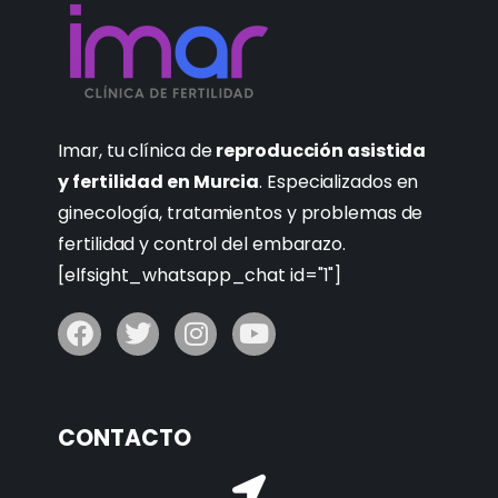
Imar, tu clínica de
reproducción asistida
y fertilidad en Murcia
. Especializados en
ginecología, tratamientos y problemas de
fertilidad y control del embarazo.
[elfsight_whatsapp_chat id="1"]
CONTACTO