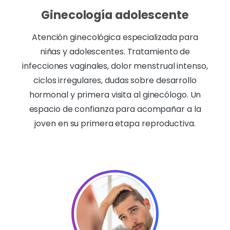
Ginecología adolescente
Atención ginecológica especializada para
niñas y adolescentes. Tratamiento de
infecciones vaginales, dolor menstrual intenso,
ciclos irregulares, dudas sobre desarrollo
hormonal y primera visita al ginecólogo. Un
espacio de confianza para acompañar a la
joven en su primera etapa reproductiva.