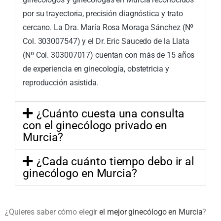
por su trayectoria, precisión diagnóstica y trato
cercano. La Dra. María Rosa Moraga Sánchez (Nº
Col. 303007547) y el Dr. Eric Saucedo de la Llata
(Nº Col. 303007017) cuentan con más de 15 años
de experiencia en ginecología, obstetricia y
reproducción asistida.
¿Cuánto cuesta una consulta
con el ginecólogo privado en
Murcia?
¿Cada cuánto tiempo debo ir al
ginecólogo en Murcia?
¿Quieres saber cómo elegir
el mejor ginecólogo en Murcia
?