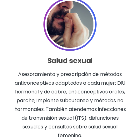
Salud sexual
Asesoramiento y prescripción de métodos
anticonceptivos adaptados a cada mujer: DIU
hormonal y de cobre, anticonceptivos orales,
parche, implante subcutaneo y métodos no
hormonales. También atendemos infecciones
de transmisión sexual (ITS), disfunciones
sexuales y consultas sobre salud sexual
femenina.