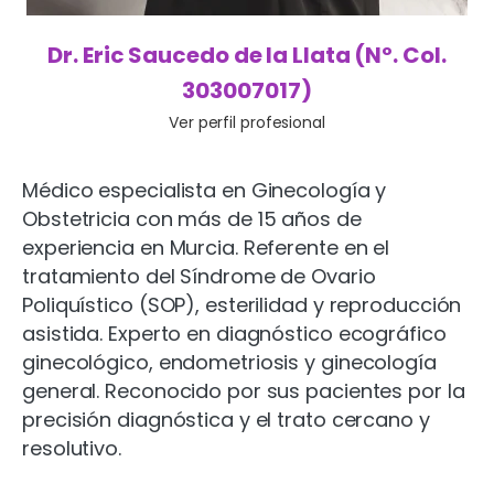
Dr. Eric Saucedo de la Llata (Nº. Col.
303007017)
Ver perfil profesional
Médico especialista en Ginecología y
Obstetricia con más de 15 años de
experiencia en Murcia. Referente en el
tratamiento del Síndrome de Ovario
Poliquístico (SOP), esterilidad y reproducción
asistida. Experto en diagnóstico ecográfico
ginecológico, endometriosis y ginecología
general. Reconocido por sus pacientes por la
precisión diagnóstica y el trato cercano y
resolutivo.