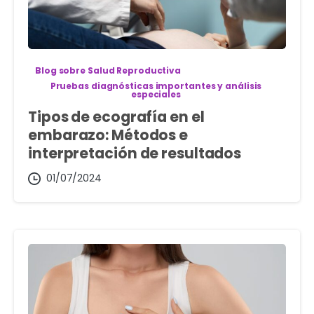
Blog sobre Salud Reproductiva
Pruebas diagnósticas importantes y análisis
especiales
Tipos de ecografía en el
embarazo: Métodos e
interpretación de resultados
01/07/2024