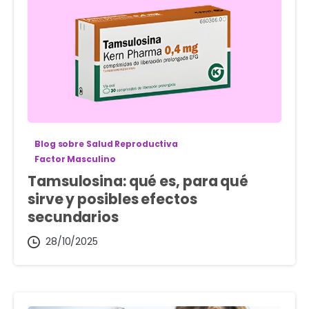
Blog sobre Salud Reproductiva
Factor Masculino
Tamsulosina: qué es, para qué
sirve y posibles efectos
secundarios
28/10/2025