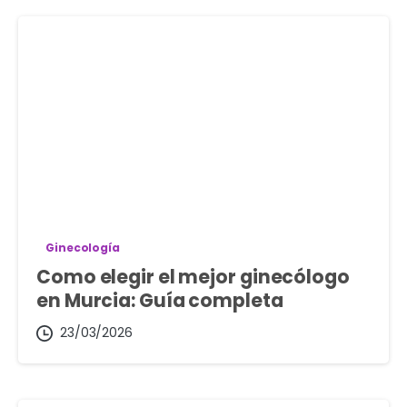
Ginecología
Como elegir el mejor ginecólogo
en Murcia: Guía completa
23/03/2026