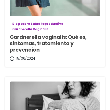
Blog sobre Salud Reproductiva
Gardnerella Vaginalis
Gardnerella vaginalis: Qué es,
síntomas, tratamiento y
prevención
15/06/2024