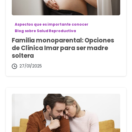
Aspectos que es importante conocer
Blog sobre Salud Reproductiva
Familia monoparental: Opciones
de Clínica Imar para ser madre
soltera
27/01/2025