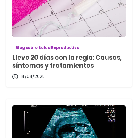
Blog sobre Salud Reproductiva
Llevo 20 días con la regla: Causas,
síntomas y tratamientos
14/04/2025