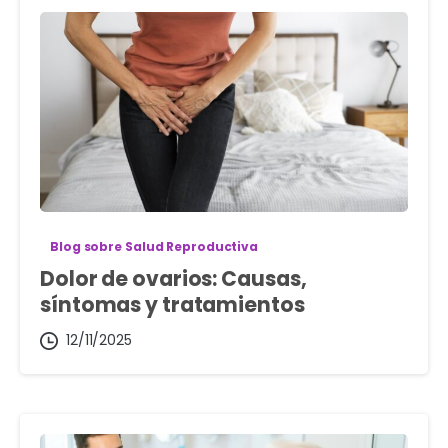
Blog sobre Salud Reproductiva
Dolor de ovarios: Causas,
síntomas y tratamientos
12/11/2025