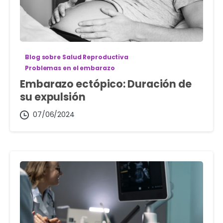
Blog sobre Salud Reproductiva
Problemas en el embarazo
Embarazo ectópico: Duración de
su expulsión
07/06/2024