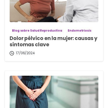
Blog sobre Salud Reproductiva
Endometriosis
Dolor pélvico en la mujer: causas y
síntomas clave
17/06/2024