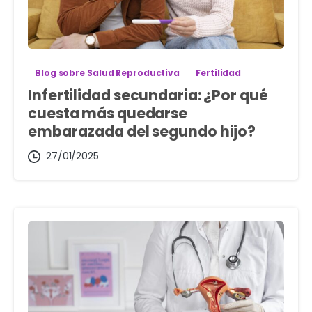
Blog sobre Salud Reproductiva
Fertilidad
Infertilidad secundaria: ¿Por qué
cuesta más quedarse
embarazada del segundo hijo?
27/01/2025