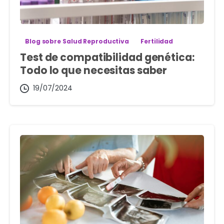
Blog sobre Salud Reproductiva
Fertilidad
Test de compatibilidad genética:
Todo lo que necesitas saber
19/07/2024