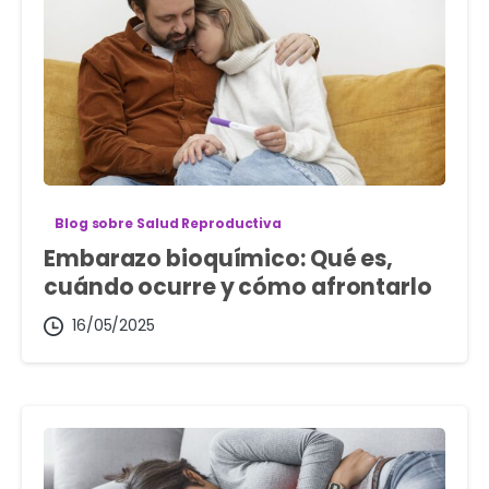
Blog sobre Salud Reproductiva
Embarazo bioquímico: Qué es,
cuándo ocurre y cómo afrontarlo
16/05/2025