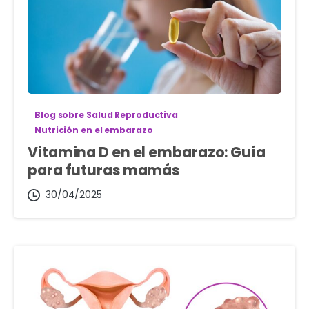
Blog sobre Salud Reproductiva
Nutrición en el embarazo
Vitamina D en el embarazo: Guía
para futuras mamás
30/04/2025