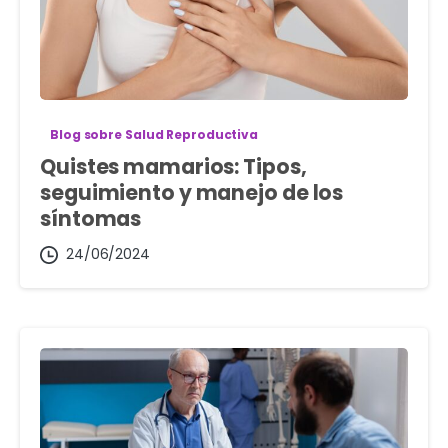
Blog sobre Salud Reproductiva
Quistes mamarios: Tipos,
seguimiento y manejo de los
síntomas
24/06/2024