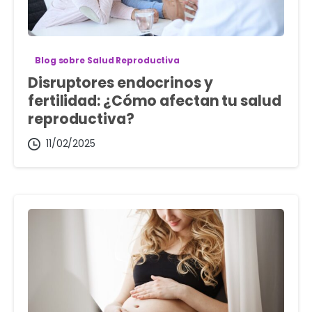
Blog sobre Salud Reproductiva
Disruptores endocrinos y
fertilidad: ¿Cómo afectan tu salud
reproductiva?
11/02/2025