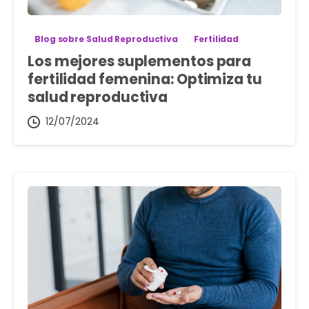
Blog sobre Salud Reproductiva
Fertilidad
Los mejores suplementos para
fertilidad femenina: Optimiza tu
salud reproductiva
12/07/2024