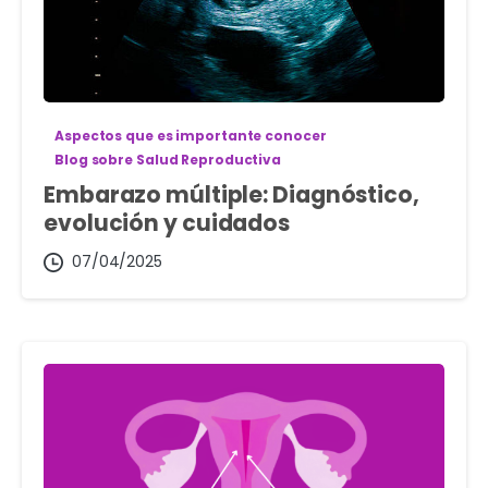
Aspectos que es importante conocer
Blog sobre Salud Reproductiva
Embarazo múltiple: Diagnóstico,
evolución y cuidados
07/04/2025