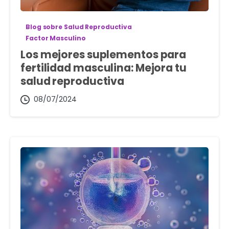
Blog sobre Salud Reproductiva
Factor Masculino
Los mejores suplementos para
fertilidad masculina: Mejora tu
salud reproductiva
08/07/2024