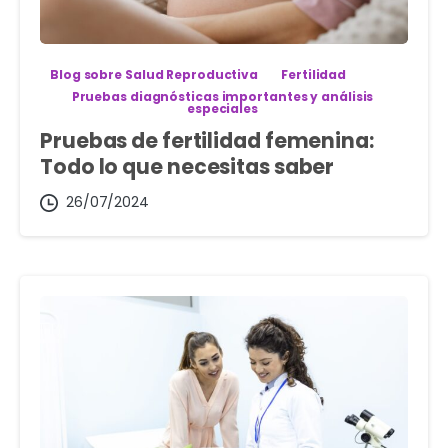
Blog sobre Salud Reproductiva
Fertilidad
Pruebas diagnósticas importantes y análisis
especiales
Pruebas de fertilidad femenina:
Todo lo que necesitas saber
26/07/2024