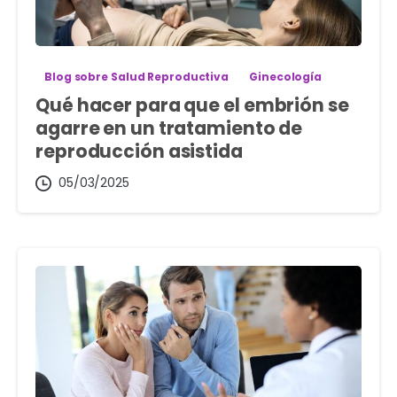
Blog sobre Salud Reproductiva
Ginecología
Qué hacer para que el embrión se
agarre en un tratamiento de
reproducción asistida
05/03/2025