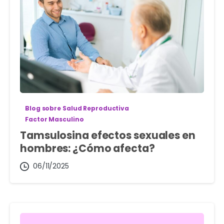
Blog sobre Salud Reproductiva
Factor Masculino
Tamsulosina efectos sexuales en
hombres: ¿Cómo afecta?
06/11/2025