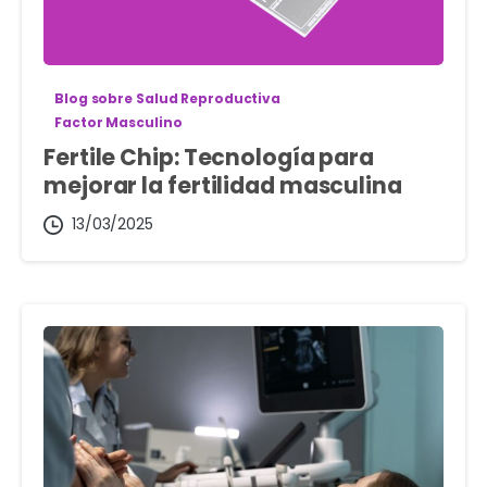
Blog sobre Salud Reproductiva
Factor Masculino
Fertile Chip: Tecnología para
mejorar la fertilidad masculina
13/03/2025