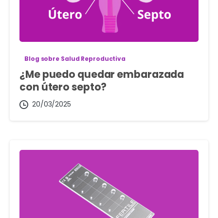
Blog sobre Salud Reproductiva
¿Me puedo quedar embarazada
con útero septo?
20/03/2025