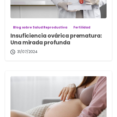
Blog sobre Salud Reproductiva
Fertilidad
Insuficiencia ovárica prematura:
Una mirada profunda
31/07/2024