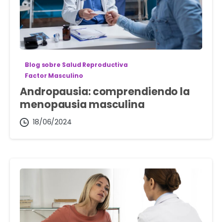
Blog sobre Salud Reproductiva
Factor Masculino
Andropausia: comprendiendo la
menopausia masculina
18/06/2024