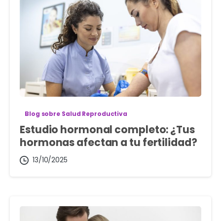
Blog sobre Salud Reproductiva
Estudio hormonal completo: ¿Tus
hormonas afectan a tu fertilidad?
13/10/2025