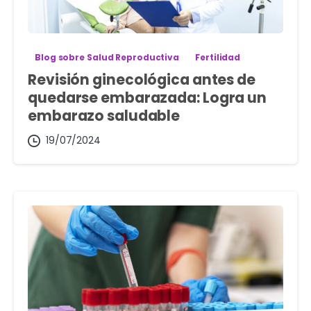
Blog sobre Salud Reproductiva
Fertilidad
Revisión ginecológica antes de
quedarse embarazada: Logra un
embarazo saludable
19/07/2024