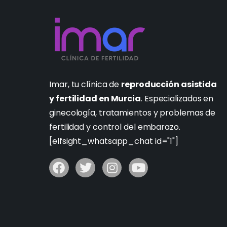
Imar, tu clínica de
reproducción asistida
y fertilidad en Murcia
. Especializados en
ginecología, tratamientos y problemas de
fertilidad y control del embarazo.
[elfsight_whatsapp_chat id="1"]