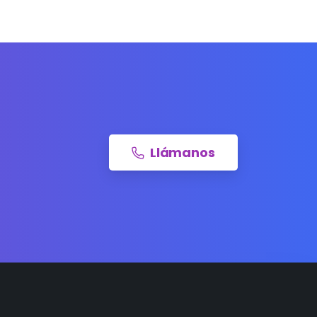
Llámanos