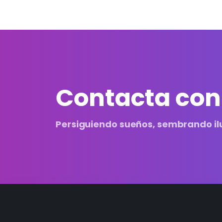
Contacta con
Persiguiendo sueños, sembrando il