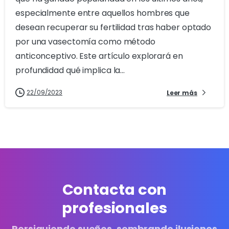
especialmente entre aquellos hombres que
desean recuperar su fertilidad tras haber optado
por una vasectomía como método
anticonceptivo. Este artículo explorará en
profundidad qué implica la...
22/09/2023
Leer más
Contacta con
profesionales
Persiguiendo sueños, sembrando ilusiones