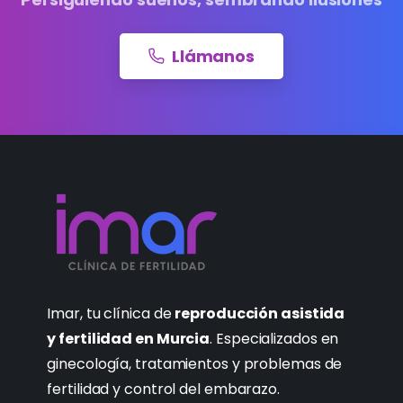
Llámanos
Imar, tu clínica de
reproducción asistida
y fertilidad en Murcia
. Especializados en
ginecología, tratamientos y problemas de
fertilidad y control del embarazo.