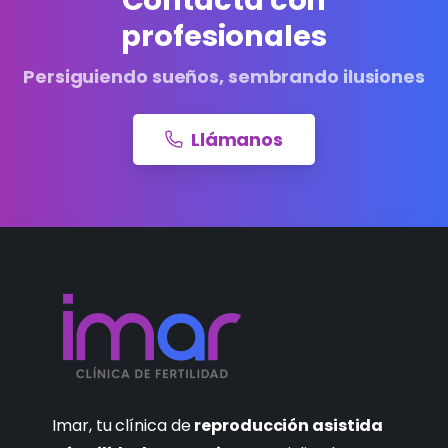
profesionales
Persiguiendo sueños, sembrando ilusiones
Llámanos
Imar, tu clínica de
reproducción asistida