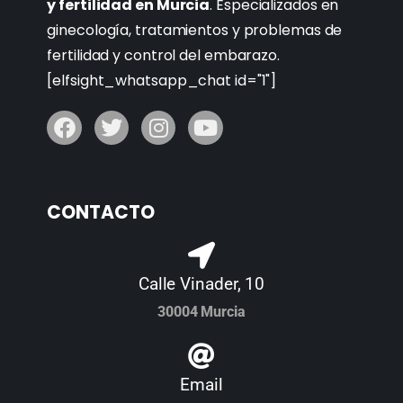
y fertilidad en Murcia
. Especializados en
ginecología, tratamientos y problemas de
fertilidad y control del embarazo.
[elfsight_whatsapp_chat id="1"]
CONTACTO
Calle Vinader, 10
30004 Murcia
Email