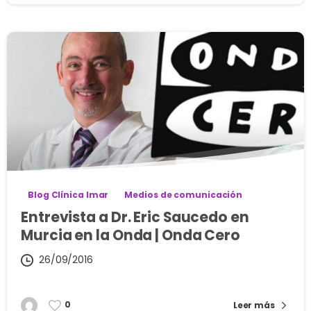
Blog Clínica Imar
Medios de comunicación
Entrevista a Dr. Eric Saucedo en
Murcia en la Onda | Onda Cero
26/09/2016
0
Leer más