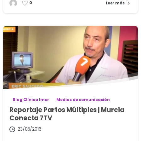
0
Leer más
Blog Clínica Imar
Medios de comunicación
Reportaje Partos Múltiples | Murcia
Conecta 7TV
23/05/2016