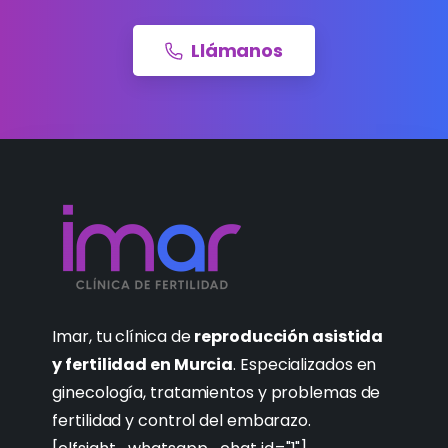
Llámanos
Imar, tu clínica de
reproducción asistida
y fertilidad en Murcia
. Especializados en
ginecología, tratamientos y problemas de
fertilidad y control del embarazo.