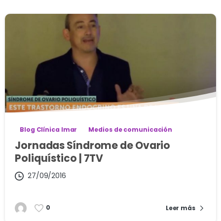
Blog Clínica Imar
Medios de comunicación
Jornadas Síndrome de Ovario
Poliquístico | 7TV
27/09/2016
0
Leer más