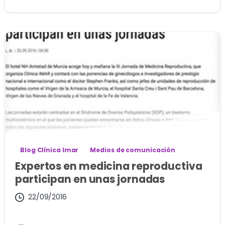
Blog Clínica Imar
Medios de comunicación
Expertos en medicina reproductiva
participan en unas jornadas
22/09/2016