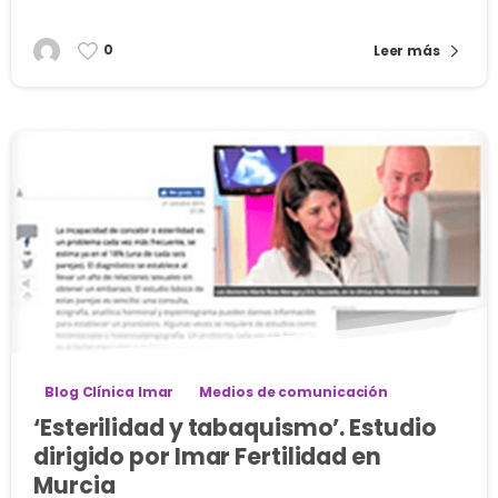
0
Leer más
Blog Clínica Imar
Medios de comunicación
‘Esterilidad y tabaquismo’. Estudio
dirigido por Imar Fertilidad en
Murcia