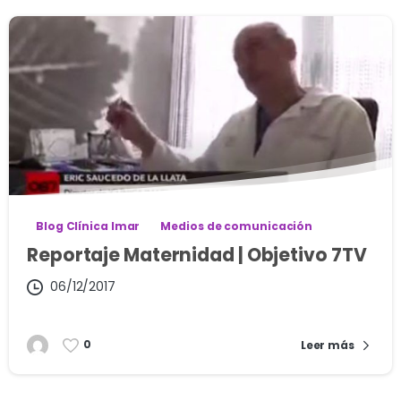
Blog Clínica Imar
Medios de comunicación
Reportaje Maternidad | Objetivo 7TV
06/12/2017
0
Leer más