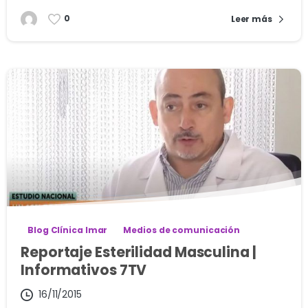
0
Leer más
Blog Clínica Imar
Medios de comunicación
Reportaje Esterilidad Masculina |
Informativos 7TV
16/11/2015