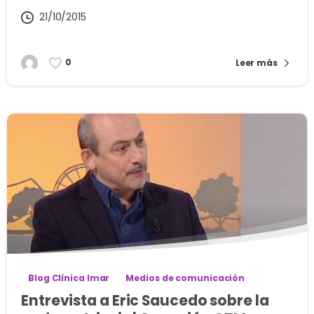
21/10/2015
0
Leer más
Blog Clínica Imar
Medios de comunicación
Entrevista a Eric Saucedo sobre la