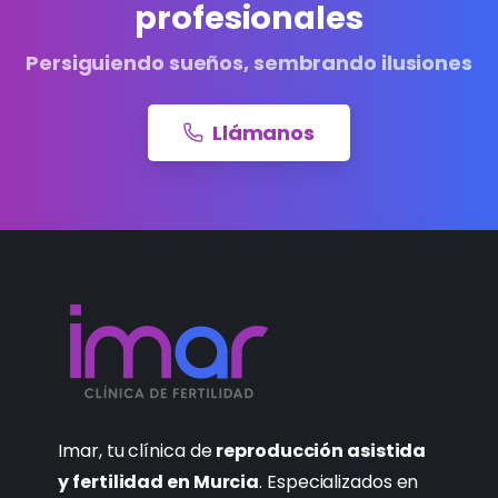
profesionales
Persiguiendo sueños, sembrando ilusiones
Llámanos
Imar, tu clínica de
reproducción asistida
y fertilidad en Murcia
. Especializados en