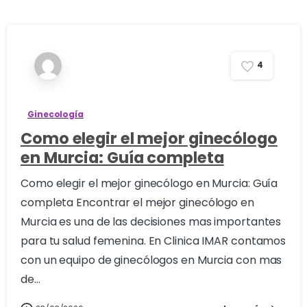
4
Ginecología
Como elegir el mejor ginecólogo
en Murcia: Guía completa
Como elegir el mejor ginecólogo en Murcia: Guía
completa Encontrar el mejor ginecólogo en
Murcia es una de las decisiones mas importantes
para tu salud femenina. En Clinica IMAR contamos
con un equipo de ginecólogos en Murcia con mas
de...