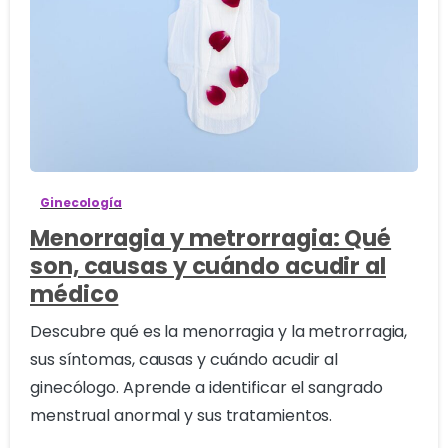
0
Ginecología
Menorragia y metrorragia: Qué
son, causas y cuándo acudir al
médico
Descubre qué es la menorragia y la metrorragia,
sus síntomas, causas y cuándo acudir al
ginecólogo. Aprende a identificar el sangrado
menstrual anormal y sus tratamientos.