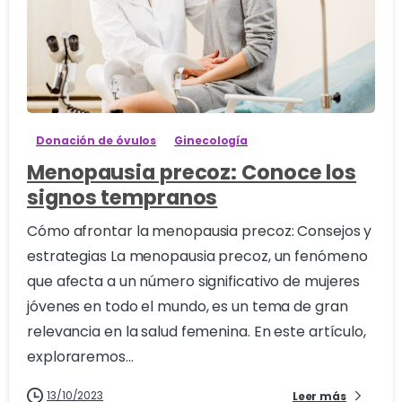
0
Donación de óvulos
Ginecología
Menopausia precoz: Conoce los
signos tempranos
Cómo afrontar la menopausia precoz: Consejos y
estrategias La menopausia precoz, un fenómeno
que afecta a un número significativo de mujeres
jóvenes en todo el mundo, es un tema de gran
relevancia en la salud femenina. En este artículo,
exploraremos...
13/10/2023
Leer más