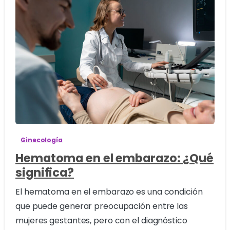
0
Ginecología
Hematoma en el embarazo: ¿Qué
significa?
El hematoma en el embarazo es una condición
que puede generar preocupación entre las
mujeres gestantes, pero con el diagnóstico