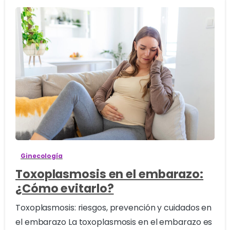
0
Ginecología
Toxoplasmosis en el embarazo:
¿Cómo evitarlo?
Toxoplasmosis: riesgos, prevención y cuidados en
el embarazo La toxoplasmosis en el embarazo es