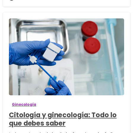
0
Ginecología
Citología y ginecología: Todo lo
que debes saber