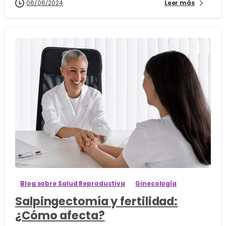
06/06/2024
Leer más
1
Blog sobre Salud Reproductiva
Ginecología
Salpingectomía y fertilidad:
¿Cómo afecta?