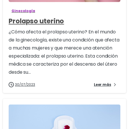
Ginecología
Prolapso uterino
¿Cómo afecta el prolapso uterino? En el mundo
de la ginecología, existe una condición que afecta
a muchas mujeres y que merece una atención
especializada: el prolapso uterino. Esta condición
médica se caracteriza por el descenso del útero
desde su...
30/07/2023
Leer más