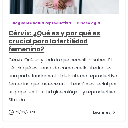
1
Blog sobre Salud Reproductiva
Ginecología
Cérvix: ¿Qué es y por qué es
crucial para la fertilidad
femenina?
Cérvix: Qué es y todo lo que necesitas saber El
cérvix qué es conocido como cuello uterino, es
una parte fundamental del sistema reproductivo
femenino que merece una atención especial por
su papel en la salud ginecológica y reproductiva.
Situado...
26/03/2024
Leer más