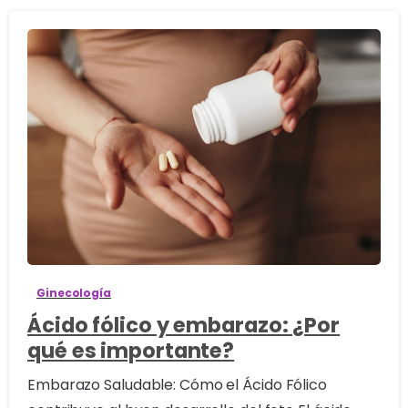
0
Ginecología
Ácido fólico y embarazo: ¿Por
qué es importante?
Embarazo Saludable: Cómo el Ácido Fólico