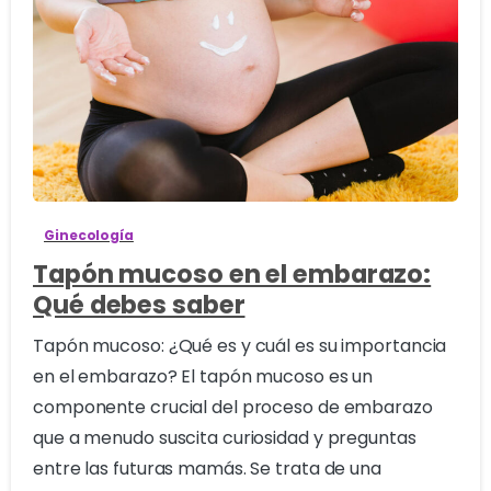
1
Ginecología
Tapón mucoso en el embarazo:
Qué debes saber
Tapón mucoso: ¿Qué es y cuál es su importancia
en el embarazo? El tapón mucoso es un
componente crucial del proceso de embarazo
que a menudo suscita curiosidad y preguntas
entre las futuras mamás. Se trata de una