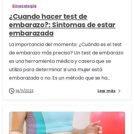
Ginecología
¿Cuando hacer test de
embarazo?: Síntomas de estar
embarazada
La importancia del momento: ¿Cuándo es el test
de embarazo más preciso? Un test de embarazo
es una herramienta médica y casera que se
utiliza para determinar si una mujer está
embarazada o no. Es un método que se ha...
14/11/2023
Leer más