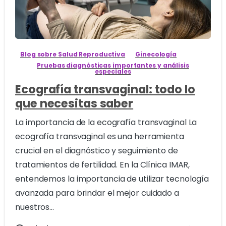
1
Blog sobre Salud Reproductiva
Ginecología
Pruebas diagnósticas importantes y análisis
especiales
Ecografía transvaginal: todo lo
que necesitas saber
La importancia de la ecografía transvaginal La
ecografía transvaginal es una herramienta
crucial en el diagnóstico y seguimiento de
tratamientos de fertilidad. En la Clínica IMAR,
entendemos la importancia de utilizar tecnología
avanzada para brindar el mejor cuidado a
nuestros...