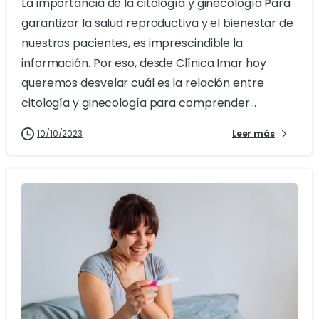
La importancia de la citología y ginecología Para
garantizar la salud reproductiva y el bienestar de
nuestros pacientes, es imprescindible la
información. Por eso, desde Clínica Imar hoy
queremos desvelar cuál es la relación entre
citología y ginecología para comprender...
10/10/2023
Leer más