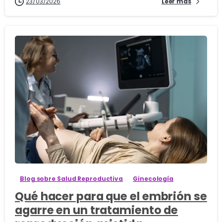
23/03/2026
Leer más
1
Blog sobre Salud Reproductiva
Ginecología
Qué hacer para que el embrión se
agarre en un tratamiento de