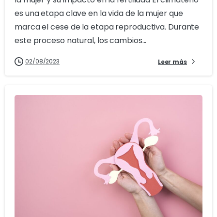
es una etapa clave en la vida de la mujer que
marca el cese de la etapa reproductiva. Durante
este proceso natural, los cambios...
02/08/2023
Leer más
1