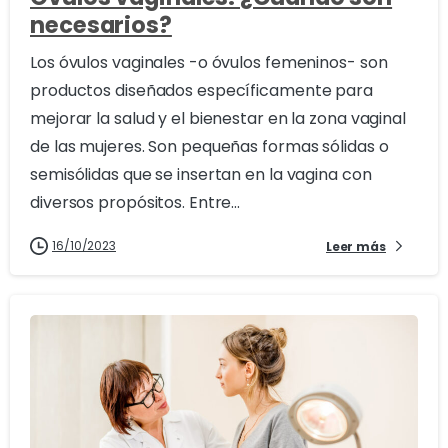
necesarios?
Los óvulos vaginales -o óvulos femeninos- son
productos diseñados específicamente para
mejorar la salud y el bienestar en la zona vaginal
de las mujeres. Son pequeñas formas sólidas o
semisólidas que se insertan en la vagina con
diversos propósitos. Entre...
16/10/2023
Leer más