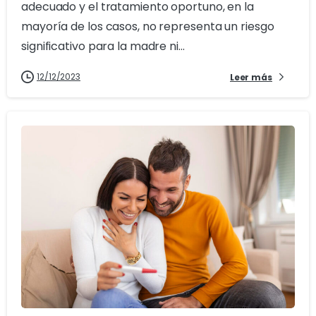
adecuado y el tratamiento oportuno, en la
mayoría de los casos, no representa un riesgo
significativo para la madre ni...
12/12/2023
Leer más
0