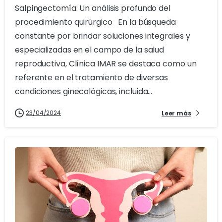
Salpingectomía: Un análisis profundo del
procedimiento quirúrgico En la búsqueda
constante por brindar soluciones integrales y
especializadas en el campo de la salud
reproductiva, Clínica IMAR se destaca como un
referente en el tratamiento de diversas
condiciones ginecológicas, incluida...
23/04/2024
Leer más