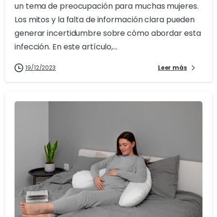
un tema de preocupación para muchas mujeres.
Los mitos y la falta de información clara pueden
generar incertidumbre sobre cómo abordar esta
infección. En este artículo,...
19/12/2023
Leer más
1