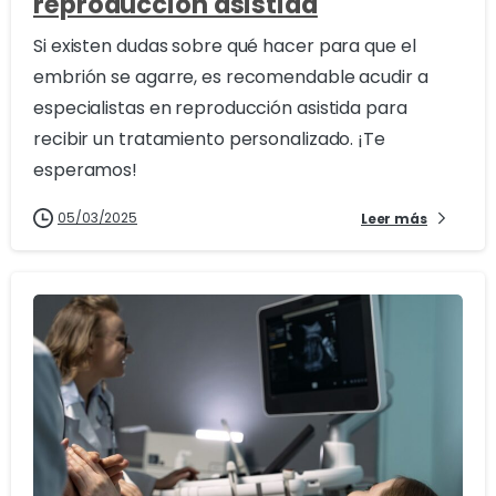
reproducción asistida
Si existen dudas sobre qué hacer para que el
embrión se agarre, es recomendable acudir a
especialistas en reproducción asistida para
recibir un tratamiento personalizado. ¡Te
esperamos!
05/03/2025
Leer más