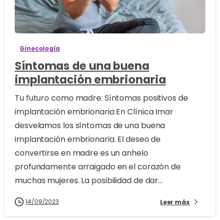
0
Ginecología
Síntomas de una buena
implantación embrionaria
Tu futuro como madre: Síntomas positivos de
implantación embrionaria En Clínica Imar
desvelamos los síntomas de una buena
implantación embrionaria. El deseo de
convertirse en madre es un anhelo
profundamente arraigado en el corazón de
muchas mujeres. La posibilidad de dar...
14/09/2023
Leer más