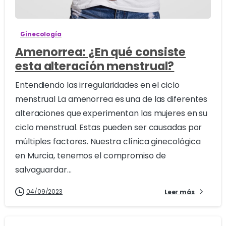
Ginecología
Amenorrea: ¿En qué consiste
esta alteración menstrual?
Entendiendo las irregularidades en el ciclo
menstrual La amenorrea es una de las diferentes
alteraciones que experimentan las mujeres en su
ciclo menstrual. Estas pueden ser causadas por
múltiples factores. Nuestra clínica ginecológica
en Murcia, tenemos el compromiso de
salvaguardar...
04/09/2023
Leer más