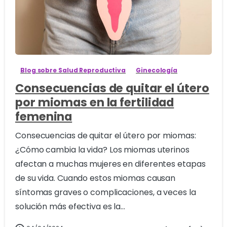
6
Blog sobre Salud Reproductiva
Ginecología
Consecuencias de quitar el útero
por miomas en la fertilidad
femenina
Consecuencias de quitar el útero por miomas:
¿Cómo cambia la vida? Los miomas uterinos
afectan a muchas mujeres en diferentes etapas
de su vida. Cuando estos miomas causan
síntomas graves o complicaciones, a veces la
solución más efectiva es la...