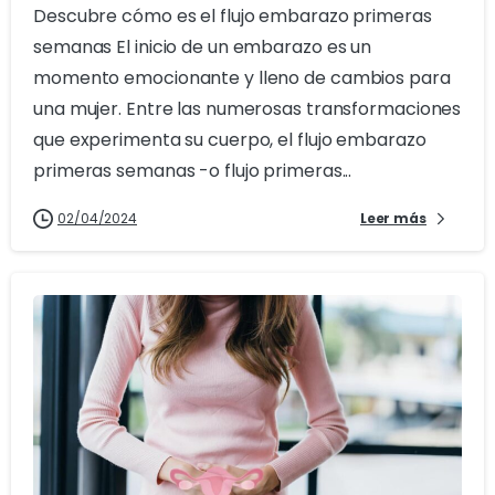
Descubre cómo es el flujo embarazo primeras
semanas El inicio de un embarazo es un
momento emocionante y lleno de cambios para
una mujer. Entre las numerosas transformaciones
que experimenta su cuerpo, el flujo embarazo
primeras semanas -o flujo primeras...
02/04/2024
Leer más