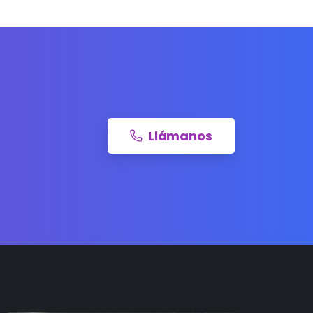
Llámanos