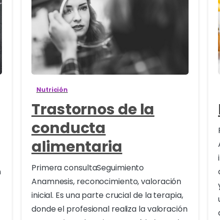
1
Nutrición
Trastornos de la
conducta
alimentaria
Primera consultaSeguimiento
n
Anamnesis, reconocimiento, valoración
inicial. Es una parte crucial de la terapia,
donde el profesional realiza la valoración