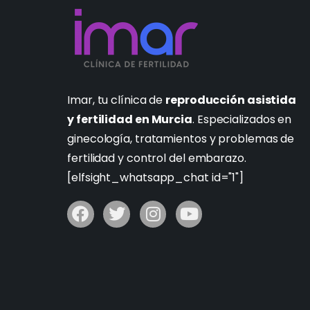
Imar, tu clínica de
reproducción asistida
y fertilidad en Murcia
. Especializados en
ginecología, tratamientos y problemas de
fertilidad y control del embarazo.
[elfsight_whatsapp_chat id="1"]