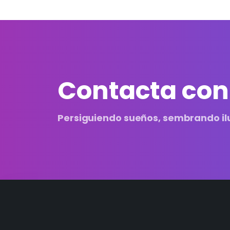
Contacta con
Persiguiendo sueños, sembrando il