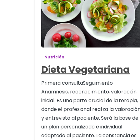
2
Nutrición
Dieta Vegetariana
Primera consultaSeguimiento
Anamnesis, reconocimiento, valoración
inicial. Es una parte crucial de la terapia,
donde el profesional realiza la valoració
y entrevista al paciente. Será la base de
un plan personalizado e individual
adaptado al paciente. La constancia es