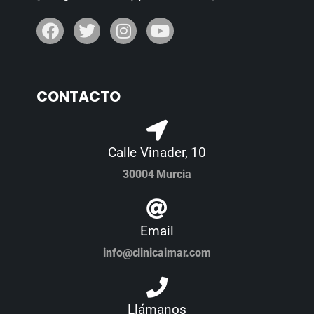
CONTACTO
Calle Vinader, 10
30004 Murcia
Email
info@clinicaimar.com
Llámanos