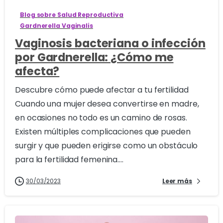
Blog sobre Salud Reproductiva
Gardnerella Vaginalis
Vaginosis bacteriana o infección
por Gardnerella: ¿Cómo me
afecta?
Descubre cómo puede afectar a tu fertilidad
Cuando una mujer desea convertirse en madre,
en ocasiones no todo es un camino de rosas.
Existen múltiples complicaciones que pueden
surgir y que pueden erigirse como un obstáculo
para la fertilidad femenina....
30/03/2023
Leer más