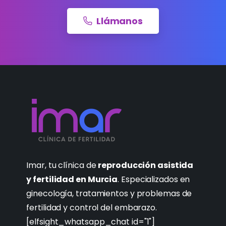
Llámanos
Imar, tu clínica de
reproducción asistida
y fertilidad en Murcia
. Especializados en
ginecología, tratamientos y problemas de
fertilidad y control del embarazo.
[elfsight_whatsapp_chat id="1"]