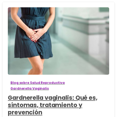
1
2
Blog sobre Salud Reproductiva
Gardnerella Vaginalis
Gardnerella vaginalis: Qué es,
síntomas, tratamiento y
prevención