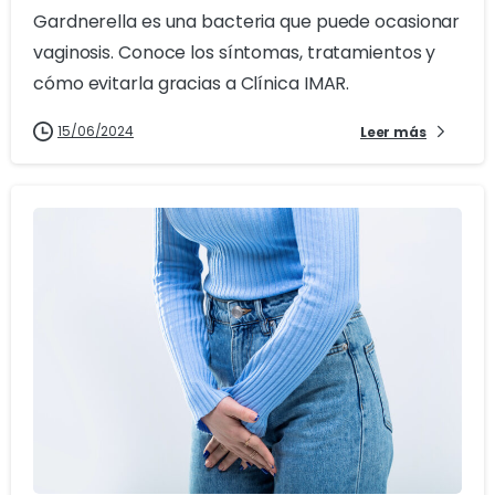
Gardnerella es una bacteria que puede ocasionar
vaginosis. Conoce los síntomas, tratamientos y
cómo evitarla gracias a Clínica IMAR.
15/06/2024
Leer más
2