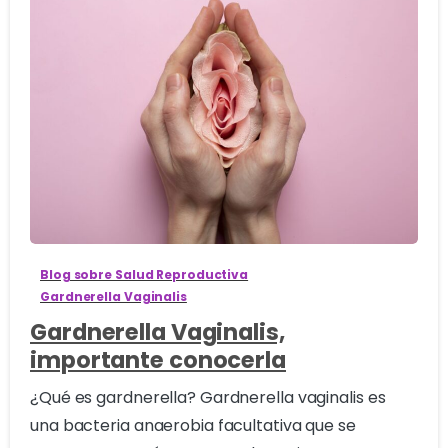
0
Blog sobre Salud Reproductiva
Gardnerella Vaginalis
Gardnerella Vaginalis,
importante conocerla
¿Qué es gardnerella? Gardnerella vaginalis es
una bacteria anaerobia facultativa que se