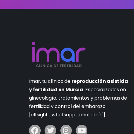
Imar, tu clínica de
reproducción asistida
y fertilidad en Murcia
. Especializados en
ginecología, tratamientos y problemas de
fertilidad y control del embarazo.
[elfsight_whatsapp_chat id="1"]