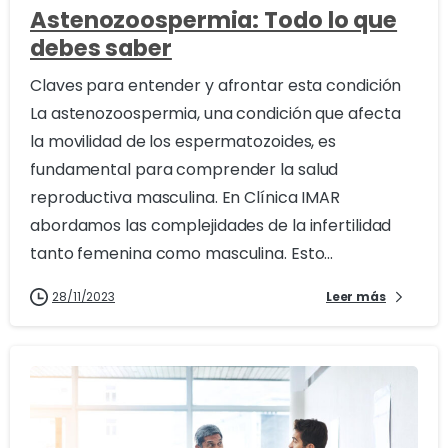
Astenozoospermia: Todo lo que
debes saber
Claves para entender y afrontar esta condición
La astenozoospermia, una condición que afecta
la movilidad de los espermatozoides, es
fundamental para comprender la salud
reproductiva masculina. En Clínica IMAR
abordamos las complejidades de la infertilidad
tanto femenina como masculina. Esto...
28/11/2023
Leer más