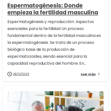
Espermatogénesis: Donde
empieza la fertilidad masculina
Espermatogénesis y reproducción: Aspectos
esenciales para la fertilidad Un proceso
fundamental dentro de la fertilidad masculina es
la espermatogénesis. Se trata de un proceso
biológico base de la producción de
espermatozoides, siendo esencial para la
capacidad reproductiva del hombre. En...
28/12/2023
Leer más