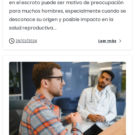
en el escroto puede ser motivo de preocupación
para muchos hombres, especialmente cuando se
desconoce su origen y posible impacto en la
salud reproductiva....
29/02/2024
Leer más
2