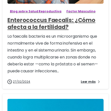
Blog sobre Salud Reproductiva
Factor Masculino
Enterococcus Faecalis: ¿Cómo
afecta a la fertilidad?
La faecalis bacteria es un microorganismo que
normalmente vive de forma inofensiva en el
intestino y en el sistema urinario. Sin embargo,
cuando logra multiplicarse en zonas donde no
debería estar —como la próstata o el semen—
puede causar infecciones...
27/02/2024
Leer más