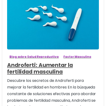
0
Blog sobre Salud Reproductiva
Factor Masculino
Androferti: Aumentar la
fertilidad masculina
Descubre los secretos de Androferti para
mejorar la fertilidad en hombres En la búsqueda
constante de soluciones efectivas para abordar
problemas de fertilidad masculina, Androferti se