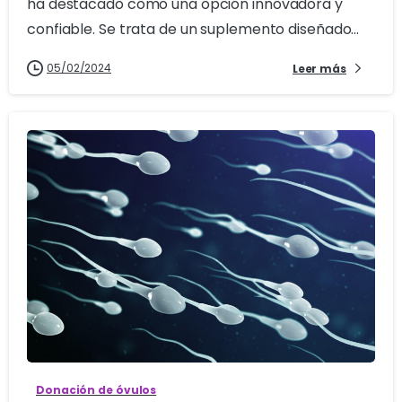
ha destacado como una opción innovadora y
confiable. Se trata de un suplemento diseñado...
05/02/2024
Leer más
1
Donación de óvulos