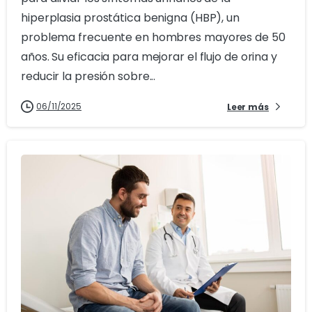
hiperplasia prostática benigna (HBP), un
problema frecuente en hombres mayores de 50
años. Su eficacia para mejorar el flujo de orina y
reducir la presión sobre...
06/11/2025
Leer más
0