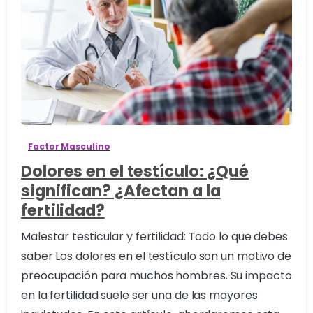
1
Factor Masculino
Dolores en el testículo: ¿Qué
significan? ¿Afectan a la
fertilidad?
Malestar testicular y fertilidad: Todo lo que debes
saber Los dolores en el testículo son un motivo de
preocupación para muchos hombres. Su impacto
en la fertilidad suele ser una de las mayores