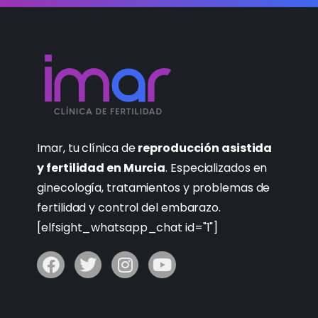
Imar, tu clínica de
reproducción asistida
y fertilidad en Murcia
. Especializados en
ginecología, tratamientos y problemas de
fertilidad y control del embarazo.
[elfsight_whatsapp_chat id="1"]