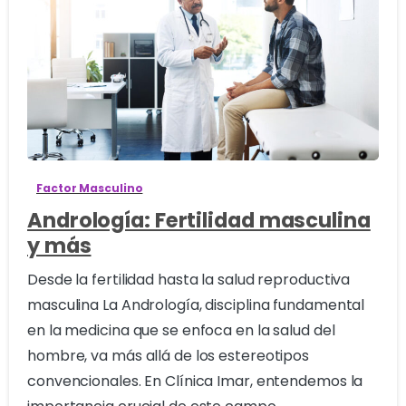
0
Factor Masculino
Andrología: Fertilidad masculina
y más
Desde la fertilidad hasta la salud reproductiva
masculina La Andrología, disciplina fundamental
en la medicina que se enfoca en la salud del
hombre, va más allá de los estereotipos
convencionales. En Clínica Imar, entendemos la