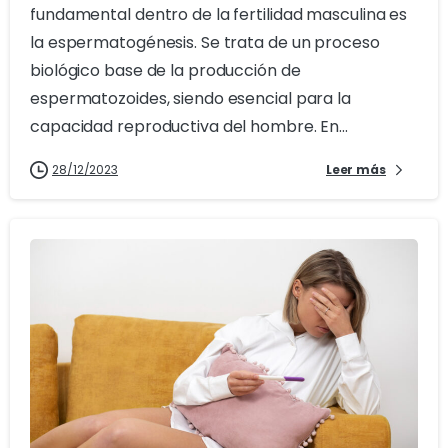
fundamental dentro de la fertilidad masculina es
la espermatogénesis. Se trata de un proceso
biológico base de la producción de
espermatozoides, siendo esencial para la
capacidad reproductiva del hombre. En...
28/12/2023
Leer más