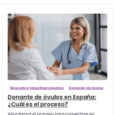
0
Blog sobre Salud Reproductiva
Donación de óvulos
Donante de óvulos en España:
¿Cuál es el proceso?
Abordamos el proceso para convertirse en