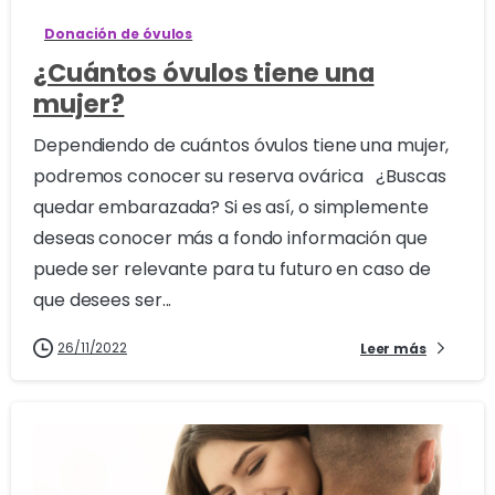
Donación de óvulos
¿Cuántos óvulos tiene una
mujer?
Dependiendo de cuántos óvulos tiene una mujer,
podremos conocer su reserva ovárica ¿Buscas
quedar embarazada? Si es así, o simplemente
deseas conocer más a fondo información que
puede ser relevante para tu futuro en caso de
que desees ser...
26/11/2022
Leer más