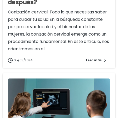
después?
Conización cervical: Todo lo que necesitas saber
para cuidar tu salud En la búsqueda constante
por preservar la salud y el bienestar de las
mujeres, la conización cervical emerge como un
procedimiento fundamental. En este artículo, nos
adentramos en el...
05/03/2024
Leer más