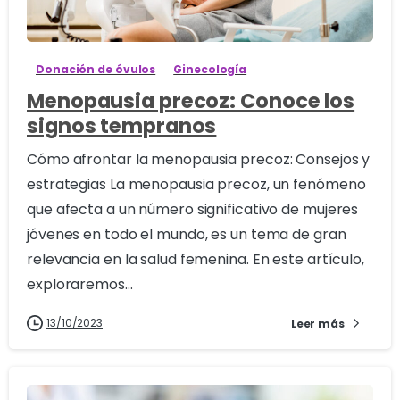
0
Donación de óvulos
Ginecología
Menopausia precoz: Conoce los
signos tempranos
Cómo afrontar la menopausia precoz: Consejos y
estrategias La menopausia precoz, un fenómeno
que afecta a un número significativo de mujeres
jóvenes en todo el mundo, es un tema de gran
relevancia en la salud femenina. En este artículo,
exploraremos...
13/10/2023
Leer más