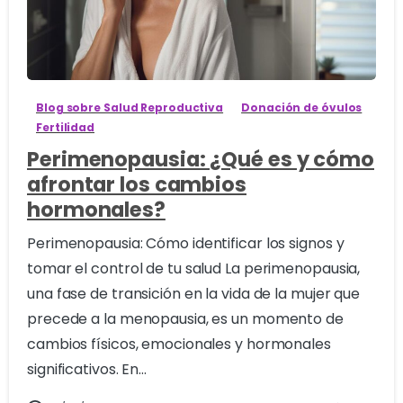
0
Blog sobre Salud Reproductiva
Donación de óvulos
Fertilidad
Perimenopausia: ¿Qué es y cómo
afrontar los cambios
hormonales?
Perimenopausia: Cómo identificar los signos y
tomar el control de tu salud La perimenopausia,
una fase de transición en la vida de la mujer que
precede a la menopausia, es un momento de
cambios físicos, emocionales y hormonales
significativos. En...