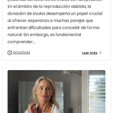
En el ámbito de la reproducción asistida, la
donación de óvulos desempeña un papel crucial
al ofrecer esperanza a muchas parejas que
enfrentan dificultades para concebir de forma
natural. Sin embargo, es fundamental
comprender...
13/03/2024
Leer más