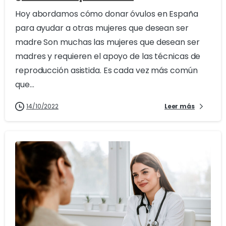
Hoy abordamos cómo donar óvulos en España
para ayudar a otras mujeres que desean ser
madre Son muchas las mujeres que desean ser
madres y requieren el apoyo de las técnicas de
reproducción asistida. Es cada vez más común
que...
14/10/2022
Leer más