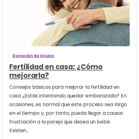
0
Donación de óvulos
Fertilidad en casa: ¿Cómo
mejorarla?
Consejos básicos para mejorar la fertilidad en
casa ¿Estás intentando quedar embarazada? En
ocasiones, es normal que este proceso sea largo
en el tiempo y, por tanto, pueda llegar a causar
frustración a la pareja que desea un bebé.
Existen...