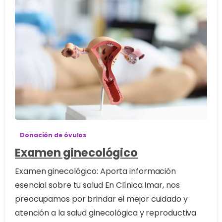
1
Donación de óvulos
Examen ginecológico
Examen ginecológico: Aporta información
esencial sobre tu salud En Clínica Imar, nos
preocupamos por brindar el mejor cuidado y
atención a la salud ginecológica y reproductiva