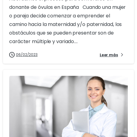
donante de óvulos en España Cuando una mujer
o pareja decide comenzar a emprender el
camino hacia la maternidad y/o paternidad, los
obstáculos que se pueden presentar son de
carácter múltiple y variado....
06/02/2023
Leer más