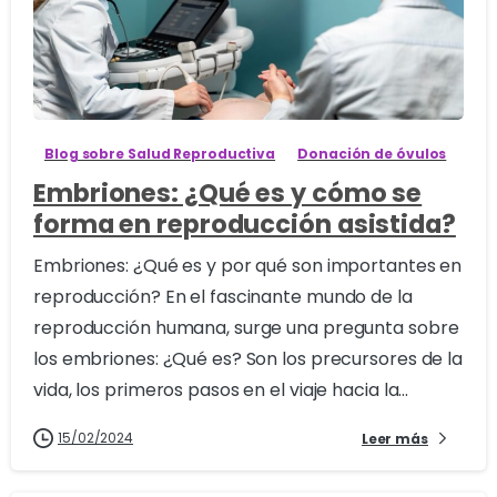
1
Blog sobre Salud Reproductiva
Donación de óvulos
Embriones: ¿Qué es y cómo se
forma en reproducción asistida?
Embriones: ¿Qué es y por qué son importantes en
reproducción? En el fascinante mundo de la
reproducción humana, surge una pregunta sobre
los embriones: ¿Qué es? Son los precursores de la
vida, los primeros pasos en el viaje hacia la...
15/02/2024
Leer más