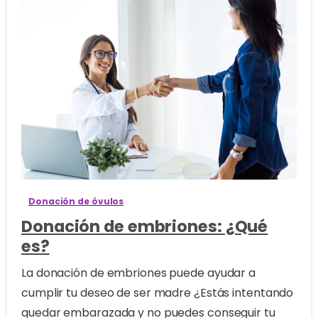
0
Donación de óvulos
Donación de embriones: ¿Qué
es?
La donación de embriones puede ayudar a
cumplir tu deseo de ser madre ¿Estás intentando
quedar embarazada y no puedes conseguir tu