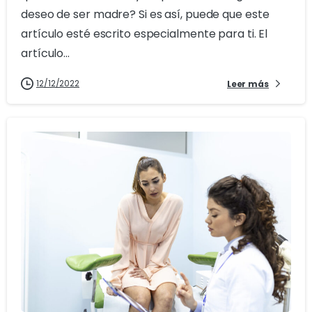
deseo de ser madre? Si es así, puede que este
artículo esté escrito especialmente para ti. El
artículo...
12/12/2022
Leer más
2