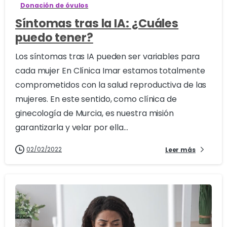
Donación de óvulos
Síntomas tras la IA: ¿Cuáles
puedo tener?
Los síntomas tras IA pueden ser variables para
cada mujer En Clínica Imar estamos totalmente
comprometidos con la salud reproductiva de las
mujeres. En este sentido, como clínica de
ginecología de Murcia, es nuestra misión
garantizarla y velar por ella...
02/02/2022
Leer más