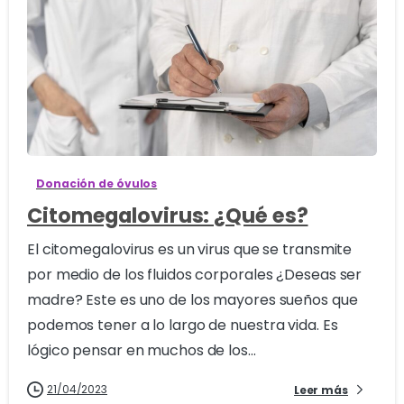
0
Donación de óvulos
Citomegalovirus: ¿Qué es?
El citomegalovirus es un virus que se transmite
por medio de los fluidos corporales ¿Deseas ser
madre? Este es uno de los mayores sueños que
podemos tener a lo largo de nuestra vida. Es
lógico pensar en muchos de los...
21/04/2023
Leer más