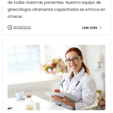
de todas nuestras pacientes. Nuestro equipo de
ginecólogos altamente capacitados se enfoca en
ofrecer...
25/08/2023
Leer más
0