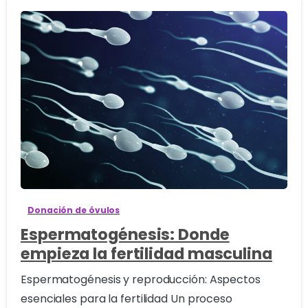
1
Donación de óvulos
Espermatogénesis: Donde
empieza la fertilidad masculina
Espermatogénesis y reproducción: Aspectos
esenciales para la fertilidad Un proceso