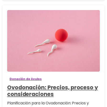
0
Donación de óvulos
Ovodonación: Precios, proceso y
consideraciones
Planificación para la Ovodonación: Precios y