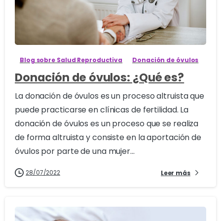
1
Blog sobre Salud Reproductiva
Donación de óvulos
Donación de óvulos: ¿Qué es?
La donación de óvulos es un proceso altruista que
puede practicarse en clínicas de fertilidad. La
donación de óvulos es un proceso que se realiza
de forma altruista y consiste en la aportación de
óvulos por parte de una mujer...
28/07/2022
Leer más