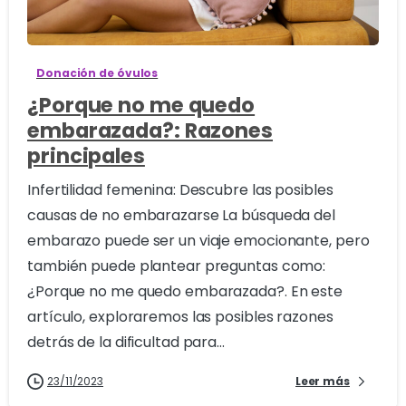
0
Donación de óvulos
¿Porque no me quedo
embarazada?: Razones
principales
Infertilidad femenina: Descubre las posibles
causas de no embarazarse La búsqueda del
embarazo puede ser un viaje emocionante, pero
también puede plantear preguntas como:
¿Porque no me quedo embarazada?. En este
artículo, exploraremos las posibles razones
detrás de la dificultad para...
23/11/2023
Leer más