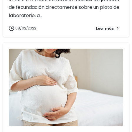
de fecundación directamente sobre un plato de
laboratorio, a...
08/02/2022
Leer más
2