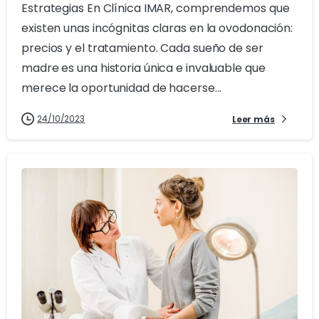
Estrategias En Clínica IMAR, comprendemos que
existen unas incógnitas claras en la ovodonación:
precios y el tratamiento. Cada sueño de ser
madre es una historia única e invaluable que
merece la oportunidad de hacerse...
24/10/2023
Leer más