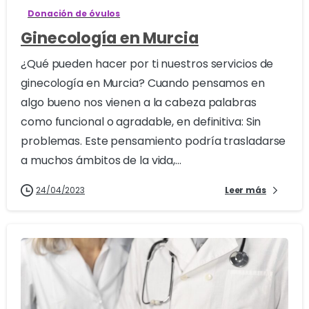
Donación de óvulos
Ginecología en Murcia
¿Qué pueden hacer por ti nuestros servicios de
ginecología en Murcia? Cuando pensamos en
algo bueno nos vienen a la cabeza palabras
como funcional o agradable, en definitiva: Sin
problemas. Este pensamiento podría trasladarse
a muchos ámbitos de la vida,...
24/04/2023
Leer más