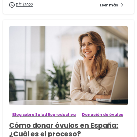
11/11/2022
Leer más
1
Blog sobre Salud Reproductiva
Donación de óvulos
Cómo donar óvulos en España:
¿Cuál es el proceso?