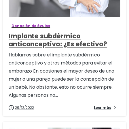
0
Donación de óvulos
Implante subdérmico
anticonceptivo: ¿Es efectivo?
Hablamos sobre el implante subdérmico
anticonceptivo y otros métodos para evitar el
embarazo En ocasiones el mayor deseo de una
mujer o una pareja puede ser la concepción de
un bebé. No obstante, esto no ocurre siempre.
Algunas personas no...
29/12/2022
Leer más