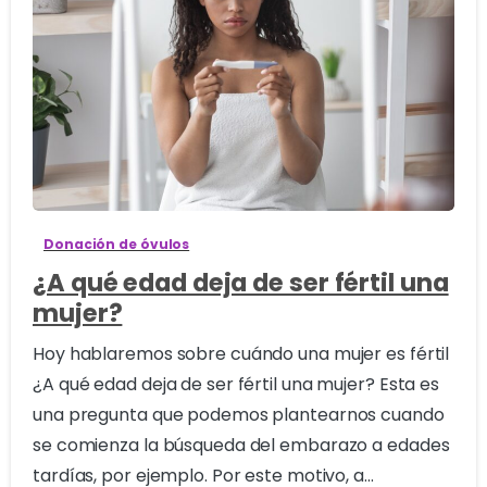
2
Donación de óvulos
¿A qué edad deja de ser fértil una
mujer?
Hoy hablaremos sobre cuándo una mujer es fértil
¿A qué edad deja de ser fértil una mujer? Esta es
una pregunta que podemos plantearnos cuando
se comienza la búsqueda del embarazo a edades
tardías, por ejemplo. Por este motivo, a...