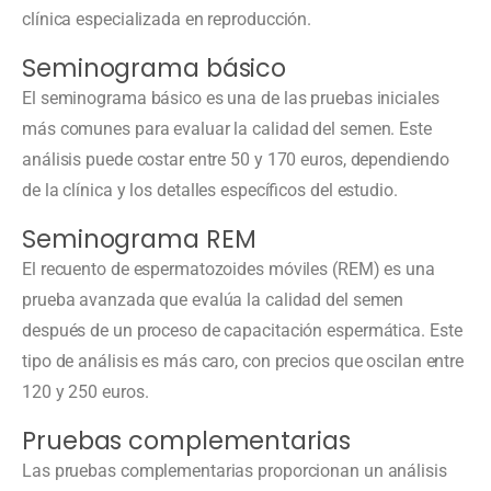
clínica especializada en reproducción.
Seminograma básico
El seminograma básico es una de las pruebas iniciales
más comunes para evaluar la calidad del semen. Este
análisis puede costar entre 50 y 170 euros, dependiendo
de la clínica y los detalles específicos del estudio.
Seminograma REM
El recuento de espermatozoides móviles (REM) es una
prueba avanzada que evalúa la calidad del semen
después de un proceso de capacitación espermática. Este
tipo de análisis es más caro, con precios que oscilan entre
120 y 250 euros.
Pruebas complementarias
Las pruebas complementarias proporcionan un análisis