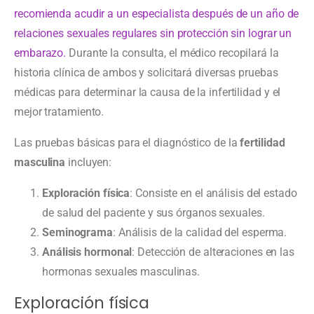
recomienda acudir a un especialista después de un año de
relaciones sexuales regulares sin protección sin lograr un
embarazo.
Durante la consulta, el médico recopilará la
historia clínica de ambos y solicitará diversas pruebas
médicas para determinar la causa de la infertilidad y el
mejor tratamiento.
Las pruebas básicas para el diagnóstico de la
fertilidad
masculina
incluyen:
Exploración física
: Consiste en el análisis del estado
de salud del paciente y sus órganos sexuales.
Seminograma
: Análisis de la calidad del esperma.
Análisis hormonal
: Detección de alteraciones en las
hormonas sexuales masculinas.
Exploración física