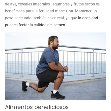
de ave, cereales integrales, legumbres y frutos secos es
beneficiosa para la fertilidad masculina. Mantener un
peso adecuado también es crucial, ya que
la obesidad
puede afectar la calidad del semen.
Alimentos beneficiosos