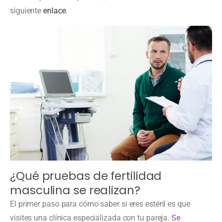
siguiente
enlace
.
¿Qué pruebas de fertilidad
masculina se realizan?
El primer paso para cómo saber si eres estéril es que
visites una clínica especializada con tu pareja.
Se