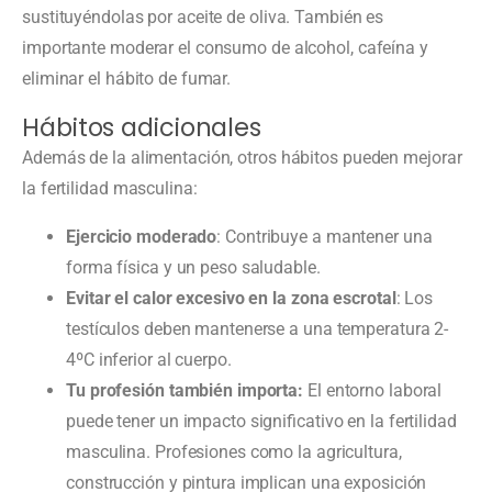
sustituyéndolas por aceite de oliva. También es
importante moderar el consumo de alcohol, cafeína y
eliminar el hábito de fumar.
Hábitos adicionales
Además de la alimentación, otros hábitos pueden mejorar
la fertilidad masculina:
Ejercicio moderado
: Contribuye a mantener una
forma física y un peso saludable.
Evitar el calor excesivo en la zona escrotal
: Los
testículos deben mantenerse a una temperatura 2-
4ºC inferior al cuerpo.
Tu profesión también importa:
El entorno laboral
puede tener un impacto significativo en la fertilidad
masculina. Profesiones como la agricultura,
construcción y pintura implican una exposición