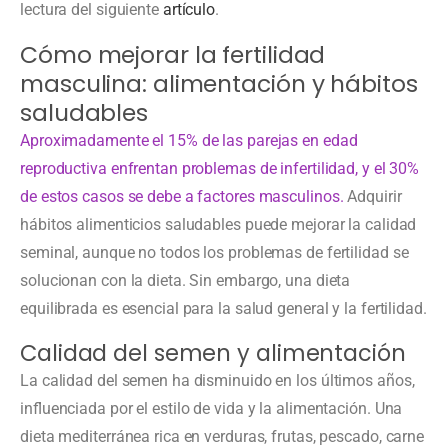
lectura del siguiente
artículo
.
Cómo mejorar la fertilidad
masculina: alimentación y hábitos
saludables
Aproximadamente el 15% de las parejas en edad
reproductiva enfrentan problemas de infertilidad, y el 30%
de estos casos se debe a factores masculinos.
Adquirir
hábitos alimenticios saludables puede mejorar la calidad
seminal, aunque no todos los problemas de fertilidad se
solucionan con la dieta. Sin embargo, una dieta
equilibrada es esencial para la salud general y la fertilidad.
Calidad del semen y alimentación
La calidad del semen ha disminuido en los últimos años,
influenciada por el estilo de vida y la alimentación. Una
dieta mediterránea rica en verduras, frutas, pescado, carne