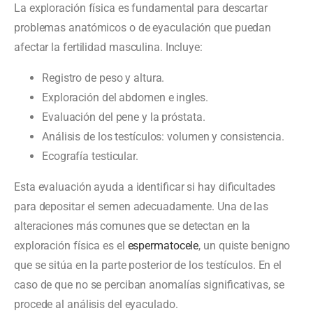
La exploración física es fundamental para descartar
problemas anatómicos o de eyaculación que puedan
afectar la fertilidad masculina. Incluye:
Registro de peso y altura.
Exploración del abdomen e ingles.
Evaluación del pene y la próstata.
Análisis de los testículos: volumen y consistencia.
Ecografía testicular.
Esta evaluación ayuda a identificar si hay dificultades
para depositar el semen adecuadamente. Una de las
alteraciones más comunes que se detectan en la
exploración física es el
espermatocele
, un quiste benigno
que se sitúa en la parte posterior de los testículos. En el
caso de que no se perciban anomalías significativas, se
procede al análisis del eyaculado.