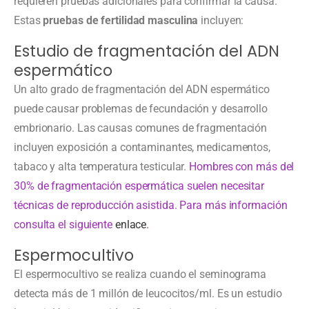
requieren pruebas adicionales para confirmar la causa.
Estas
pruebas de fertilidad masculina
incluyen:
Estudio de fragmentación del ADN
espermático
Un alto grado de fragmentación del ADN espermático
puede causar problemas de fecundación y desarrollo
embrionario. Las causas comunes de fragmentación
incluyen exposición a contaminantes, medicamentos,
tabaco y alta temperatura testicular.
Hombres con más del
30% de fragmentación espermática suelen necesitar
técnicas de reproducción asistida. Para más información
consulta el siguiente
enlace
.
Espermocultivo
El espermocultivo se realiza cuando el seminograma
detecta más de 1 millón de leucocitos/ml. Es un estudio