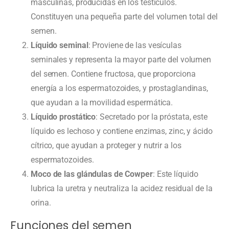
masculinas, producidas en los testículos.
Constituyen una pequeña parte del volumen total del
semen.
Líquido seminal
: Proviene de las vesículas
seminales y representa la mayor parte del volumen
del semen. Contiene fructosa, que proporciona
energía a los espermatozoides, y prostaglandinas,
que ayudan a la movilidad espermática.
Líquido prostático
: Secretado por la próstata, este
líquido es lechoso y contiene enzimas, zinc, y ácido
cítrico, que ayudan a proteger y nutrir a los
espermatozoides.
Moco de las glándulas de Cowper
: Este líquido
lubrica la uretra y neutraliza la acidez residual de la
orina.
Funciones del semen