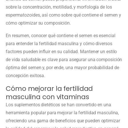
sobre la concentración, motilidad, y morfología de los
espermatozoides, así como sobre qué contiene el semen y
cómo optimizar su composición.
En resumen, conocer qué contiene el semen es esencial
para entender la fertilidad masculina y cómo diversos
factores pueden influir en su calidad. Mantener un estilo
de vida saludable es clave para asegurar una composición
óptima del semen y, por ende, una mayor probabilidad de
concepción exitosa.
Cómo mejorar la fertilidad
masculina con vitaminas
Los suplementos dietéticos se han convertido en una
herramienta popular para mejorar la fertilidad masculina,
ofreciendo una gama de beneficios que pueden optimizar