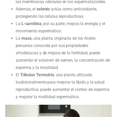
las membranas celulares en los espermatozoides.
Además, el
selenio
actúa como antioxidante,
protegiendo las células reproductivas.
La
L-carnitina
, por su parte, mejora la energía y el
movimiento espermático.
La
maca
, una planta originaria de los Andes
peruanos conocida por sus propiedades
afrodisíacas y de mejora de la fertilidad, puede
aumentar el volumen de semen, la concentración de
esperma y la movilidad.
El
Tribulus Terrestris
, una planta utilizada
tradicionalmente para mejorar la libido y la salud
reproductiva, puede aumentar el conteo de esperma
y mejorar la motilidad espermática.