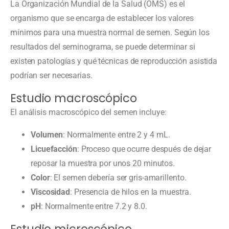
La Organización Mundial de la Salud (OMS) es el
organismo que se encarga de establecer los valores
mínimos para una muestra normal de semen. Según los
resultados del seminograma, se puede determinar si
existen patologías y qué técnicas de reproducción asistida
podrían ser necesarias.
Estudio macroscópico
El análisis macroscópico del semen incluye:
Volumen
: Normalmente entre 2 y 4 mL.
Licuefacción
: Proceso que ocurre después de dejar
reposar la muestra por unos 20 minutos.
Color
: El semen debería ser gris-amarillento.
Viscosidad
: Presencia de hilos en la muestra.
pH
: Normalmente entre 7.2 y 8.0.
Estudio microscópico