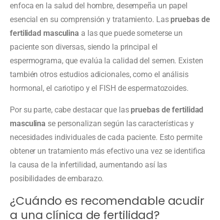
enfoca en la salud del hombre, desempeña un papel
esencial en su comprensión y tratamiento. Las
pruebas de
fertilidad masculina
a las que puede someterse un
paciente son diversas, siendo la principal el
espermograma, que evalúa la calidad del semen. Existen
también otros estudios adicionales, como el análisis
hormonal, el cariotipo y el FISH de espermatozoides.
Por su parte, cabe destacar que las
pruebas de fertilidad
masculina
se personalizan según las características y
necesidades individuales de cada paciente. Esto permite
obtener un tratamiento más efectivo una vez se identifica
la causa de la infertilidad, aumentando así las
posibilidades de embarazo.
¿Cuándo es recomendable acudir
a una clínica de fertilidad?