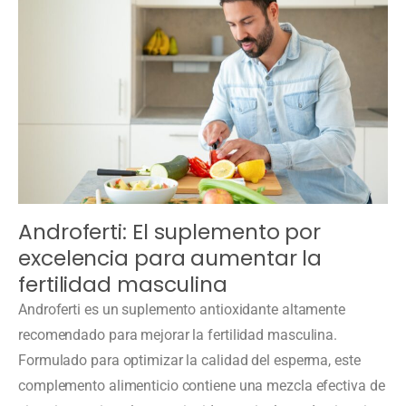
Androferti: El suplemento por
excelencia para aumentar la
fertilidad masculina
Androferti es un suplemento antioxidante altamente
recomendado para mejorar la fertilidad masculina.
Formulado para optimizar la calidad del esperma, este
complemento alimenticio contiene una mezcla efectiva de