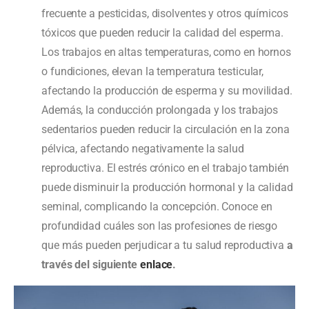
frecuente a pesticidas, disolventes y otros químicos
tóxicos que pueden reducir la calidad del esperma.
Los trabajos en altas temperaturas, como en hornos
o fundiciones, elevan la temperatura testicular,
afectando la producción de esperma y su movilidad.
Además, la conducción prolongada y los trabajos
sedentarios pueden reducir la circulación en la zona
pélvica, afectando negativamente la salud
reproductiva. El estrés crónico en el trabajo también
puede disminuir la producción hormonal y la calidad
seminal, complicando la concepción.
Conoce en
profundidad cuáles son las profesiones de riesgo
que más pueden perjudicar a tu salud reproductiva
a
través del siguiente
enlace
.