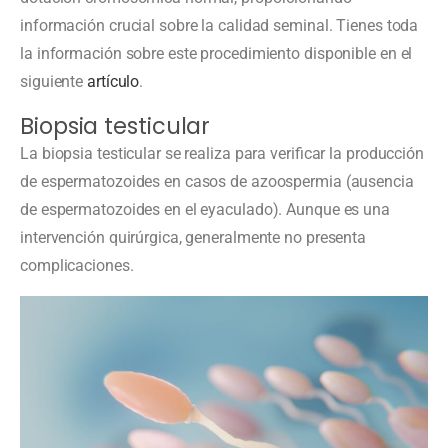
información crucial sobre la calidad seminal. Tienes toda
la información sobre este procedimiento disponible en el
siguiente
artículo
.
Biopsia testicular
La biopsia testicular se realiza para verificar la producción
de espermatozoides en casos de azoospermia (ausencia
de espermatozoides en el eyaculado). Aunque es una
intervención quirúrgica, generalmente no presenta
complicaciones.