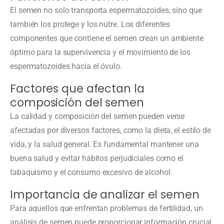
El semen no solo transporta espermatozoides, sino que
también los protege y los nutre. Los diferentes
componentes que contiene el semen crean un ambiente
óptimo para la supervivencia y el movimiento de los
espermatozoides hacia el óvulo.
Factores que afectan la
composición del semen
La calidad y composición del semen pueden verse
afectadas por diversos factores, como la dieta, el estilo de
vida, y la salud general. Es fundamental mantener una
buena salud y evitar hábitos perjudiciales como el
tabaquismo y el consumo excesivo de alcohol.
Importancia de analizar el semen
Para aquellos que enfrentan problemas de fertilidad, un
análisis de semen puede proporcionar información crucial