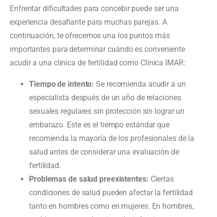
Enfrentar dificultades para concebir puede ser una
experiencia desafiante para muchas parejas. A
continuación, te ofrecemos una los puntos más
importantes para determinar cuándo es conveniente
acudir a una clínica de fertilidad como Clínica IMAR:
Tiempo de intento:
Se recomienda acudir a un
especialista después de un año de relaciones
sexuales regulares sin protección sin lograr un
embarazo. Este es el tiempo estándar que
recomienda la mayoría de los profesionales de la
salud antes de considerar una evaluación de
fertilidad.
Problemas de salud preexistentes:
Ciertas
condiciones de salud pueden afectar la fertilidad
tanto en hombres como en mujeres. En hombres,