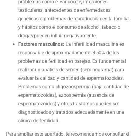
problemas como el varicocele, infecciones
testiculares, antecedentes de enfermedades
genéticas o problemas de reproducción en la familia,
y hábitos como el consumo de alcohol, tabaco o
drogas pueden influir negativamente.
Factores masculinos:
La infertilidad masculina es
responsable de aproximadamente el 50% de los
problemas de fertilidad en parejas. Es fundamental
realizar un análisis de semen (seminograma) para
evaluar la calidad y cantidad de espermatozoides.
Problemas como oligozoospermia (baja cantidad de
espermatozoides), azoospermia (ausencia de
espermatozoides) y otros trastornos pueden ser
diagnosticados y tratados adecuadamente en una
clínica de fertilidad.
Para ampliar este apartado, te recomendamos consultar el