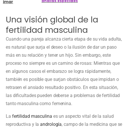
análisis especiales
imar
Una visión global de la
fertilidad masculina
Cuando una pareja alcanza cierta etapa de su vida adulta,
es natural que surja el deseo o la ilusión de dar un paso
más en su relación y tener un hijo. Sin embargo, este
proceso no siempre es un camino de rosas: Mientras que
en algunos casos el embarazo se logra rápidamente,
también es posible que surjan obstáculos que impidan o
retrasen el ansiado resultado positivo. En esta situación,
las dificultades pueden deberse a problemas de fertilidad
tanto masculina como femenina.
La
fertilidad masculina
es un aspecto vital de la salud
reproductiva y la
andrología
, campo de la medicina que se