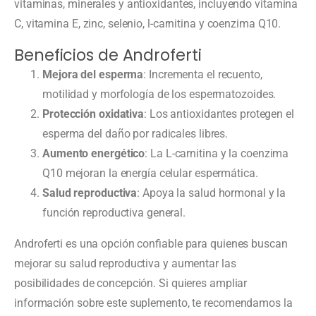
vitaminas, minerales y antioxidantes, incluyendo vitamina
C, vitamina E, zinc, selenio, l-carnitina y coenzima Q10.
Beneficios de Androferti
Mejora del esperma
: Incrementa el recuento,
motilidad y morfología de los espermatozoides.
Protección oxidativa
: Los antioxidantes protegen el
esperma del daño por radicales libres.
Aumento energético
: La L-carnitina y la coenzima
Q10 mejoran la energía celular espermática.
Salud reproductiva
: Apoya la salud hormonal y la
función reproductiva general.
Androferti es una opción confiable para quienes buscan
mejorar su salud reproductiva y aumentar las
posibilidades de concepción. Si quieres ampliar
información sobre este suplemento, te recomendamos la