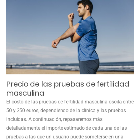
Precio de las pruebas de fertilidad
masculina
El costo de las pruebas de fertilidad masculina oscila entre
50 y 250 euros, dependiendo de la clínica y las pruebas
incluidas. A continuación, repasaremos más
detalladamente el importe estimado de cada una de las
pruebas a las que un usuario puede someterse en una