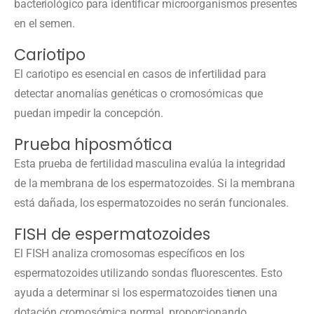
bacteriológico para identificar microorganismos presentes
en el semen.
Cariotipo
El cariotipo es esencial en casos de infertilidad para
detectar anomalías genéticas o cromosómicas que
puedan impedir la concepción.
Prueba hiposmótica
Esta prueba de fertilidad masculina evalúa la integridad
de la membrana de los espermatozoides. Si la membrana
está dañada, los espermatozoides no serán funcionales.
FISH de espermatozoides
El FISH analiza cromosomas específicos en los
espermatozoides utilizando sondas fluorescentes. Esto
ayuda a determinar si los espermatozoides tienen una
dotación cromosómica normal, proporcionando