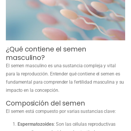
¿Qué contiene el semen
masculino?
El semen masculino es una sustancia compleja y vital
para la reproducción. Entender qué contiene el semen es
fundamental para comprender la fertilidad masculina y su
impacto en la concepción.
Composición del semen
El semen está compuesto por varias sustancias clave:
Espermatozoides
: Son las células reproductivas