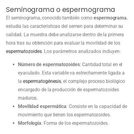
Seminograma o espermograma
El seminograma, conocido también como
espermograma
,
estudia las características del semen para determinar su
calidad. La muestra debe analizarse dentro de la primera
hora tras su obtención para evaluar la movilidad de los
espermatozoides
. Los parámetros analizados incluyen:
Número de espermatozoides
: Cantidad total en el
eyaculado. Esta variable va estrechamente ligada a
la
espermatogénesis
, el complejo proceso biológico
encargado de la producción de espermatozoides
maduros.
Movilidad espermática
: Consiste en la capacidad de
movimiento que tienen los espermatozoides.
Morfología
: Forma de los espermatozoides.