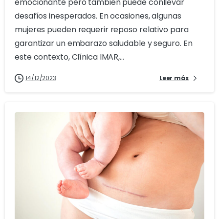
emocionante pero también puede conllevar
desafíos inesperados. En ocasiones, algunas
mujeres pueden requerir reposo relativo para
garantizar un embarazo saludable y seguro. En
este contexto, Clínica IMAR,...
14/12/2023
Leer más
0