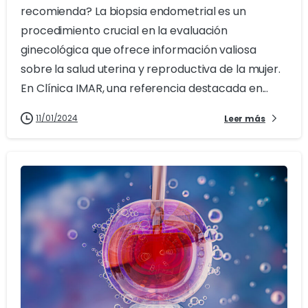
recomienda? La biopsia endometrial es un
procedimiento crucial en la evaluación
ginecológica que ofrece información valiosa
sobre la salud uterina y reproductiva de la mujer.
En Clínica IMAR, una referencia destacada en...
11/01/2024
Leer más