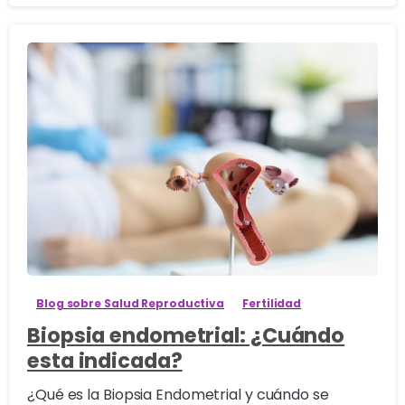
1
Blog sobre Salud Reproductiva
Fertilidad
Biopsia endometrial: ¿Cuándo
esta indicada?
¿Qué es la Biopsia Endometrial y cuándo se