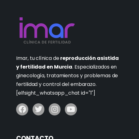
Imar, tu clínica de
reproducción asistida
y fertilidad en Murcia
. Especializados en
ginecología, tratamientos y problemas de
fertilidad y control del embarazo.
[elfsight_whatsapp_chat id="1"]
CONTACTO