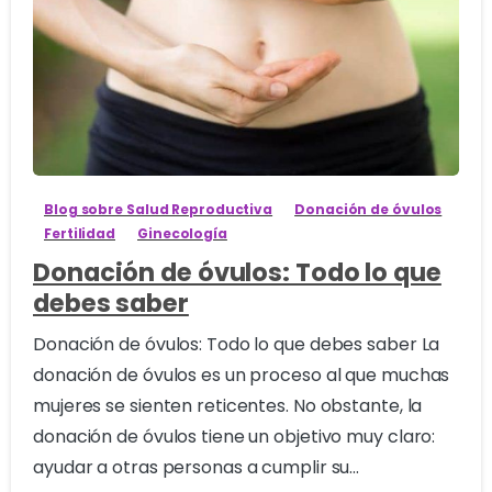
1
Blog sobre Salud Reproductiva
Donación de óvulos
Fertilidad
Ginecología
Donación de óvulos: Todo lo que
debes saber
Donación de óvulos: Todo lo que debes saber La
donación de óvulos es un proceso al que muchas
mujeres se sienten reticentes. No obstante, la
donación de óvulos tiene un objetivo muy claro:
ayudar a otras personas a cumplir su...