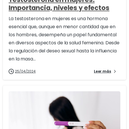
Importancia, niveles y efectos
La testosterona en mujeres es una hormona
esencial que, aunque en menor cantidad que en
los hombres, desempeña un papel fundamental
en diversos aspectos de la salud femenina. Desde
la regulación del deseo sexual hasta la influencia
en la masa...
25/04/2024
Leer más