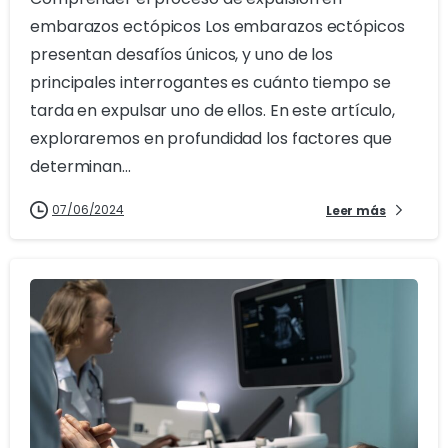
embarazos ectópicos Los embarazos ectópicos
presentan desafíos únicos, y uno de los
principales interrogantes es cuánto tiempo se
tarda en expulsar uno de ellos. En este artículo,
exploraremos en profundidad los factores que
determinan...
07/06/2024
Leer más