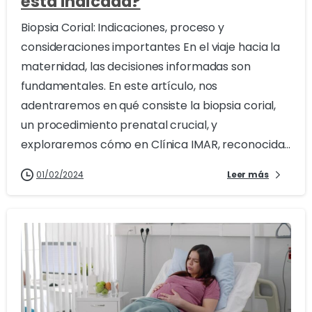
esta indicada?
Biopsia Corial: Indicaciones, proceso y
consideraciones importantes En el viaje hacia la
maternidad, las decisiones informadas son
fundamentales. En este artículo, nos
adentraremos en qué consiste la biopsia corial,
un procedimiento prenatal crucial, y
exploraremos cómo en Clínica IMAR, reconocida...
01/02/2024
Leer más