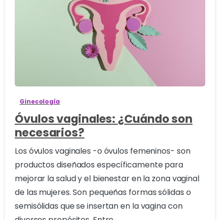
2
Ginecología
Óvulos vaginales: ¿Cuándo son
necesarios?
Los óvulos vaginales -o óvulos femeninos- son
productos diseñados específicamente para
mejorar la salud y el bienestar en la zona vaginal
de las mujeres. Son pequeñas formas sólidas o
semisólidas que se insertan en la vagina con
diversos propósitos. Entre...