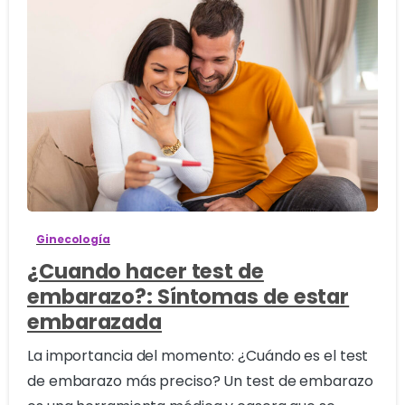
0
Ginecología
¿Cuando hacer test de
embarazo?: Síntomas de estar
embarazada
La importancia del momento: ¿Cuándo es el test
de embarazo más preciso? Un test de embarazo