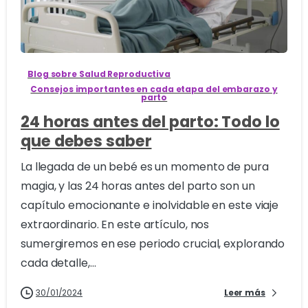
0
Blog sobre Salud Reproductiva
Consejos importantes en cada etapa del embarazo y
parto
24 horas antes del parto: Todo lo
que debes saber
La llegada de un bebé es un momento de pura
magia, y las 24 horas antes del parto son un
capítulo emocionante e inolvidable en este viaje
extraordinario. En este artículo, nos
sumergiremos en ese periodo crucial, explorando
cada detalle,...
30/01/2024
Leer más