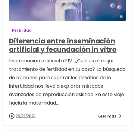
0
Fertilidad
Diferencia entre inseminación
artificial y fecundación in vitro
Inseminación artificial o FIV: ¿Cuál es el mejor
tratamiento de fertilidad en tu caso? La búsqueda
de opciones para superar los desafíos de la
infertilidad nos lleva a explorar métodos
avanzados de reproducción asistida. En este viaje
hacia la maternidad...
26/12/2023
Leer más