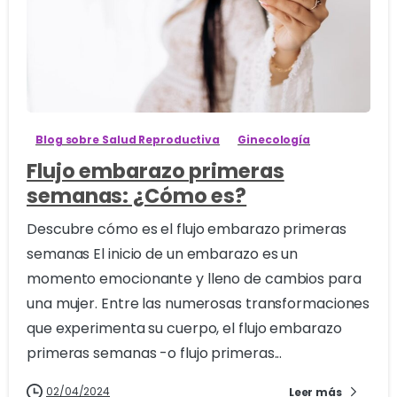
4
Blog sobre Salud Reproductiva
Ginecología
Flujo embarazo primeras
semanas: ¿Cómo es?
Descubre cómo es el flujo embarazo primeras
semanas El inicio de un embarazo es un
momento emocionante y lleno de cambios para
una mujer. Entre las numerosas transformaciones
que experimenta su cuerpo, el flujo embarazo
primeras semanas -o flujo primeras...
02/04/2024
Leer más