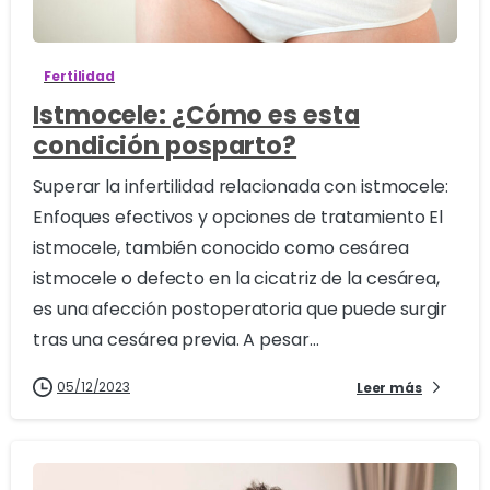
Fertilidad
Istmocele: ¿Cómo es esta
condición posparto?
Superar la infertilidad relacionada con istmocele:
Enfoques efectivos y opciones de tratamiento El
istmocele, también conocido como cesárea
istmocele o defecto en la cicatriz de la cesárea,
es una afección postoperatoria que puede surgir
tras una cesárea previa. A pesar...
05/12/2023
Leer más