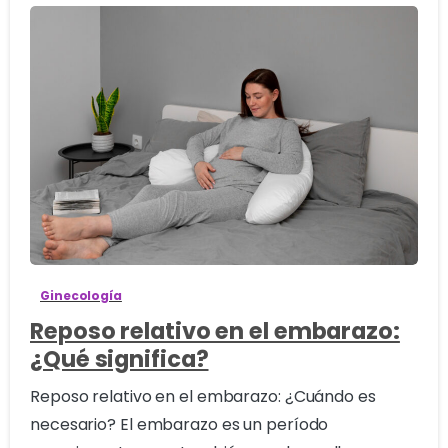
1
Ginecología
Reposo relativo en el embarazo:
¿Qué significa?
Reposo relativo en el embarazo: ¿Cuándo es
necesario? El embarazo es un período