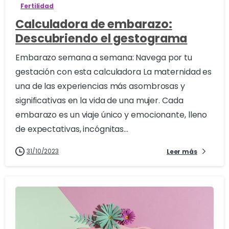
Fertilidad
Calculadora de embarazo:
Descubriendo el gestograma
Embarazo semana a semana: Navega por tu
gestación con esta calculadora La maternidad es
una de las experiencias más asombrosas y
significativas en la vida de una mujer. Cada
embarazo es un viaje único y emocionante, lleno
de expectativas, incógnitas...
31/10/2023
Leer más