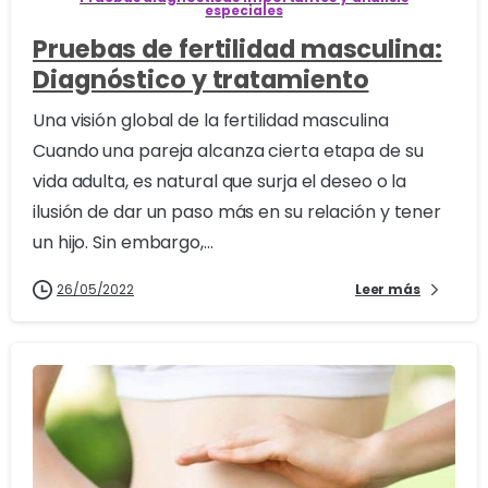
especiales
Pruebas de fertilidad masculina:
Diagnóstico y tratamiento
Una visión global de la fertilidad masculina
Cuando una pareja alcanza cierta etapa de su
vida adulta, es natural que surja el deseo o la
ilusión de dar un paso más en su relación y tener
un hijo. Sin embargo,...
26/05/2022
Leer más