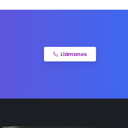
Llámanos