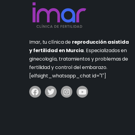
Imar, tu clínica de
reproducción asistida
y fertilidad en Murcia
. Especializados en
ginecología, tratamientos y problemas de
fertilidad y control del embarazo.
[elfsight_whatsapp_chat id="1"]