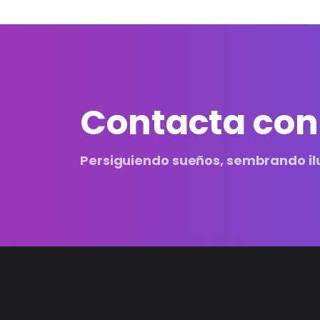
Contacta con
Persiguiendo sueños, sembrando il