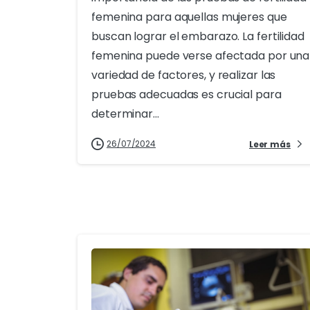
femenina para aquellas mujeres que
buscan lograr el embarazo. La fertilidad
femenina puede verse afectada por una
variedad de factores, y realizar las
pruebas adecuadas es crucial para
determinar...
26/07/2024
Leer más