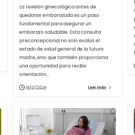
La revisión ginecológica antes de
quedarse embarazada es un paso
fundamental para asegurar un
embarazo saludable. Esta consulta
preconcepcional no solo evalúa el
estado de salud general de la futura
madre, sino que también proporciona
una oportunidad para recibir
orientación...
19/07/2024
Leer más