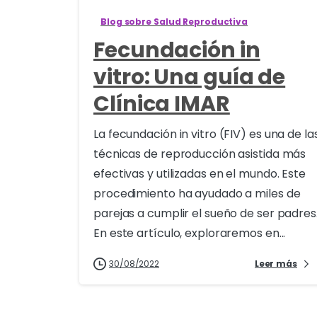
Blog sobre Salud Reproductiva
Fecundación in
vitro: Una guía de
Clínica IMAR
La fecundación in vitro (FIV) es una de la
técnicas de reproducción asistida más
efectivas y utilizadas en el mundo. Este
procedimiento ha ayudado a miles de
parejas a cumplir el sueño de ser padres
En este artículo, exploraremos en...
30/08/2022
Leer más