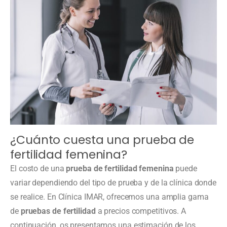
¿Cuánto cuesta una prueba de
fertilidad femenina?
El costo de una
prueba de fertilidad femenina
puede
variar dependiendo del tipo de prueba y de la clínica donde
se realice. En Clínica IMAR, ofrecemos una amplia gama
de
pruebas de fertilidad
a precios competitivos. A
continuación, os presentamos una estimación de los