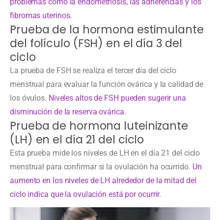
problemas como la endometriosis, las adherencias y los
fibromas uterinos.
Prueba de la hormona estimulante
del folículo (FSH) en el día 3 del
ciclo
La prueba de FSH se realiza el tercer día del ciclo
menstrual para evaluar la función ovárica y la calidad de
los óvulos.
Niveles altos de FSH pueden sugerir una
disminución de la reserva ovárica.
Prueba de hormona luteinizante
(LH) en el día 21 del ciclo
Esta prueba mide los niveles de LH en el día 21 del ciclo
menstrual para confirmar si la ovulación ha ocurrido.
Un
aumento en los niveles de LH alrededor de la mitad del
ciclo indica que la ovulación está por ocurrir.