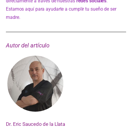
directamente a través de nuestras
redes sociales
.
Estamos aquí para ayudarte a cumplir tu sueño de ser
madre.
Autor del artículo
Dr. Eric Saucedo de la Llata