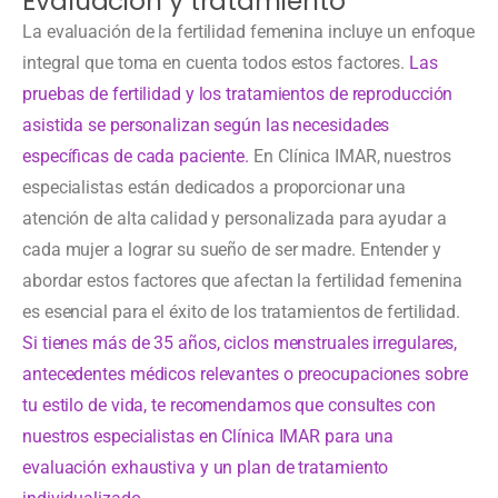
Evaluación y tratamiento
La evaluación de la fertilidad femenina incluye un enfoque
integral que toma en cuenta todos estos factores.
Las
pruebas de fertilidad y los tratamientos de reproducción
asistida se personalizan según las necesidades
específicas de cada paciente.
En Clínica IMAR, nuestros
especialistas están dedicados a proporcionar una
atención de alta calidad y personalizada para ayudar a
cada mujer a lograr su sueño de ser madre.
Entender y
abordar estos factores que afectan la fertilidad femenina
es esencial para el éxito de los tratamientos de fertilidad.
Si tienes más de 35 años, ciclos menstruales irregulares,
antecedentes médicos relevantes o preocupaciones sobre
tu estilo de vida, te recomendamos que consultes con
nuestros especialistas en Clínica IMAR para una
evaluación exhaustiva y un plan de tratamiento