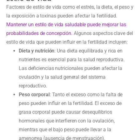
Factores de estilo de vida como el estrés, la dieta, el peso y
la exposición a toxinas pueden afectar la fertilidad.
Mantener un estilo de vida saludable puede mejorar las
probabilidades de concepción.
Algunos aspectos clave del
estilo de vida que pueden influir en la fertilidad incluyen:
Dieta y nutrición
: Una dieta equilibrada y rica en
nutrientes es esencial para la salud reproductiva.
Las deficiencias nutricionales pueden afectar la
ovulación y la salud general del sistema
reproductivo.
Peso corporal
: Tanto el exceso como la falta de
peso pueden influir en la fertilidad. El exceso de
grasa corporal puede causar desequilibrios
hormonales que interfieren con la ovulación,
mientras que el bajo peso puede llevar a la
amenorrea (ausencia de menstruación).