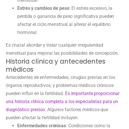
menstrual.
Estrés y cambios de peso
: El estrés excesivo, la
pérdida o ganancia de peso significativa pueden
afectar el ciclo menstrual al alterar el equilibrio
hormonal.
Es crucial abordar y tratar cualquier irregularidad
menstrual para mejorar las posibilidades de concepción.
Historia clínica y antecedentes
médicos
Antecedentes de enfermedades, cirugías previas en los
órganos reproductivos, y problemas médicos crónicos
pueden influir en la fertilidad.
Es importante proporcionar
una historia clínica completa a los especialistas para un
diagnóstico preciso.
Algunos factores médicos que
pueden afectar la fertilidad incluyen:
Enfermedades crónicas
: Condiciones como la