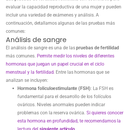
evaluar la capacidad reproductiva de una mujer y pueden
incluir una variedad de exámenes y análisis. A
continuación, detallamos algunas de las pruebas más
comunes:
Análisis de sangre
El análisis de sangre es una de las
pruebas de fertilidad
más comunes.
Permite medir los niveles de diferentes
hormonas que juegan un papel crucial en el ciclo
menstrual y la fertilidad.
Entre las hormonas que se
analizan se incluyen:
Hormona foliculoestimulante (FSH)
: La FSH es
fundamental para el desarrollo de los folículos
ováricos. Niveles anormales pueden indicar
problemas con la reserva ovárica.
Si quieres conocer
esta hormona en profundidad, te recomendamos la
lectura del
siguiente artículo
.