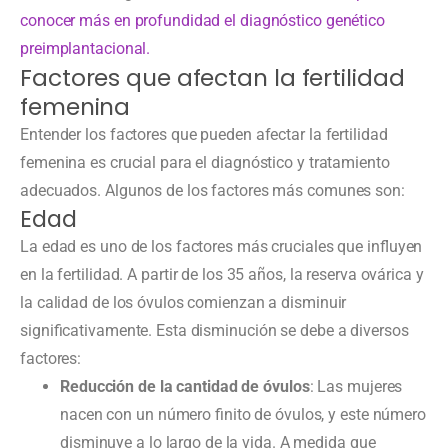
conocer más en profundidad el diagnóstico genético
preimplantacional.
Factores que afectan la fertilidad
femenina
Entender los factores que pueden afectar la fertilidad
femenina es crucial para el diagnóstico y tratamiento
adecuados. Algunos de los factores más comunes son:
Edad
La edad es uno de los factores más cruciales que influyen
en la fertilidad. A partir de los 35 años, la reserva ovárica y
la calidad de los óvulos comienzan a disminuir
significativamente. Esta disminución se debe a diversos
factores:
Reducción de la cantidad de óvulos
: Las mujeres
nacen con un número finito de óvulos, y este número
disminuye a lo largo de la vida. A medida que