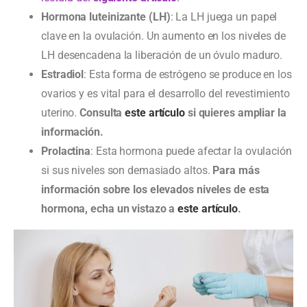
Hormona luteinizante (LH)
: La LH juega un papel
clave en la ovulación. Un aumento en los niveles de
LH desencadena la liberación de un óvulo maduro.
Estradiol
: Esta forma de estrógeno se produce en los
ovarios y es vital para el desarrollo del revestimiento
uterino.
Consulta
este artículo
si quieres ampliar la
información.
Prolactina
: Esta hormona puede afectar la ovulación
si sus niveles son demasiado altos.
Para más
información sobre los elevados niveles de esta
hormona, echa un vistazo a
este artículo
.