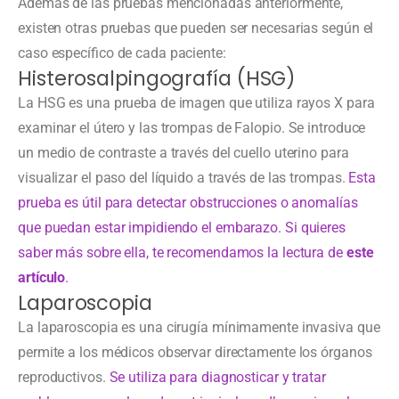
Además de las pruebas mencionadas anteriormente,
existen otras pruebas que pueden ser necesarias según el
caso específico de cada paciente:
Histerosalpingografía (HSG)
La HSG es una prueba de imagen que utiliza rayos X para
examinar el útero y las trompas de Falopio. Se introduce
un medio de contraste a través del cuello uterino para
visualizar el paso del líquido a través de las trompas.
Esta
prueba es útil para detectar obstrucciones o anomalías
que puedan estar impidiendo el embarazo.
Si quieres
saber más sobre ella, te recomendamos la lectura de
este
artículo
.
Laparoscopia
La laparoscopia es una cirugía mínimamente invasiva que
permite a los médicos observar directamente los órganos
reproductivos.
Se utiliza para diagnosticar y tratar