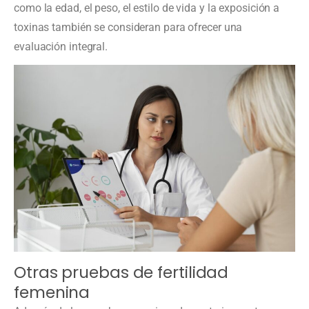
como la edad, el peso, el estilo de vida y la exposición a
toxinas también se consideran para ofrecer una
evaluación integral.
Otras pruebas de fertilidad
femenina