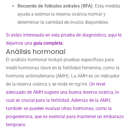
Recuento de folículos antrales (RFA)
: Esta medida
ayuda a estimar la reserva ovárica normal y
determinar la cantidad de óvulos disponibles.
Si estás interesada en esta prueba de diagnóstico, aquí te
dejamos una
guía completa
.
Análisis hormonal
El análisis hormonal incluye pruebas específicas para
medir hormonas clave en la fertilidad femenina, como la
hormona antimulleriana (AMH). La AMH es un indicador
de la reserva ovárica y se mide en ng/ml.
Un nivel
adecuado de AMH sugiere una buena reserva ovárica, lo
cual es crucial para la fertilidad. Además de la AMH,
también se pueden evaluar otras hormonas, como la
progesterona, que es esencial para mantener un embarazo
temprano.