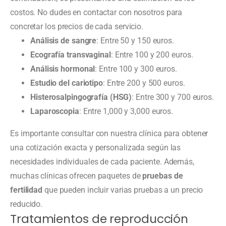
costos. No dudes en contactar con nosotros para
concretar los precios de cada servicio.
Análisis de sangre
: Entre 50 y 150 euros.
Ecografía transvaginal
: Entre 100 y 200 euros.
Análisis hormonal
: Entre 100 y 300 euros.
Estudio del cariotipo
: Entre 200 y 500 euros.
Histerosalpingografía (HSG)
: Entre 300 y 700 euros.
Laparoscopia
: Entre 1,000 y 3,000 euros.
Es importante consultar con nuestra clínica para obtener
una cotización exacta y personalizada según las
necesidades individuales de cada paciente. Además,
muchas clínicas ofrecen paquetes de
pruebas de
fertilidad
que pueden incluir varias pruebas a un precio
reducido.
Tratamientos de reproducción