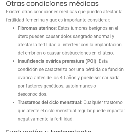
Otras condiciones médicas
Existen otras condiciones médicas que pueden afectar la
fertilidad femenina y que es importante considerar:
Fibromas uterinos
: Estos tumores benignos en el
útero pueden causar dolor, sangrado anormal y
afectar la fertilidad al interferir con la implantación
del embrión o causar obstrucciones en el útero.
Insuficiencia ovárica prematura (POI)
: Esta
condición se caracteriza por una pérdida de función
ovárica antes de los 40 años y puede ser causada
por factores genéticos, autoinmunes o
desconocidos.
Trastornos del ciclo menstrual
: Cualquier trastorno
que afecte el ciclo menstrual regular puede impactar
negativamente la fertilidad.