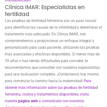
individualizado.
Clínica IMAR: Especialistas en
fertilidad
Las pruebas de fertilidad femenina son un paso crucial
para identificar las causas de la infertilidad y determinar el
tratamiento más adecuado. En Clínica IMAR, nos
comprometemos a proporcionar un enfoque integral y
personalizado para cada paciente, utilizando las pruebas
más avanzadas y efectivas disponibles. Si tienes más de
35 años o has tenido dificultades para concebir, te
recomendamos que consultes con nuestros especialistas
para una evaluación completa. ¡Contáctanos hoy mismo
para comenzar tu camino hacia la maternidad!
Para
obtener más información sobre las pruebas de fertilidad
femenina, costos y tratamientos disponibles, visita
nuestra
página web
o comunícate con nosotros