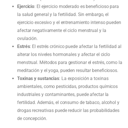
Ejercicio
: El ejercicio moderado es beneficioso para
la salud general y la fertilidad. Sin embargo, el
ejercicio excesivo y el entrenamiento intenso pueden
afectar negativamente el ciclo menstrual y la
ovulación.
Estrés
: El estrés crónico puede afectar la fertilidad al
alterar los niveles hormonales y afectar el ciclo
menstrual. Métodos para gestionar el estrés, como la
meditación y el yoga, pueden resultar beneficiosos.
Toxinas y sustancias
: La exposición a toxinas
ambientales, como pesticidas, productos químicos
industriales y contaminantes, puede afectar la
fertilidad. Además, el consumo de tabaco, alcohol y
drogas recreativas puede reducir las probabilidades
de concepción.