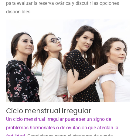
para evaluar la reserva ovárica y discutir las opciones
disponibles.
Ciclo menstrual irregular
Un ciclo menstrual irregular puede ser un signo de
problemas hormonales o de ovulación que afectan la