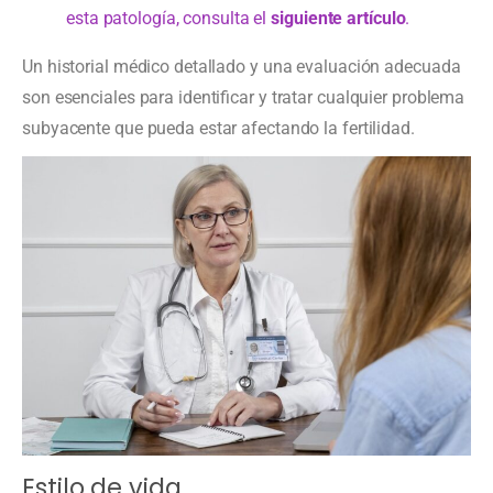
esta patología, consulta el
siguiente artículo
.
Un historial médico detallado y una evaluación adecuada
son esenciales para identificar y tratar cualquier problema
subyacente que pueda estar afectando la fertilidad.
Estilo de vida