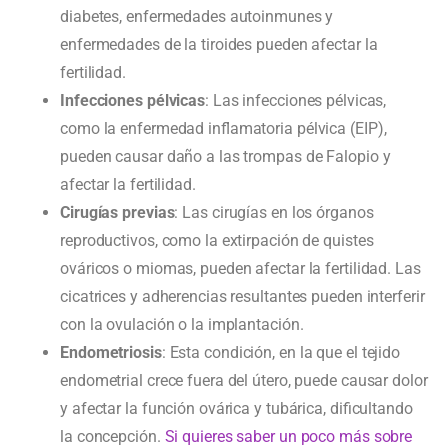
diabetes, enfermedades autoinmunes y
enfermedades de la tiroides pueden afectar la
fertilidad.
Infecciones pélvicas
: Las infecciones pélvicas,
como la enfermedad inflamatoria pélvica (EIP),
pueden causar daño a las trompas de Falopio y
afectar la fertilidad.
Cirugías previas
: Las cirugías en los órganos
reproductivos, como la extirpación de quistes
ováricos o miomas, pueden afectar la fertilidad. Las
cicatrices y adherencias resultantes pueden interferir
con la ovulación o la implantación.
Endometriosis
: Esta condición, en la que el tejido
endometrial crece fuera del útero, puede causar dolor
y afectar la función ovárica y tubárica, dificultando
la concepción.
Si quieres saber un poco más sobre