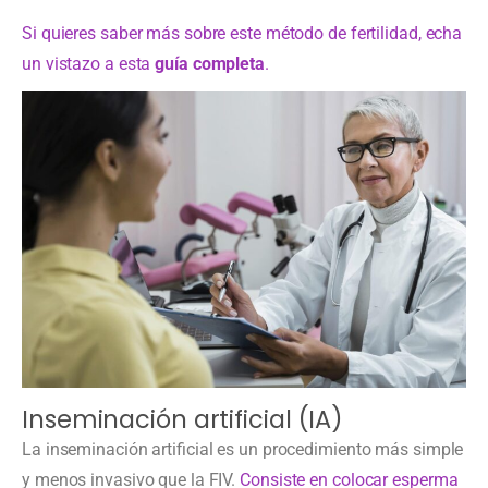
Si quieres saber más sobre este método de fertilidad, echa
un vistazo a esta
guía completa
.
Inseminación artificial (IA)
La inseminación artificial es un procedimiento más simple
y menos invasivo que la FIV.
Consiste en colocar esperma