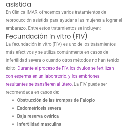
asistida
En Clínica IMAR, ofrecemos varios tratamientos de
reproducción asistida para ayudar a las mujeres a lograr el
embarazo. Entre estos tratamientos se incluyen:
Fecundación in vitro (FIV)
La fecundación in vitro (FIV) es uno de los tratamientos
más efectivos y se utiliza comúnmente en casos de
infertilidad severa o cuando otros métodos no han tenido
éxito.
Durante el proceso de FIV, los óvulos se fertilizan
con esperma en un laboratorio, y los embriones
resultantes se transfieren al útero.
La FIV puede ser
recomendada en casos de:
Obstrucción de las trompas de Falopio
Endometriosis severa
Baja reserva ovárica
Infertilidad masculina