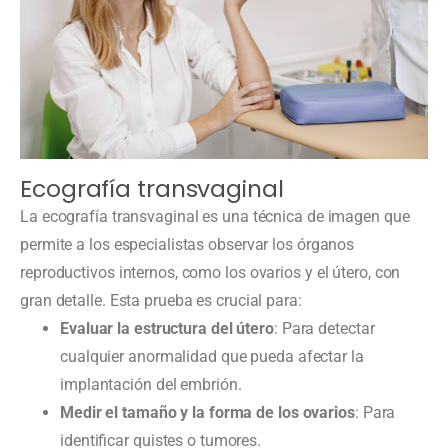
Ecografía transvaginal
La ecografía transvaginal es una técnica de imagen que
permite a los especialistas observar los órganos
reproductivos internos, como los ovarios y el útero, con
gran detalle. Esta prueba es crucial para:
Evaluar la estructura del útero
: Para detectar
cualquier anormalidad que pueda afectar la
implantación del embrión.
Medir el tamaño y la forma de los ovarios
: Para
identificar quistes o tumores.