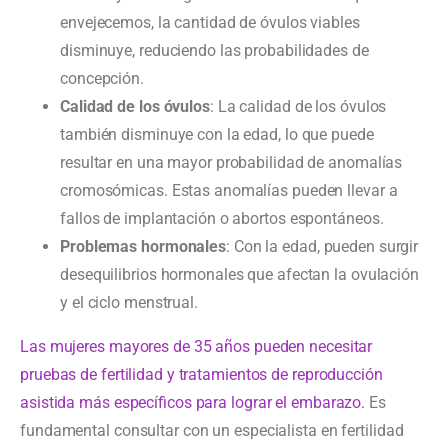
envejecemos, la cantidad de óvulos viables
disminuye, reduciendo las probabilidades de
concepción.
Calidad de los óvulos
: La calidad de los óvulos
también disminuye con la edad, lo que puede
resultar en una mayor probabilidad de anomalías
cromosómicas. Estas anomalías pueden llevar a
fallos de implantación o abortos espontáneos.
Problemas hormonales
: Con la edad, pueden surgir
desequilibrios hormonales que afectan la ovulación
y el ciclo menstrual.
Las mujeres mayores de 35 años pueden necesitar
pruebas de fertilidad y tratamientos de reproducción
asistida más específicos para lograr el embarazo.
Es
fundamental consultar con un especialista en fertilidad