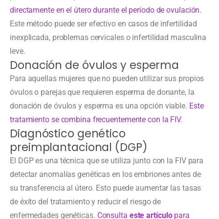
directamente en el útero durante el período de ovulación.
Este método puede ser efectivo en casos de infertilidad
inexplicada, problemas cervicales o infertilidad masculina
leve.
Donación de óvulos y esperma
Para aquellas mujeres que no pueden utilizar sus propios
óvulos o parejas que requieren esperma de donante, la
donación de óvulos y esperma es una opción viable.
Este
tratamiento se combina frecuentemente con la FIV.
Diagnóstico genético
preimplantacional (DGP)
El DGP es una técnica que se utiliza junto con la FIV para
detectar anomalías genéticas en los embriones antes de
su transferencia al útero. Esto puede aumentar las tasas
de éxito del tratamiento y reducir el riesgo de
enfermedades genéticas.
Consulta
este artículo
para