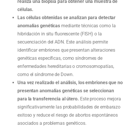
realiza una biopsia para obtener una muestra de
células.
Las células obtenidas se analizan para detectar
anomalías genéticas
mediante técnicas como la
hibridación in situ fluorescente (FISH) o la
secuenciación del ADN. Este análisis permite
identificar embriones que presentan alteraciones
genéticas específicas, como síndromes de
enfermedades hereditarias o cromosomopatías,
como el síndrome de Down.
Una vez realizado el análisis, los embriones que no
presentan anomalías genéticas se seleccionan
para la transferencia al útero.
Este proceso mejora
significativamente las probabilidades de embarazo
exitoso y reduce el riesgo de abortos espontáneos
asociados a problemas genéticos.