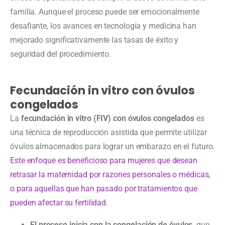
familia. Aunque el proceso puede ser emocionalmente
desafiante, los avances en tecnología y medicina han
mejorado significativamente las tasas de éxito y
seguridad del procedimiento.
Fecundación in vitro con óvulos
congelados
La
fecundación in vitro (FIV) con óvulos congelados
es
una técnica de reproducción asistida que permite utilizar
óvulos almacenados para lograr un embarazo en el futuro.
Este enfoque es beneficioso para mujeres que desean
retrasar la maternidad por razones personales o médicas,
o para aquellas que han pasado por tratamientos que
pueden afectar su fertilidad.
El proceso inicia con la congelación de óvulos,
que