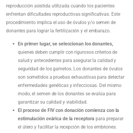
reproducción asistida utilizada cuando los pacientes
enfrentan dificultades reproductivas significativas. Este
procedimiento implica el uso de óvulos y/o semen de
donantes para lograr la fertilización y el embarazo.
En primer lugar, se seleccionan los donantes,
quienes deben cumplir con rigurosos criterios de
salud y antecedentes para asegurar la calidad y
seguridad de los gametos. Los donantes de óvulos
son sometidos a pruebas exhaustivas para detectar
enfermedades genéticas y infecciosas. Del mismo
modo, el semen de los donantes se evalúa para
garantizar su calidad y viabilidad.
El proceso de FIV con donación comienza con la
estimulación ovárica de la receptora
para preparar
el útero y facilitar la recepción de los embriones.