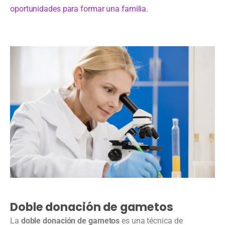
oportunidades para formar una familia.
Doble donación de gametos
La
doble donación de gametos
es una técnica de