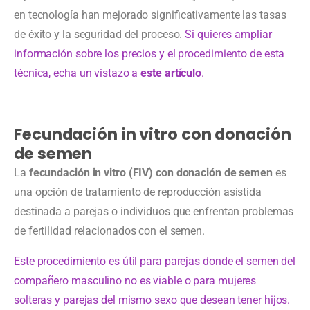
en tecnología han mejorado significativamente las tasas
de éxito y la seguridad del proceso.
Si quieres ampliar
información sobre los precios y el procedimiento de esta
técnica, echa un vistazo a
este artículo
.
Fecundación in vitro con donación
de semen
La
fecundación in vitro (FIV)
con donación de semen
es
una opción de tratamiento de reproducción asistida
destinada a parejas o individuos que enfrentan problemas
de fertilidad relacionados con el semen.
Este procedimiento es útil para parejas donde el semen del
compañero masculino no es viable o para mujeres
solteras y parejas del mismo sexo que desean tener hijos.