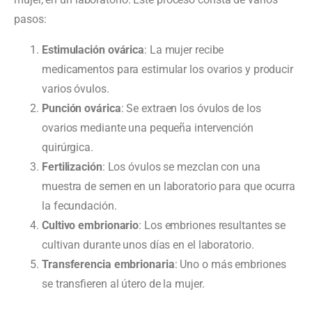
pasos:
Estimulación ovárica
: La mujer recibe
medicamentos para estimular los ovarios y producir
varios óvulos.
Punción ovárica
: Se extraen los óvulos de los
ovarios mediante una pequeña intervención
quirúrgica.
Fertilización
: Los óvulos se mezclan con una
muestra de semen en un laboratorio para que ocurra
la fecundación.
Cultivo embrionario
: Los embriones resultantes se
cultivan durante unos días en el laboratorio.
Transferencia embrionaria
: Uno o más embriones
se transfieren al útero de la mujer.