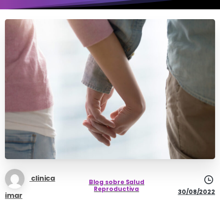
clinica
Blog sobre Salud
Reproductiva
30/08/2022
imar