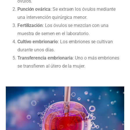
óvulos.
Punción ovárica
: Se extraen los óvulos mediante
una intervención quirúrgica menor.
Fertilización
: Los óvulos se mezclan con una
muestra de semen en el laboratorio.
Cultivo embrionario
: Los embriones se cultivan
durante unos días.
Transferencia embrionaria
: Uno o más embriones
se transfieren al útero de la mujer.