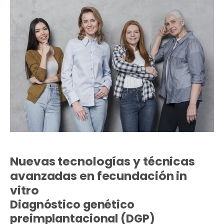
Nuevas tecnologías y técnicas
avanzadas en fecundación in
vitro
Diagnóstico genético
preimplantacional (DGP)