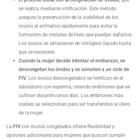
se realiza mediante vitrificación. Este método
asegura la preservación de la viabilidad de los
óvulos al enfriarlos rápidamente para evitar la
formación de cristales de hielo que puedan dañarlos.
Los óvulos se almacenan en nitrógeno líquido hasta
que se necesiten.
Cuando la mujer decide intentar el embarazo, se
descongelan los óvulos y se someten a un ciclo de
FIV.
Los óvulos descongelados se fertilizan en el
laboratorio con esperma, creando embriones que se
cultivan durante varios días. Los embriones más
viables se seleccionan para ser transferidos al útero
de la mujer.
La
FIV
con óvulos congelados ofrece flexibilidad y
opciones adicionales para mujeres que buscan cumplir