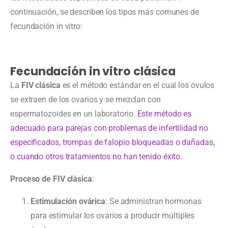
continuación, se describen los tipos más comunes de
fecundación in vitro:
Fecundación in vitro clásica
La
FIV clásica
es el método estándar en el cual los óvulos
se extraen de los ovarios y se mezclan con
espermatozoides en un laboratorio.
Este método es
adecuado para parejas con problemas de infertilidad no
especificados, trompas de falopio bloqueadas o dañadas,
o cuando otros tratamientos no han tenido éxito.
Proceso de FIV clásica
:
Estimulación ovárica
: Se administran hormonas
para estimular los ovarios a producir múltiples