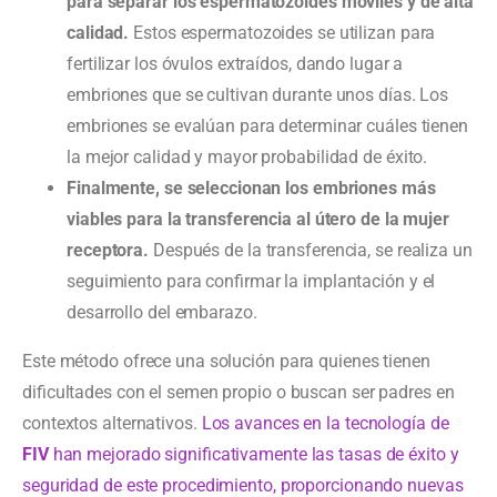
para separar los espermatozoides móviles y de alta
calidad.
Estos espermatozoides se utilizan para
fertilizar los óvulos extraídos, dando lugar a
embriones que se cultivan durante unos días. Los
embriones se evalúan para determinar cuáles tienen
la mejor calidad y mayor probabilidad de éxito.
Finalmente, se seleccionan los embriones más
viables para la transferencia al útero de la mujer
receptora.
Después de la transferencia, se realiza un
seguimiento para confirmar la implantación y el
desarrollo del embarazo.
Este método ofrece una solución para quienes tienen
dificultades con el semen propio o buscan ser padres en
contextos alternativos.
Los avances en la tecnología de
FIV
han mejorado significativamente las tasas de éxito y
seguridad de este procedimiento, proporcionando nuevas