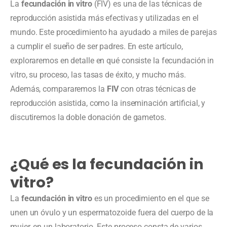
La
fecundación in vitro
(FIV) es una de las técnicas de
reproducción asistida más efectivas y utilizadas en el
mundo. Este procedimiento ha ayudado a miles de parejas
a cumplir el sueño de ser padres. En este artículo,
exploraremos en detalle en qué consiste la fecundación in
vitro, su proceso, las tasas de éxito, y mucho más.
Además, compararemos la
FIV
con otras técnicas de
reproducción asistida, como la inseminación artificial, y
discutiremos la doble donación de gametos.
¿Qué es la fecundación in
vitro?
La
fecundación in vitro
es un procedimiento en el que se
unen un óvulo y un espermatozoide fuera del cuerpo de la
mujer, en un laboratorio. Este proceso consta de varios