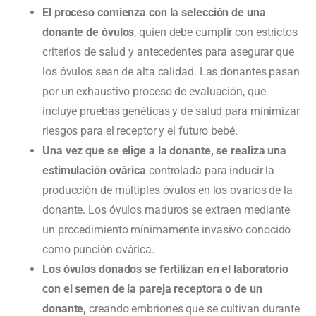
El proceso comienza con la selección de una
donante de óvulos
, quien debe cumplir con estrictos
criterios de salud y antecedentes para asegurar que
los óvulos sean de alta calidad. Las donantes pasan
por un exhaustivo proceso de evaluación, que
incluye pruebas genéticas y de salud para minimizar
riesgos para el receptor y el futuro bebé.
Una vez que se elige a la donante, se realiza una
estimulación ovárica
controlada para inducir la
producción de múltiples óvulos en los ovarios de la
donante. Los óvulos maduros se extraen mediante
un procedimiento mínimamente invasivo conocido
como punción ovárica.
Los óvulos donados se fertilizan en el laboratorio
con el semen de la pareja receptora o de un
donante,
creando embriones que se cultivan durante