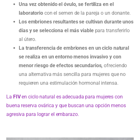
Una vez obtenido el óvulo, se fertiliza en el
laboratorio
con el semen de la pareja o un donante.
Los embriones resultantes se cultivan durante unos
días y se selecciona el más viable
para transferirlo
al útero.
La transferencia de embriones en un ciclo natural
se realiza en un entorno menos invasivo y con
menor riesgo de efectos secundarios,
ofreciendo
una alternativa más sencilla para mujeres que no
requieren una estimulación hormonal intensa.
La
FIV
en ciclo natural es adecuada para mujeres con
buena reserva ovárica y que buscan una opción menos
agresiva para lograr el embarazo.