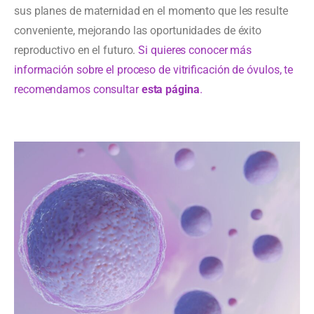
sus planes de maternidad en el momento que les resulte
conveniente, mejorando las oportunidades de éxito
reproductivo en el futuro.
Si quieres conocer más
información sobre el proceso de vitrificación de óvulos, te
recomendamos consultar
esta página
.