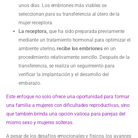
unos días. Los embriones más viables se
seleccionan para su transferencia al útero de la
mujer receptora.
La receptora,
que ha sido preparada previamente
mediante un tratamiento hormonal para optimizar el
ambiente uterino,
recibe los embriones
en un
procedimiento relativamente sencillo. Después de la
transferencia, se realiza un seguimiento para
verificar la implantación y el desarrollo del
embarazo.
Este enfoque no solo ofrece una oportunidad para formar
una familia a mujeres con dificultades reproductivas, sino
que también brinda una opción valiosa para parejas del
mismo sexo y mujeres solteras.
A pesar de los desafíos emocionales y físicos, los avances