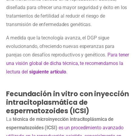
diseñada para ofrecer una mayor seguridad y éxito en los
tratamientos de fertilidad al reducir el riesgo de
transmisión de enfermedades genéticas.
A medida que la tecnología avanza, el DGP sigue
evolucionando, ofreciendo nuevas esperanzas para
parejas con desafíos reproductivos y genéticos.
Para tener
una visión global de dicha técnica, te recomendamos la
lectura del
siguiente artículo
.
Fecundación in vitro con inyección
intracitoplasmática de
espermatozoides (ICSI)
La
técnica de microinyección intracitoplásmica de
espermatozoides (ICSI)
es un procedimiento avanzado