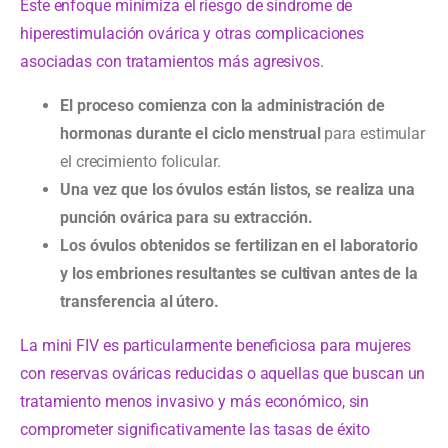
Este enfoque minimiza el riesgo de síndrome de
hiperestimulación ovárica y otras complicaciones
asociadas con tratamientos más agresivos.
El proceso comienza con la administración de
hormonas durante el ciclo menstrual
para estimular
el crecimiento folicular.
Una vez que los óvulos están listos, se realiza una
punción ovárica para su extracción.
Los óvulos obtenidos se fertilizan en el laboratorio
y los embriones resultantes se cultivan antes de la
transferencia al útero.
La mini FIV es particularmente beneficiosa para mujeres
con reservas ováricas reducidas o aquellas que buscan un
tratamiento menos invasivo y más económico, sin
comprometer significativamente las tasas de éxito