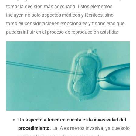
tomar la decisión más adecuada. Estos elementos
incluyen no solo aspectos médicos y técnicos, sino
también consideraciones emocionales y financieras que
pueden influir en el proceso de reproducción asistida:
Un aspecto a tener en cuenta es la invasividad del
procedimiento.
La IA es menos invasiva, ya que solo