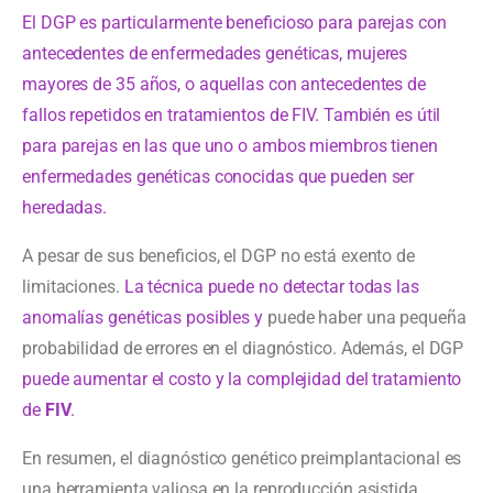
El DGP es particularmente beneficioso para parejas con
antecedentes de enfermedades genéticas, mujeres
mayores de 35 años, o aquellas con antecedentes de
fallos repetidos en tratamientos de FIV. También es útil
para parejas en las que uno o ambos miembros tienen
enfermedades genéticas conocidas que pueden ser
heredadas.
A pesar de sus beneficios, el DGP no está exento de
limitaciones.
La técnica puede no detectar todas las
anomalías genéticas posibles y
puede haber una pequeña
probabilidad de errores en el diagnóstico. Además, el DGP
puede aumentar el costo y la complejidad del tratamiento
de
FIV
.
En resumen, el diagnóstico genético preimplantacional es
una herramienta valiosa en la reproducción asistida,