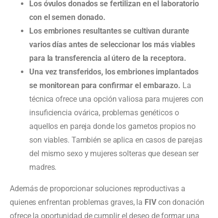
Los óvulos donados se fertilizan en el laboratorio
con el semen donado.
Los embriones resultantes se cultivan durante
varios días antes de seleccionar los más viables
para la transferencia al útero de la receptora.
Una vez transferidos, los embriones implantados
se monitorean para confirmar el embarazo.
La
técnica ofrece una opción valiosa para mujeres con
insuficiencia ovárica, problemas genéticos o
aquellos en pareja donde los gametos propios no
son viables. También se aplica en casos de parejas
del mismo sexo y mujeres solteras que desean ser
madres.
Además de proporcionar soluciones reproductivas a
quienes enfrentan problemas graves, la
FIV
con donación
ofrece la oportunidad de cumplir el deseo de formar una