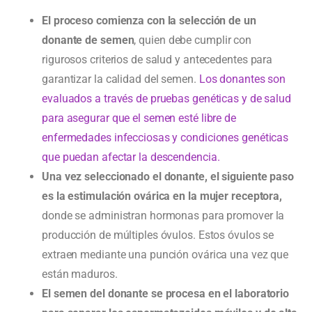
El proceso comienza con la selección de un
donante de semen
, quien debe cumplir con
rigurosos criterios de salud y antecedentes para
garantizar la calidad del semen.
Los donantes son
evaluados a través de pruebas genéticas y de salud
para asegurar que el semen esté libre de
enfermedades infecciosas y condiciones genéticas
que puedan afectar la descendencia.
Una vez seleccionado el donante, el siguiente paso
es la estimulación ovárica en la mujer receptora,
donde se administran hormonas para promover la
producción de múltiples óvulos. Estos óvulos se
extraen mediante una punción ovárica una vez que
están maduros.
El semen del donante se procesa en el laboratorio