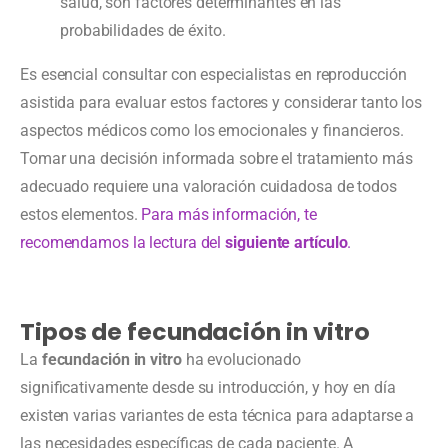
salud, son factores determinantes en las
probabilidades de éxito.
Es esencial consultar con especialistas en reproducción
asistida para evaluar estos factores y considerar tanto los
aspectos médicos como los emocionales y financieros.
Tomar una decisión informada sobre el tratamiento más
adecuado requiere una valoración cuidadosa de todos
estos elementos.
Para más información, te
recomendamos la lectura del
siguiente artículo
.
Tipos de fecundación in vitro
La
fecundación in vitro
ha evolucionado
significativamente desde su introducción, y hoy en día
existen varias variantes de esta técnica para adaptarse a
las necesidades específicas de cada paciente. A