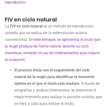
reproductivo.
FIV en ciclo natural
La
FIV en ciclo natural
es un método de reproducción
asistida que se realiza sin la estimulación ovárica
convencional.
En este enfoque, se aprovecha el óvulo que
la mujer produce de forma natural durante su ciclo
menstrual, evitando el uso de medicamentos para inducir
la ovulación.
El proceso inicia con el seguimiento del ciclo
natural de la mujer
para identificar el momento
óptimo en el que el óvulo está maduro.
A través de
ecografías y análisis hormonales, se determina el
mejor momento para realizar la punción ovárica, que
se lleva a cabo para extraer el óvulo.