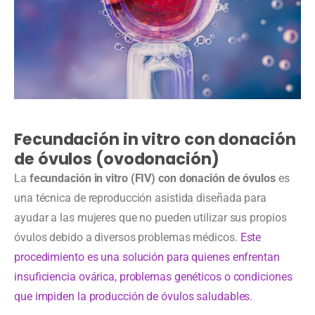
Fecundación in vitro con donación
de óvulos (ovodonación)
La
fecundación in vitro (FIV) con
donación de óvulos
es
una técnica de reproducción asistida diseñada para
ayudar a las mujeres que no pueden utilizar sus propios
óvulos debido a diversos problemas médicos.
Este
procedimiento es una solución para quienes enfrentan
insuficiencia ovárica, problemas genéticos o condiciones
que impiden la producción de óvulos saludables.