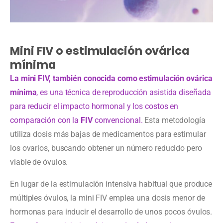
Mini FIV o estimulación ovárica
mínima
La mini FIV, también conocida como estimulación ovárica
mínima
, es una técnica de reproducción asistida diseñada
para reducir el impacto hormonal y los costos en
comparación con la
FIV
convencional.
Esta metodología
utiliza dosis más bajas de medicamentos para estimular
los ovarios, buscando obtener un número reducido pero
viable de óvulos.
En lugar de la estimulación intensiva habitual que produce
múltiples óvulos, la mini FIV emplea una dosis menor de
hormonas para inducir el desarrollo de unos pocos óvulos.