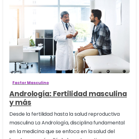
0
Factor Masculino
Andrología: Fertilidad masculina
y más
Desde la fertilidad hasta la salud reproductiva
masculina La Andrología, disciplina fundamental
en la medicina que se enfoca en la salud del