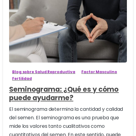
0
Blog sobre Salud Reproductiva
Factor Masculino
Fertilidad
Seminograma: ¿Qué es y cómo
puede ayudarme?
El seminograma determina la cantidad y calidad
del semen. El seminograma es una prueba que
mide los valores tanto cualitativos como
cuantitativos del semen. En este sentido, puede