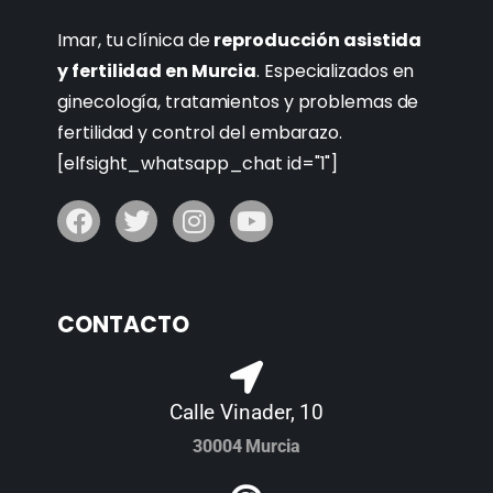
Imar, tu clínica de
reproducción asistida
y fertilidad en Murcia
. Especializados en
ginecología, tratamientos y problemas de
fertilidad y control del embarazo.
[elfsight_whatsapp_chat id="1"]
CONTACTO
Calle Vinader, 10
30004 Murcia