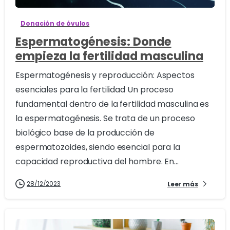
Donación de óvulos
Espermatogénesis: Donde
empieza la fertilidad masculina
Espermatogénesis y reproducción: Aspectos
esenciales para la fertilidad Un proceso
fundamental dentro de la fertilidad masculina es
la espermatogénesis. Se trata de un proceso
biológico base de la producción de
espermatozoides, siendo esencial para la
capacidad reproductiva del hombre. En...
28/12/2023
Leer más