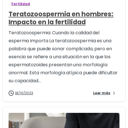
Fertilidad
Teratozoospermia en hombres:
Impacto en la fertilidad
Teratozoospermia: Cuando la calidad del
esperma importa La teratozoospermia es una
palabra que puede sonar complicada, pero en
esencia se refiere a una situación en la que los
espermatozoides presentan una morfología
anormal. Esta morfología atípica puede dificultar
su capacidad...
18/10/2023
Leer más