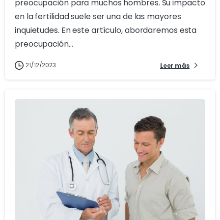
preocupación para muchos hombres. Su impacto
en la fertilidad suele ser una de las mayores
inquietudes. En este artículo, abordaremos esta
preocupación...
21/12/2023
Leer más
0