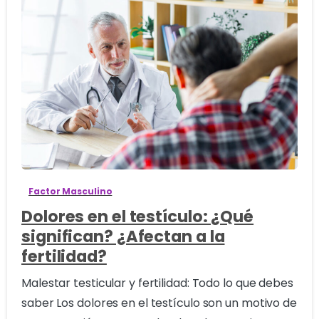
1
Factor Masculino
Dolores en el testículo: ¿Qué
significan? ¿Afectan a la
fertilidad?
Malestar testicular y fertilidad: Todo lo que debes
saber Los dolores en el testículo son un motivo de