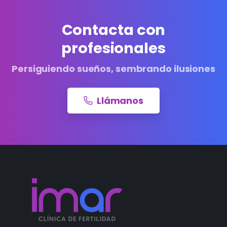
Contacta con
profesionales
Persiguiendo sueños, sembrando ilusiones
Llámanos