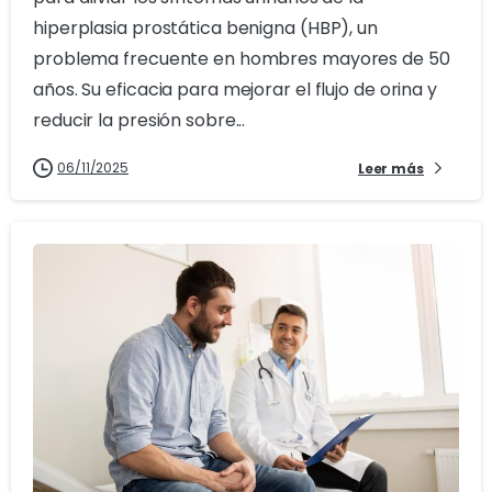
hiperplasia prostática benigna (HBP), un
problema frecuente en hombres mayores de 50
años. Su eficacia para mejorar el flujo de orina y
reducir la presión sobre...
06/11/2025
Leer más
0