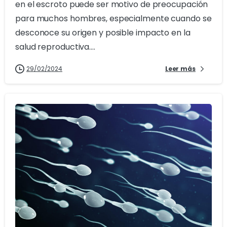
en el escroto puede ser motivo de preocupación
para muchos hombres, especialmente cuando se
desconoce su origen y posible impacto en la
salud reproductiva....
29/02/2024
Leer más
1