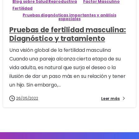
Blog sobre Salud Reproductiva
Factor Masculino
Fertilidad
Pruebas diagnósticas importantes y análisis
especiales
Pruebas de fertilidad masculina:
Diagnóstico y tratamiento
Una visión global de la fertilidad masculina
Cuando una pareja alcanza cierta etapa de su
vida adulta, es natural que surja el deseo o la
ilusión de dar un paso más en su relación y tener
un hijo. Sin embargo,...
26/05/2022
Leer más