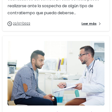
realizarse ante la sospecha de algún tipo de
contratiempo que pueda deberse...
22/07/2022
Leer más
3