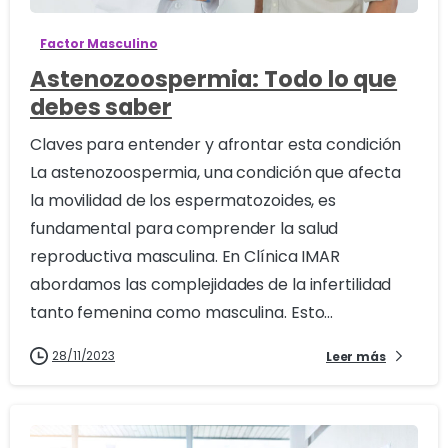
Factor Masculino
Astenozoospermia: Todo lo que
debes saber
Claves para entender y afrontar esta condición
La astenozoospermia, una condición que afecta
la movilidad de los espermatozoides, es
fundamental para comprender la salud
reproductiva masculina. En Clínica IMAR
abordamos las complejidades de la infertilidad
tanto femenina como masculina. Esto...
28/11/2023
Leer más