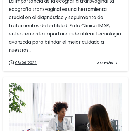
La importancia de la ecografía transvaginal La
ecografía transvaginal es una herramienta
crucial en el diagnóstico y seguimiento de
tratamientos de fertilidad. En la Clínica IMAR,
entendemos la importancia de utilizar tecnología
avanzada para brindar el mejor cuidado a
nuestros...
06/06/2024
Leer más