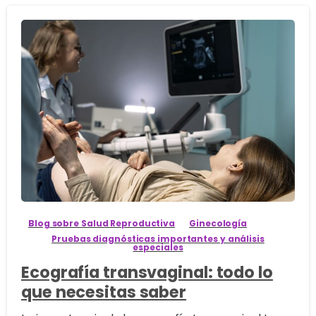
1
Blog sobre Salud Reproductiva
Ginecología
Pruebas diagnósticas importantes y análisis
especiales
Ecografía transvaginal: todo lo
que necesitas saber