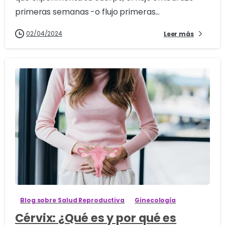
primeras semanas -o flujo primeras...
02/04/2024
Leer más
1
Blog sobre Salud Reproductiva
Ginecología
Cérvix: ¿Qué es y por qué es