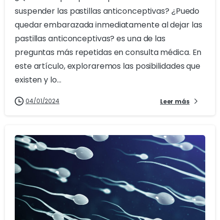
suspender las pastillas anticonceptivas? ¿Puedo
quedar embarazada inmediatamente al dejar las
pastillas anticonceptivas? es una de las
preguntas más repetidas en consulta médica. En
este artículo, exploraremos las posibilidades que
existen y lo...
04/01/2024
Leer más