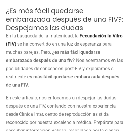
¿Es más fácil quedarse
embarazada después de una FIV?:
Despejamos las dudas
En la búsqueda de la maternidad, la
Fecundación In Vitro
(FIV)
se ha convertido en una luz de esperanza para
muchas parejas. Pero, ¿
es más fácil quedarse
embarazada después de una fiv
? Nos adentramos en las
posibilidades de concepción post-FIV y exploramos si
realmente
es más fácil quedarse embarazada después
de una FIV
.
En este artículo, nos enfocamos en despejar las dudas
después de una FIV, contando con nuestra experiencia
desde Clínica Imar, centro de reproducción asistida
reconocido por nuestra excelencia médica. Prepárate para
descubrir información valiosa, respaldada por la ciencia