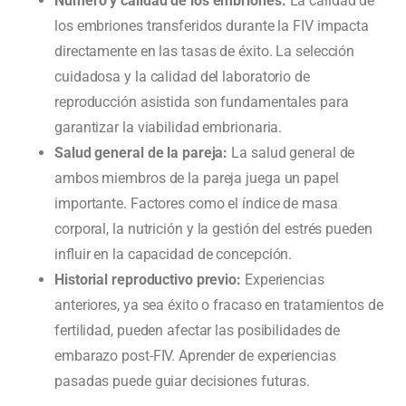
Número y calidad de los embriones:
La calidad de
los embriones transferidos durante la FIV impacta
directamente en las tasas de éxito. La selección
cuidadosa y la calidad del laboratorio de
reproducción asistida son fundamentales para
garantizar la viabilidad embrionaria.
Salud general de la pareja:
La salud general de
ambos miembros de la pareja juega un papel
importante. Factores como el índice de masa
corporal, la nutrición y la gestión del estrés pueden
influir en la capacidad de concepción.
Historial reproductivo previo:
Experiencias
anteriores, ya sea éxito o fracaso en tratamientos de
fertilidad, pueden afectar las posibilidades de
embarazo post-FIV. Aprender de experiencias
pasadas puede guiar decisiones futuras.