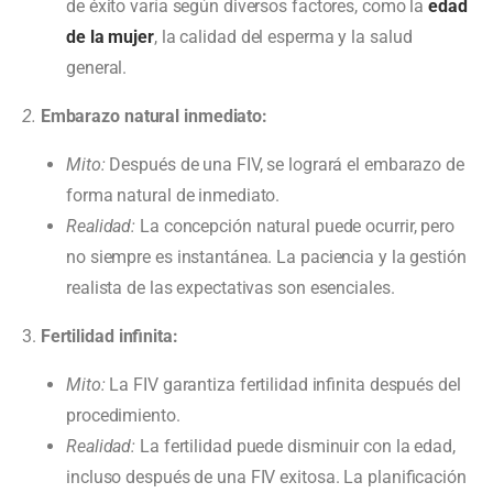
de éxito varía según diversos factores, como la
edad
de la mujer
, la calidad del esperma y la salud
general.
2.
Embarazo natural inmediato:
Mito:
Después de una FIV, se logrará el embarazo de
forma natural de inmediato.
Realidad:
La concepción natural puede ocurrir, pero
no siempre es instantánea. La paciencia y la gestión
realista de las expectativas son esenciales.
3.
Fertilidad infinita:
Mito:
La FIV garantiza fertilidad infinita después del
procedimiento.
Realidad:
La fertilidad puede disminuir con la edad,
incluso después de una FIV exitosa. La planificación