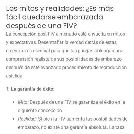
Los mitos y realidades: ¿Es más
fácil quedarse embarazada
después de una FIV?
La concepción post-FIV a menudo está envuelta en mitos
y expectativas. Desentrañar la verdad detrás de estas
creencias es esencial para que las parejas obtengan una
comprensión realista de sus posibilidades de embarazo
después de este avanzado procedimiento de reproducción
asistida.
1.
La garantía de éxito:
Mito:
Después de una FIV, se garantiza el éxito en la
siguiente concepción.
Realidad:
Si bien la FIV aumenta las posibilidades de
embarazo, no existe una garantía absoluta. La tasa