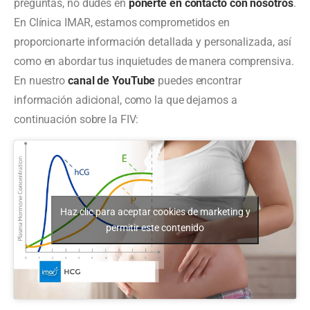
preguntas, no dudes en
ponerte en contacto con nosotros
.
En Clínica IMAR, estamos comprometidos en
proporcionarte información detallada y personalizada, así
como en abordar tus inquietudes de manera comprensiva.
En nuestro
canal de YouTube
puedes encontrar
información adicional, como la que dejamos a
continuación sobre la FIV:
Haz clic para aceptar cookies de marketing y
permitir este contenido