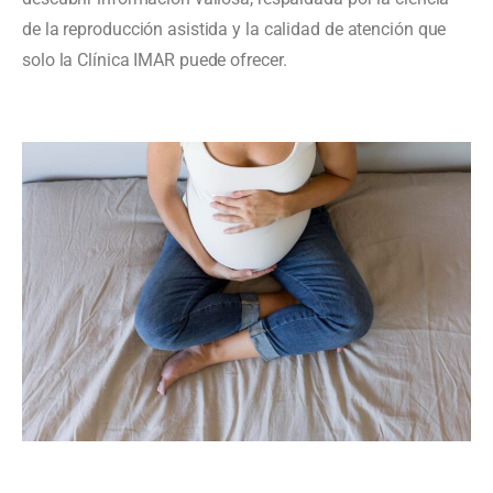
de la reproducción asistida y la calidad de atención que
solo la Clínica IMAR puede ofrecer.