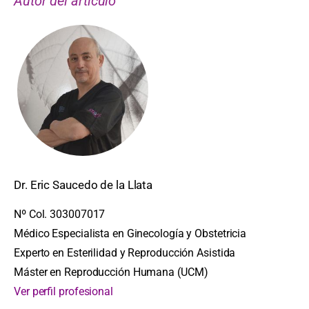
Autor del artículo
Dr. Eric Saucedo de la Llata
Nº Col. 303007017
Médico Especialista en Ginecología y Obstetricia
Experto en Esterilidad y Reproducción Asistida
Máster en Reproducción Humana (UCM)
Ver perfil profesional