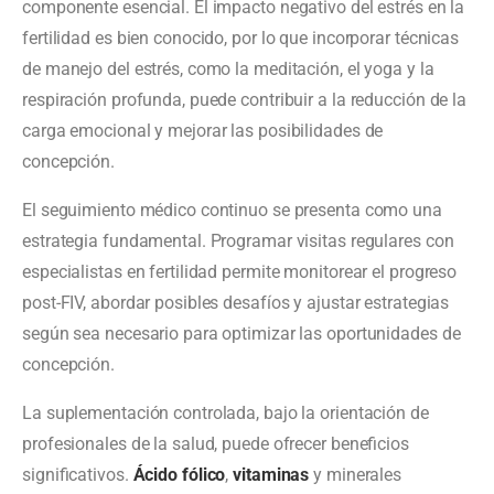
componente esencial. El impacto negativo del estrés en la
fertilidad es bien conocido, por lo que incorporar técnicas
de manejo del estrés, como la meditación, el yoga y la
respiración profunda, puede contribuir a la reducción de la
carga emocional y mejorar las posibilidades de
concepción.
El seguimiento médico continuo se presenta como una
estrategia fundamental. Programar visitas regulares con
especialistas en fertilidad permite monitorear el progreso
post-FIV, abordar posibles desafíos y ajustar estrategias
según sea necesario para optimizar las oportunidades de
concepción.
La suplementación controlada, bajo la orientación de
profesionales de la salud, puede ofrecer beneficios
significativos.
Ácido fólico
,
vitaminas
y minerales