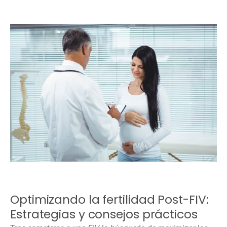
Optimizando la fertilidad Post-FIV:
Estrategias y consejos prácticos