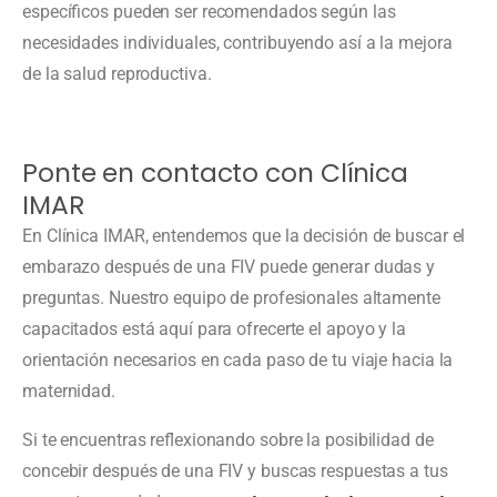
específicos pueden ser recomendados según las
necesidades individuales, contribuyendo así a la mejora
de la salud reproductiva.
Ponte en contacto con Clínica
IMAR
En Clínica IMAR, entendemos que la decisión de buscar el
embarazo después de una FIV puede generar dudas y
preguntas. Nuestro equipo de profesionales altamente
capacitados está aquí para ofrecerte el apoyo y la
orientación necesarios en cada paso de tu viaje hacia la
maternidad.
Si te encuentras reflexionando sobre la posibilidad de
concebir después de una FIV y buscas respuestas a tus