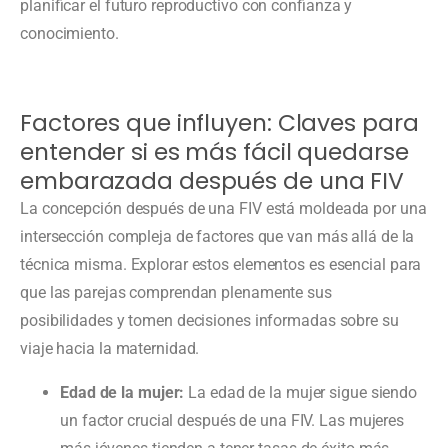
planificar el futuro reproductivo con confianza y
conocimiento.
Factores que influyen: Claves para
entender si es más fácil quedarse
embarazada después de una FIV
La concepción después de una FIV está moldeada por una
intersección compleja de factores que van más allá de la
técnica misma. Explorar estos elementos es esencial para
que las parejas comprendan plenamente sus
posibilidades y tomen decisiones informadas sobre su
viaje hacia la maternidad.
Edad de la mujer:
La edad de la mujer sigue siendo
un factor crucial después de una FIV. Las mujeres