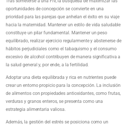
Tras someterse a una FIV, la búsqueda de maximizar las
oportunidades de concepción se convierte en una
prioridad para las parejas que anhelan el éxito en su viaje
hacia la maternidad. Mantener un estilo de vida saludable
constituye un pilar fundamental. Mantener un peso
equilibrado, realizar ejercicio regularmente y abstenerse de
hábitos perjudiciales como el tabaquismo y el consumo
excesivo de alcohol contribuyen de manera significativa a
la salud general y, por ende, a la fertilidad.
Adoptar una dieta equilibrada y rica en nutrientes puede
crear un entorno propicio para la concepción. La inclusión
de alimentos con propiedades antioxidantes, como frutas,
verduras y granos enteros, se presenta como una
estrategia alimentaria valiosa.
Además, la gestión del estrés se posiciona como un