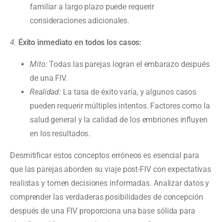
familiar a largo plazo puede requerir
consideraciones adicionales.
4.
Éxito inmediato en todos los casos:
Mito:
Todas las parejas logran el embarazo después
de una FIV.
Realidad:
La tasa de éxito varía, y algunos casos
pueden requerir múltiples intentos. Factores como la
salud general y la calidad de los embriones influyen
en los resultados.
Desmitificar estos conceptos erróneos es esencial para
que las parejas aborden su viaje post-FIV con expectativas
realistas y tomen decisiones informadas. Analizar datos y
comprender las verdaderas posibilidades de concepción
después de una FIV proporciona una base sólida para