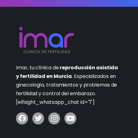
Imar, tu clínica de
reproducción asistida
y fertilidad en Murcia
. Especializados en
ginecología, tratamientos y problemas de
fertilidad y control del embarazo.
[elfsight_whatsapp_chat id="1"]