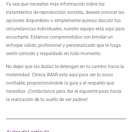
Ya sea que necesites más información sobre los
tratamientos de reproducción asistida, desees conocer las
opciones disponibles o simplemente quieras discutir tus
circunstancias individuales, nuestro equipo está aquí para
escucharte. Estamos comprometidos con brindar un
enfoque cálido, profesional y personalizado que te haga
sentir cómodo y respaldado en todo momento.
No dejes que las dudas te detengan en tu camino hacia la
maternidad. Clínica IMAR está aquí para ser tu socio
confiable, proporcionándote la guía y el respaldo que
necesitas. ¡Contáctanos para dar el siguiente paso hacia
la realización de tu sueño de ser padres!