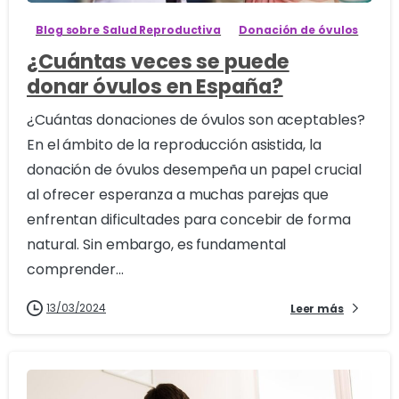
Blog sobre Salud Reproductiva
Donación de óvulos
¿Cuántas veces se puede
donar óvulos en España?
¿Cuántas donaciones de óvulos son aceptables?
En el ámbito de la reproducción asistida, la
donación de óvulos desempeña un papel crucial
al ofrecer esperanza a muchas parejas que
enfrentan dificultades para concebir de forma
natural. Sin embargo, es fundamental
comprender...
13/03/2024
Leer más