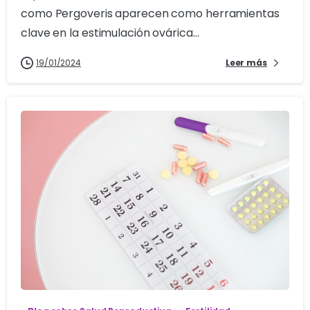
como Pergoveris aparecen como herramientas
clave en la estimulación ovárica...
19/01/2024
Leer más
1