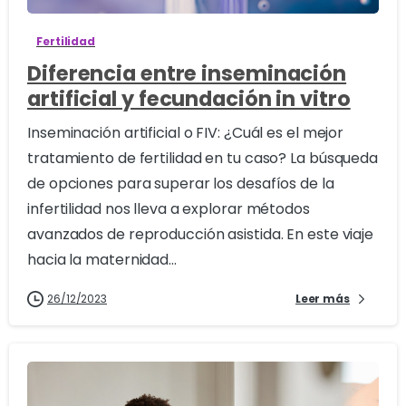
Fertilidad
Diferencia entre inseminación
artificial y fecundación in vitro
Inseminación artificial o FIV: ¿Cuál es el mejor
tratamiento de fertilidad en tu caso? La búsqueda
de opciones para superar los desafíos de la
infertilidad nos lleva a explorar métodos
avanzados de reproducción asistida. En este viaje
hacia la maternidad...
26/12/2023
Leer más