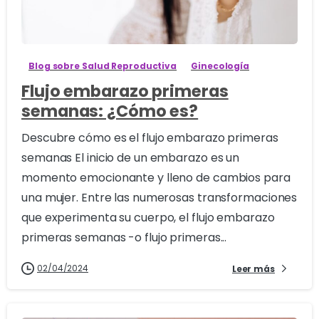
4
Blog sobre Salud Reproductiva
Ginecología
Flujo embarazo primeras
semanas: ¿Cómo es?
Descubre cómo es el flujo embarazo primeras
semanas El inicio de un embarazo es un
momento emocionante y lleno de cambios para
una mujer. Entre las numerosas transformaciones
que experimenta su cuerpo, el flujo embarazo
primeras semanas -o flujo primeras...
02/04/2024
Leer más