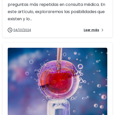
preguntas más repetidas en consulta médica. En
este artículo, exploraremos las posibilidades que
existen y lo...
04/01/2024
Leer más
0