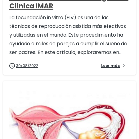
Clínica IMAR
La fecundación in vitro (FIV) es una de las
técnicas de reproducción asistida más efectivas
y utilizadas en el mundo. Este procedimiento ha
ayudado a miles de parejas a cumplir el sueño de
ser padres. En este artículo, exploraremos en...
30/08/2022
Leer más