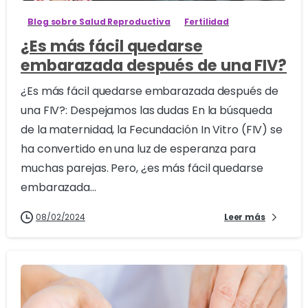
Blog sobre Salud Reproductiva
Fertilidad
¿Es más fácil quedarse
embarazada después de una FIV?
¿Es más fácil quedarse embarazada después de
una FIV?: Despejamos las dudas En la búsqueda
de la maternidad, la Fecundación In Vitro (FIV) se
ha convertido en una luz de esperanza para
muchas parejas. Pero, ¿es más fácil quedarse
embarazada...
08/02/2024
Leer más