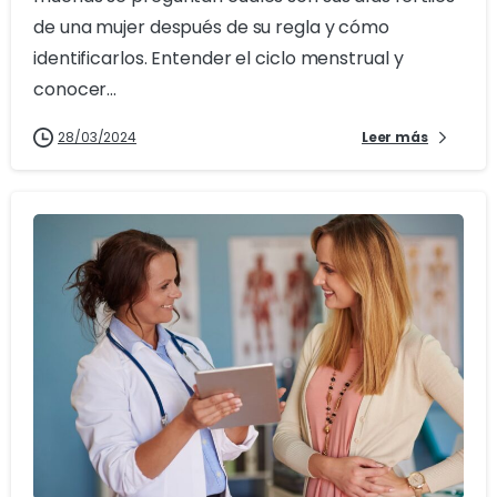
de una mujer después de su regla y cómo
identificarlos. Entender el ciclo menstrual y
conocer...
28/03/2024
Leer más
1