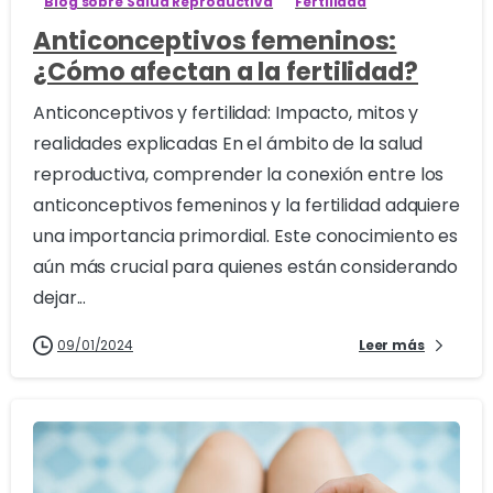
Blog sobre Salud Reproductiva
Fertilidad
Anticonceptivos femeninos:
¿Cómo afectan a la fertilidad?
Anticonceptivos y fertilidad: Impacto, mitos y
realidades explicadas En el ámbito de la salud
reproductiva, comprender la conexión entre los
anticonceptivos femeninos y la fertilidad adquiere
una importancia primordial. Este conocimiento es
aún más crucial para quienes están considerando
dejar...
09/01/2024
Leer más