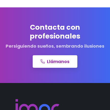
Contacta con
profesionales
Persiguiendo sueños, sembrando ilusiones
Llámanos