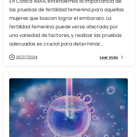
En Clínica IMAR, entendemos la importancia de
las pruebas de fertilidad femenina para aquellas
mujeres que buscan lograr el embarazo. La
fertilidad femenina puede verse afectada por
una variedad de factores, y realizar las pruebas
adecuadas es crucial para determinar...
26/07/2024
Leer más