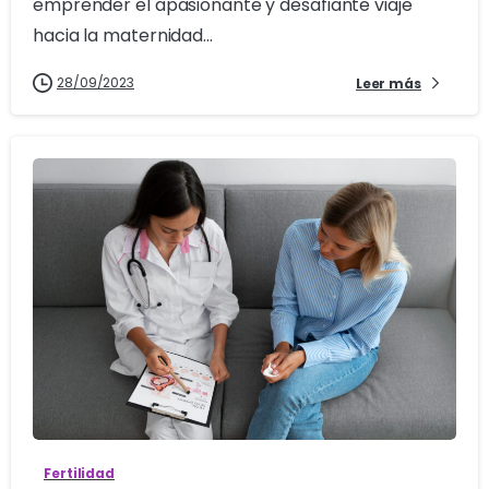
emprender el apasionante y desafiante viaje
hacia la maternidad...
28/09/2023
Leer más
0
Fertilidad