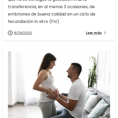
transferencia, en al menos 3 ocasiones, de
embriones de buena calidad en un ciclo de
fecundación in vitro (FIV).
16/06/2020
Leer más
1