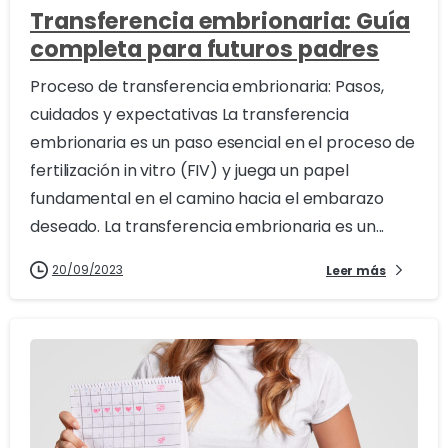
Transferencia embrionaria: Guía
completa para futuros padres
Proceso de transferencia embrionaria: Pasos,
cuidados y expectativas La transferencia
embrionaria es un paso esencial en el proceso de
fertilización in vitro (FIV) y juega un papel
fundamental en el camino hacia el embarazo
deseado. La transferencia embrionaria es un...
20/09/2023
Leer más