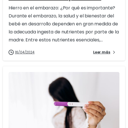
Hierro en el embarazo: ¿Por qué es importante?
Durante el embarazo, la salud y el bienestar del
bebé en desarrollo dependen en gran medida de
la adecuada ingesta de nutrientes por parte de la
madre. Entre estos nutrientes esenciales,...
16/04/2024
Leer más