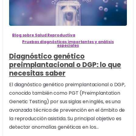
2
Blog sobre Salud Reproductiva
Pruebas diagnósticas importantes y análisis
especiales
Diagnóstico genético
preimplantacional o DGP: lo que
necesitas saber
El diagnóstico genético preimplantacional o DGP,
conocido también como PGT (Preimplantation
Genetic Testing) por sus siglas en inglés, es una
avanzada técnica de prevención en el ámbito de
la reproducción asistida. Su principal objetivo es
detectar anomalías genéticas en los...