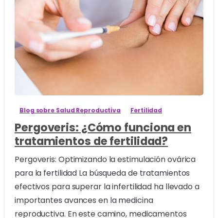
0
Blog sobre Salud Reproductiva
Fertilidad
Pergoveris: ¿Cómo funciona en
tratamientos de fertilidad?
Pergoveris: Optimizando la estimulación ovárica
para la fertilidad La búsqueda de tratamientos
efectivos para superar la infertilidad ha llevado a
importantes avances en la medicina
reproductiva. En este camino, medicamentos