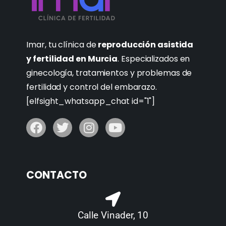
Imar, tu clínica de
reproducción asistida
y fertilidad en Murcia
. Especializados en
ginecología, tratamientos y problemas de
fertilidad y control del embarazo.
[elfsight_whatsapp_chat id="1"]
CONTACTO
Calle Vinader, 10