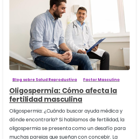
0
Blog sobre Salud Reproductiva
Factor Masculino
Oligospermia: Cómo afecta la
fertilidad masculina
Oligospermia: ¿Cuándo buscar ayuda médica y
dónde encontrarla? Si hablamos de fertilidad, la
oligospermia se presenta como un desafío para
muchas parejas que sueñan con concebir. La