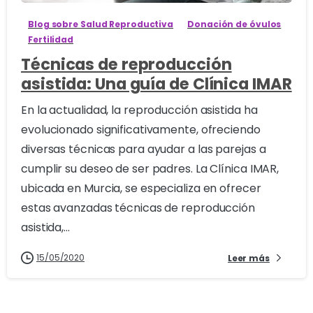
Blog sobre Salud Reproductiva
Donación de óvulos
Fertilidad
Técnicas de reproducción
asistida: Una guía de Clínica IMAR
En la actualidad, la reproducción asistida ha
evolucionado significativamente, ofreciendo
diversas técnicas para ayudar a las parejas a
cumplir su deseo de ser padres. La Clínica IMAR,
ubicada en Murcia, se especializa en ofrecer
estas avanzadas técnicas de reproducción
asistida,...
15/05/2020
Leer más