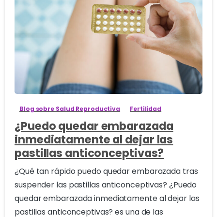
0
Blog sobre Salud Reproductiva
Fertilidad
¿Puedo quedar embarazada
inmediatamente al dejar las
pastillas anticonceptivas?
¿Qué tan rápido puedo quedar embarazada tras
suspender las pastillas anticonceptivas? ¿Puedo
quedar embarazada inmediatamente al dejar las
pastillas anticonceptivas? es una de las