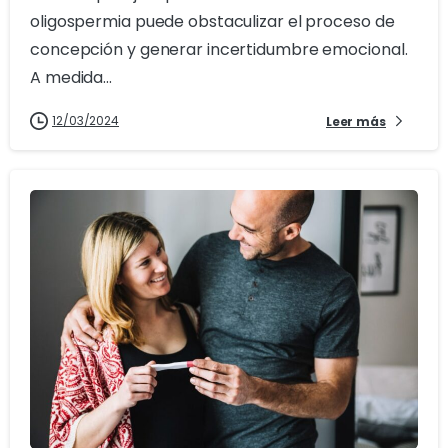
oligospermia puede obstaculizar el proceso de
concepción y generar incertidumbre emocional.
A medida...
12/03/2024
Leer más
0