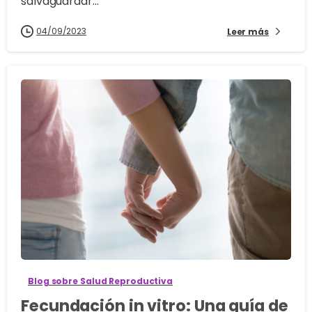
salvaguardar...
04/09/2023
Leer más
0
Blog sobre Salud Reproductiva
Fecundación in vitro: Una guía de