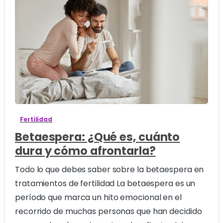
0
Fertilidad
Betaespera: ¿Qué es, cuánto
dura y cómo afrontarla?
Todo lo que debes saber sobre la betaespera en
tratamientos de fertilidad La betaespera es un
período que marca un hito emocional en el
recorrido de muchas personas que han decidido