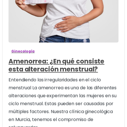
0
Ginecología
Amenorrea: ¿En qué consiste
esta alteración menstrual?
Entendiendo las irregularidades en el ciclo
menstrual La amenorrea es una de las diferentes
alteraciones que experimentan las mujeres en su
ciclo menstrual. Estas pueden ser causadas por
múltiples factores. Nuestra clínica ginecológica
en Murcia, tenemos el compromiso de