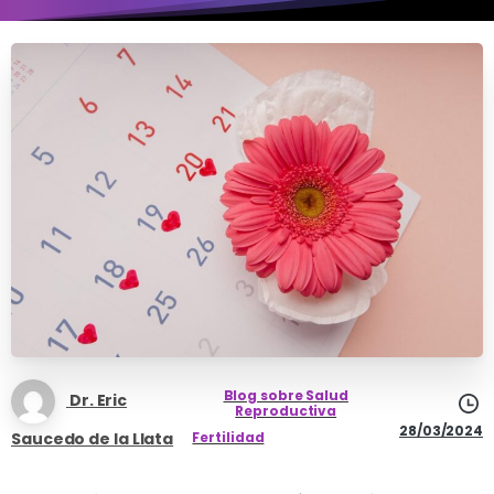
Blog sobre Salud
Dr. Eric
Reproductiva
28/03/2024
Saucedo de la Llata
Fertilidad