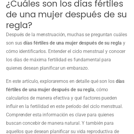
¿Cuáles son los días fértiles
de una mujer después de su
regla?
Después de la menstruación, muchas se preguntan cuáles
son sus
días fértiles de una mujer después de su regla
y
cómo identificarlos. Entender el ciclo menstrual y conocer
los días de máxima fertilidad es fundamental para
quienes desean planificar un embarazo.
En este artículo, exploraremos en detalle qué son los
días
fértiles de una mujer después de su regla
, cómo
calcularlos de manera efectiva y qué factores pueden
influir en la fertilidad en este período del ciclo menstrual.
Comprender esta información es clave para quienes
buscan concebir de manera natural. Y también para
aquellos que desean planificar su vida reproductiva de