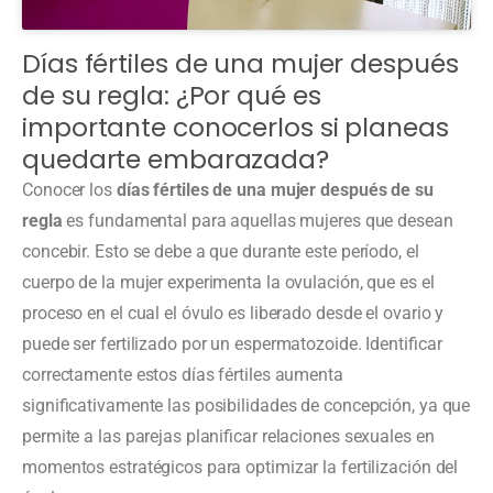
Días fértiles de una mujer después
de su regla: ¿Por qué es
importante conocerlos si planeas
quedarte embarazada?
Conocer los
días fértiles de una mujer después de su
regla
es fundamental para aquellas mujeres que desean
concebir. Esto se debe a que durante este período, el
cuerpo de la mujer experimenta la ovulación, que es el
proceso en el cual el óvulo es liberado desde el ovario y
puede ser fertilizado por un espermatozoide. Identificar
correctamente estos días fértiles aumenta
significativamente las posibilidades de concepción, ya que
permite a las parejas planificar relaciones sexuales en
momentos estratégicos para optimizar la fertilización del