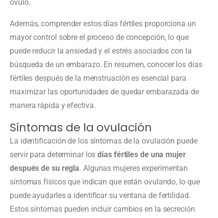
óvulo.
Además, comprender estos días fértiles proporciona un
mayor control sobre el proceso de concepción, lo que
puede reducir la ansiedad y el estrés asociados con la
búsqueda de un embarazo. En resumen, conocer los días
fértiles después de la menstruación es esencial para
maximizar las oportunidades de quedar embarazada de
manera rápida y efectiva.
Síntomas de la ovulación
La identificación de los síntomas de la ovulación puede
servir para determinar los
días fértiles de una mujer
después de su regla
. Algunas mujeres experimentan
síntomas físicos que indican que están ovulando, lo que
puede ayudarles a identificar su ventana de fertilidad.
Estos síntomas pueden incluir cambios en la secreción