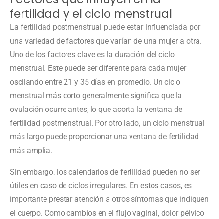
fertilidad y el ciclo menstrual
La fertilidad postmenstrual puede estar influenciada por
una variedad de factores que varían de una mujer a otra.
Uno de los factores clave es la duración del ciclo
menstrual. Este puede ser diferente para cada mujer
oscilando entre 21 y 35 días en promedio. Un ciclo
menstrual más corto generalmente significa que la
ovulación ocurre antes, lo que acorta la ventana de
fertilidad postmenstrual. Por otro lado, un ciclo menstrual
más largo puede proporcionar una ventana de fertilidad
más amplia.
Sin embargo, los calendarios de fertilidad pueden no ser
útiles en caso de ciclos irregulares. En estos casos, es
importante prestar atención a otros síntomas que indiquen
el cuerpo. Como cambios en el flujo vaginal, dolor pélvico