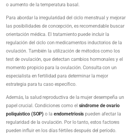
o aumento de la temperatura basal.
Para abordar la irregularidad del ciclo menstrual y mejorar
las posibilidades de concepción, es recomendable buscar
orientación médica. El tratamiento puede incluir la
regulación del ciclo con medicamentos inductorios de la
ovulación. También la utilización de métodos como los
test de ovulación, que detectan cambios hormonales y el
momento propicio para la ovulación. Consulta con un
especialista en fertilidad para determinar la mejor
estrategia para tu caso específico.
Además, la salud reproductiva de la mujer desempeña un
papel crucial. Condiciones como el
síndrome de ovario
poliquístico (SOP)
o la
endometriosis
pueden afectar la
regularidad de la ovulación. Por lo tanto, estos factores
pueden influir en los días fértiles después del período.