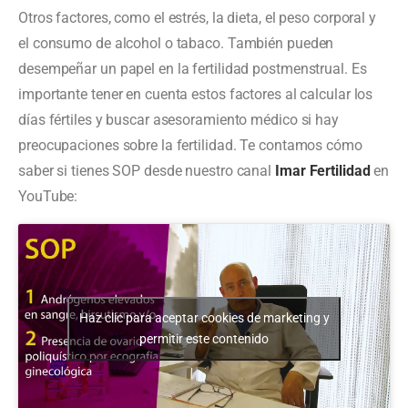
Otros factores, como el estrés, la dieta, el peso corporal y
el consumo de alcohol o tabaco. También pueden
desempeñar un papel en la fertilidad postmenstrual. Es
importante tener en cuenta estos factores al calcular los
días fértiles y buscar asesoramiento médico si hay
preocupaciones sobre la fertilidad. Te contamos cómo
saber si tienes SOP desde nuestro canal
Imar Fertilidad
en
YouTube:
Haz clic para aceptar cookies de marketing y
permitir este contenido