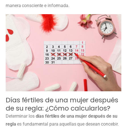
manera consciente e informada.
Días fértiles de una mujer después
de su regla: ¿Cómo calcularlos?
Determinar los
días fértiles de una mujer después de su
regla
es fundamental para aquellas que desean concebir.