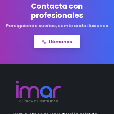
Contacta con
profesionales
Persiguiendo sueños, sembrando ilusiones
Llámanos