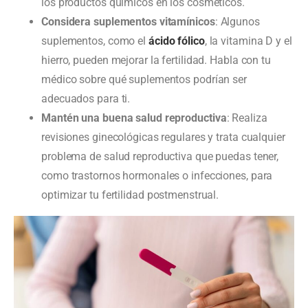
los productos químicos en los cosméticos.
Considera suplementos vitamínicos
: Algunos
suplementos, como el
ácido fólico
, la vitamina D y el
hierro, pueden mejorar la fertilidad. Habla con tu
médico sobre qué suplementos podrían ser
adecuados para ti.
Mantén una buena salud reproductiva
: Realiza
revisiones ginecológicas regulares y trata cualquier
problema de salud reproductiva que puedas tener,
como trastornos hormonales o infecciones, para
optimizar tu fertilidad postmenstrual.