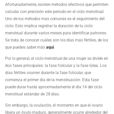
Afortunadamente, existen métodos efectivos que permiten
calcular con precisión este período en el ciclo menstrual.
Uno de los métodos más comunes es el seguimiento del
ciclo. Esto implica registrar la duración de tu ciclo
menstrual durante varios meses para identificar patrones.
Se trata de conocer cuáles son los días más fértiles, de los
que puedes saber más
aquí
.
Por lo general, el ciclo menstrual de una mujer se divide en
dos fases principales: la fase folicular y la fase lútea. Los
días fértiles ocurren durante la fase folicular, que
comienza el primer día de la menstruación. Esta fase
puede durar hasta aproximadamente el día 14 del ciclo
menstrual estándar de 28 días.
Sin embargo, la ovulación, el momento en que el ovario
libera un óvulo maduro, generalmente ocurre alrededor del