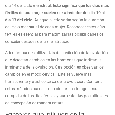
día 14 del ciclo menstrual.
Esto significa que los días más
fértiles de una mujer suelen ser alrededor del día 10 al
día 17 del ciclo.
Aunque puede variar según la duración
del ciclo menstrual de cada mujer. Reconocer estos días
fértiles es esencial para maximizar las posibilidades de
concebir después de la menstruación.
Además, puedes utilizar kits de predicción de la ovulación,
que detectan cambios en las hormonas que indican la
inminencia de la ovulación. Otra opción es observar los
cambios en el moco cervical. Este se vuelve más
transparente y elástico cerca de la ovulación. Combinar
estos métodos puede proporcionar una imagen más
completa de tus días fértiles y aumentar las posibilidades
de concepción de manera natural.
Factores que influyen en la