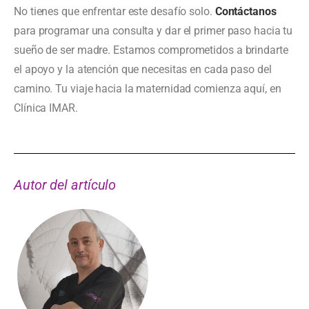
No tienes que enfrentar este desafío solo.
Contáctanos
para programar una consulta y dar el primer paso hacia tu
sueño de ser madre. Estamos comprometidos a brindarte
el apoyo y la atención que necesitas en cada paso del
camino. Tu viaje hacia la maternidad comienza aquí, en
Clínica IMAR.
Autor del artículo