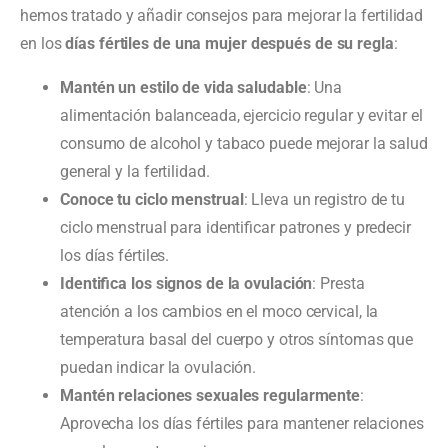
hemos tratado y añadir consejos para mejorar la fertilidad
en los
días fértiles de una mujer después de su regla
:
Mantén un estilo de vida saludable
: Una
alimentación balanceada, ejercicio regular y evitar el
consumo de alcohol y tabaco puede mejorar la salud
general y la fertilidad.
Conoce tu ciclo menstrual
: Lleva un registro de tu
ciclo menstrual para identificar patrones y predecir
los días fértiles.
Identifica los signos de la ovulación
: Presta
atención a los cambios en el moco cervical, la
temperatura basal del cuerpo y otros síntomas que
puedan indicar la ovulación.
Mantén relaciones sexuales regularmente
:
Aprovecha los días fértiles para mantener relaciones