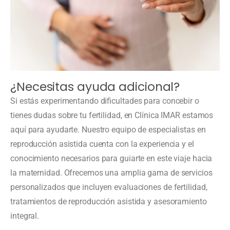
¿Necesitas ayuda adicional?
Si estás experimentando dificultades para concebir o
tienes dudas sobre tu fertilidad, en Clínica IMAR estamos
aquí para ayudarte. Nuestro equipo de especialistas en
reproducción asistida cuenta con la experiencia y el
conocimiento necesarios para guiarte en este viaje hacia
la maternidad. Ofrecemos una amplia gama de servicios
personalizados que incluyen evaluaciones de fertilidad,
tratamientos de reproducción asistida y asesoramiento
integral.