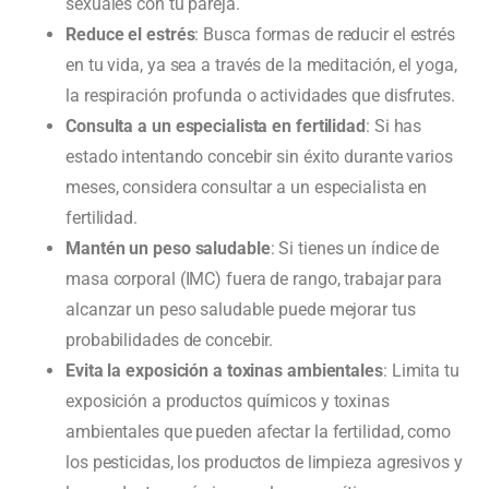
sexuales con tu pareja.
Reduce el estrés
: Busca formas de reducir el estrés
en tu vida, ya sea a través de la meditación, el yoga,
la respiración profunda o actividades que disfrutes.
Consulta a un especialista en fertilidad
: Si has
estado intentando concebir sin éxito durante varios
meses, considera consultar a un especialista en
fertilidad.
Mantén un peso saludable
: Si tienes un índice de
masa corporal (IMC) fuera de rango, trabajar para
alcanzar un peso saludable puede mejorar tus
probabilidades de concebir.
Evita la exposición a toxinas ambientales
: Limita tu
exposición a productos químicos y toxinas
ambientales que pueden afectar la fertilidad, como
los pesticidas, los productos de limpieza agresivos y