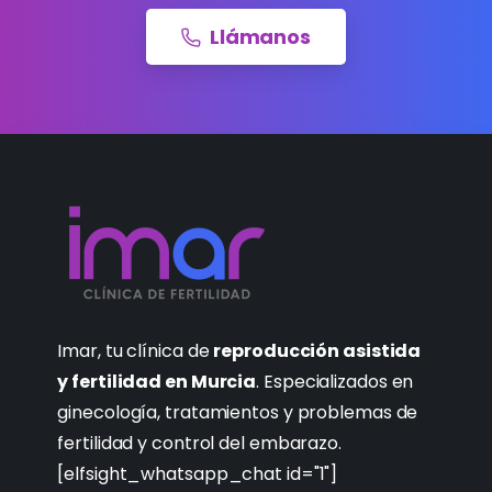
Llámanos
Imar, tu clínica de
reproducción asistida
y fertilidad en Murcia
. Especializados en
ginecología, tratamientos y problemas de
fertilidad y control del embarazo.
[elfsight_whatsapp_chat id="1"]