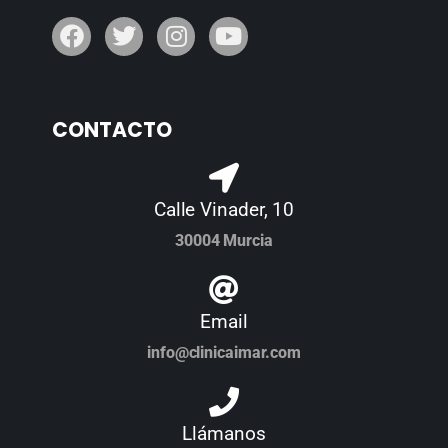
CONTACTO
Calle Vinader, 10
30004 Murcia
Email
info@clinicaimar.com
Llámanos