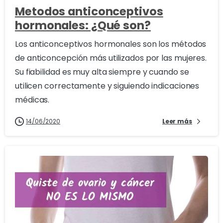
Metodos anticonceptivos
hormonales: ¿Qué son?
Los anticonceptivos hormonales son los métodos
de anticoncepción más utilizados por las mujeres.
Su fiabilidad es muy alta siempre y cuando se
utilicen correctamente y siguiendo indicaciones
médicas.
14/06/2020
Leer más