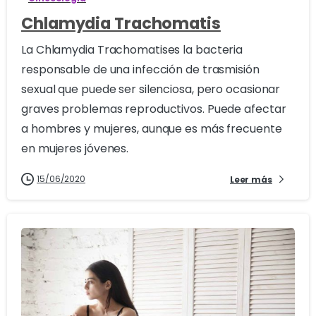
Chlamydia Trachomatis
La Chlamydia Trachomatises la bacteria
responsable de una infección de trasmisión
sexual que puede ser silenciosa, pero ocasionar
graves problemas reproductivos. Puede afectar
a hombres y mujeres, aunque es más frecuente
en mujeres jóvenes.
15/06/2020
Leer más