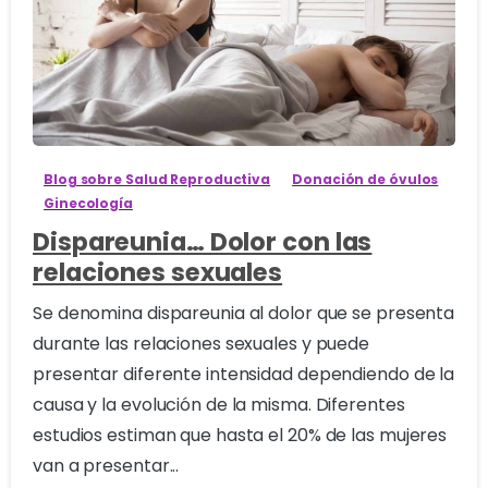
1
Blog sobre Salud Reproductiva
Donación de óvulos
Ginecología
Dispareunia… Dolor con las
relaciones sexuales
Se denomina dispareunia al dolor que se presenta
durante las relaciones sexuales y puede
presentar diferente intensidad dependiendo de la
causa y la evolución de la misma. Diferentes
estudios estiman que hasta el 20% de las mujeres
van a presentar...