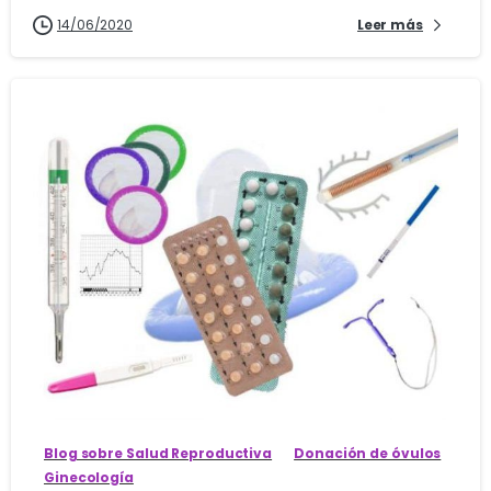
14/06/2020
Leer más
2
Blog sobre Salud Reproductiva
Donación de óvulos
Ginecología