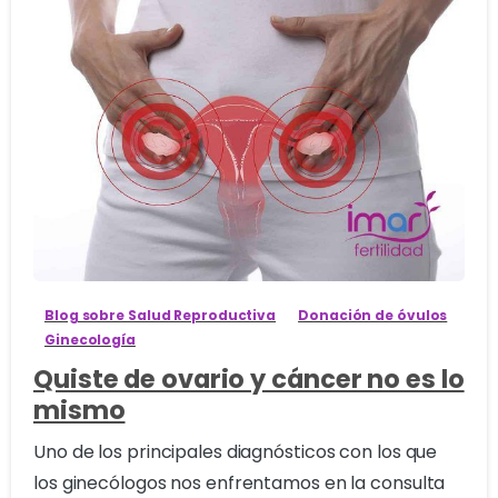
4
Blog sobre Salud Reproductiva
Donación de óvulos
Ginecología
Quiste de ovario y cáncer no es lo
mismo
Uno de los principales diagnósticos con los que
los ginecólogos nos enfrentamos en la consulta