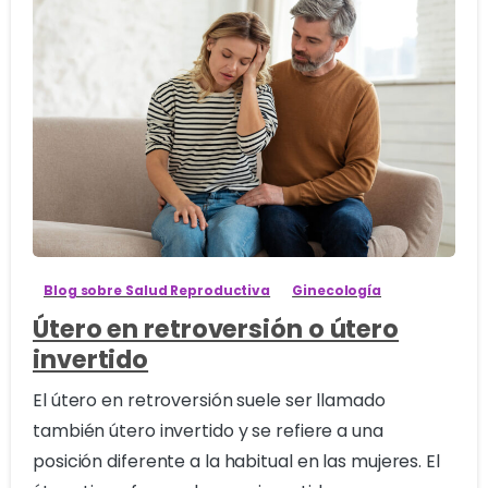
2
Blog sobre Salud Reproductiva
Ginecología
Útero en retroversión o útero
invertido
El útero en retroversión suele ser llamado
también útero invertido y se refiere a una
posición diferente a la habitual en las mujeres. El