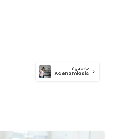
Siguiente
Adenomiosis