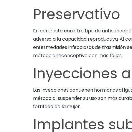
Preservativo
En contraste con otro tipo de anticoncepti
adverso a la capacidad reproductiva. Al con
enfermedades infecciosas de trasmisión sex
método anticonceptivo con más fallos.
Inyecciones a
Las inyecciones contienen hormonas al igual
método al suspender su uso son más durable
fertilidad de la mujer.
Implantes su