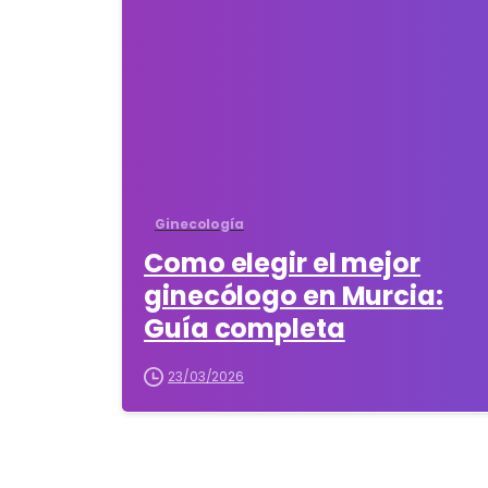
Ginecología
Como elegir el mejor
ginecólogo en Murcia:
Guía completa
23/03/2026