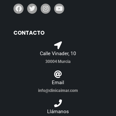
CONTACTO
Calle Vinader, 10
30004 Murcia
Email
info@clinicaimar.com
Llámanos