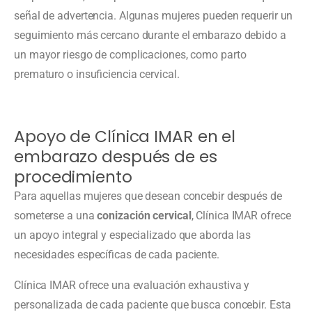
señal de advertencia. Algunas mujeres pueden requerir un
seguimiento más cercano durante el embarazo debido a
un mayor riesgo de complicaciones, como parto
prematuro o insuficiencia cervical.
Apoyo de Clínica IMAR en el
embarazo después de es
procedimiento
Para aquellas mujeres que desean concebir después de
someterse a una
conización cervical
, Clínica IMAR ofrece
un apoyo integral y especializado que aborda las
necesidades específicas de cada paciente.
Clínica IMAR ofrece una evaluación exhaustiva y
personalizada de cada paciente que busca concebir. Esta