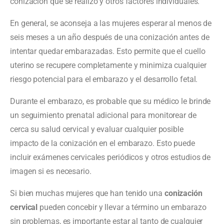
conización que se realizó y otros factores individuales.
En general, se aconseja a las mujeres esperar al menos de
seis meses a un año después de una conización antes de
intentar quedar embarazadas. Esto permite que el cuello
uterino se recupere completamente y minimiza cualquier
riesgo potencial para el embarazo y el desarrollo fetal.
Durante el embarazo, es probable que su médico le brinde
un seguimiento prenatal adicional para monitorear de
cerca su salud cervical y evaluar cualquier posible
impacto de la conización en el embarazo. Esto puede
incluir exámenes cervicales periódicos y otros estudios de
imagen si es necesario.
Si bien muchas mujeres que han tenido una
conización
cervical
pueden concebir y llevar a término un embarazo
sin problemas, es importante estar al tanto de cualquier