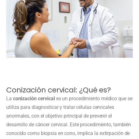
Conización cervical: ¿Qué es?
La
conización cervical
es un procedimiento médico que se
utiliza para diagnosticar y tratar células cervicales
anormales, con el objetivo principal de prevenir el
desarrollo de cáncer cervical. Este procedimiento, también
conocido como biopsia en cono, implica la extirpación de