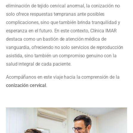
eliminación de tejido cervical anormal, la conización no
solo ofrece respuestas tempranas ante posibles
complicaciones, sino que también brinda tranquilidad y
esperanza en el futuro. En este contexto, Clínica IMAR
destaca como un bastión de atención médica de
vanguardia, ofreciendo no solo servicios de reproducción
asistida, sino también un compromiso genuino con la
salud integral de cada paciente.
Acompáñanos en este viaje hacia la comprensión de la
conización cervical
.