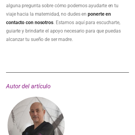
alguna pregunta sobre cómo podemos ayudarte en tu
viaje hacia la maternidad, no dudes en
ponerte en
contacto con nosotros
. Estamos aquí para escucharte,
guiarte y brindarte el apoyo necesario para que puedas
alcanzar tu sueño de ser madre.
Autor del artículo