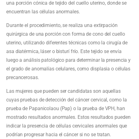
una porción cónica de tejido del cuello uterino, donde se
encuentran las células anormales.
Durante el procedimiento, se realiza una extirpación
quirúrgica de una porción con forma de cono del cuello
uterino, utilizando diferentes técnicas como la cirugía de
asa diatérmica, láser o bisturí frío. Este tejido se envía
luego a análisis patológico para determinar la presencia y
el grado de anomalías celulares, como displasia o células
precancerosas.
Las mujeres que pueden ser candidatas son aquellas
cuyas pruebas de detección del cáncer cervical, como la
prueba de Papanicolaou (Pap) o la prueba de VPH, han
mostrado resultados anormales. Estos resultados pueden
indicar la presencia de células cervicales anormales que
podrían progresar hacia el cáncer si no se tratan.