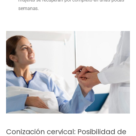
semanas.
Conización cervical: Posibilidad de