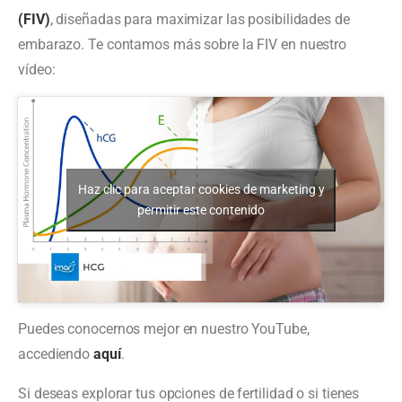
(FIV)
, diseñadas para maximizar las posibilidades de
embarazo. Te contamos más sobre la FIV en nuestro
vídeo:
Haz clic para aceptar cookies de marketing y
permitir este contenido
Puedes conocernos mejor en nuestro YouTube,
accediendo
aquí
.
Si deseas explorar tus opciones de fertilidad o si tienes