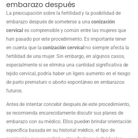
embarazo después
La preocupación sobre la fertilidad y la posibilidad de
embarazo después de someterse a una
conización
cervical
es comprensible y común entre las mujeres que
han pasado por este procedimiento. Es importante tener
en cuenta que la
conización cervical
no siempre afecta la
fertilidad de una mujer. Sin embargo, en algunos casos,
especialmente si se elimina una cantidad significativa de
tejido cervical, podría haber un ligero aumento en el riesgo
de parto prematuro o aborto espontáneo en embarazos
futuros.
Antes de intentar concebir después de este procedimiento,
se recomienda encarecidamente discutir sus planes de
embarazo con su médico. Ellos pueden brindar orientación
específica basada en su historial médico, el tipo de