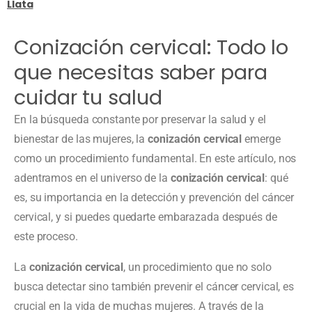
Llata
Conización cervical: Todo lo
que necesitas saber para
cuidar tu salud
En la búsqueda constante por preservar la salud y el
bienestar de las mujeres, la
conización cervical
emerge
como un procedimiento fundamental. En este artículo, nos
adentramos en el universo de la
conización cervical
: qué
es, su importancia en la detección y prevención del cáncer
cervical, y si puedes quedarte embarazada después de
este proceso.
La
conización cervical
, un procedimiento que no solo
busca detectar sino también prevenir el cáncer cervical, es
crucial en la vida de muchas mujeres. A través de la