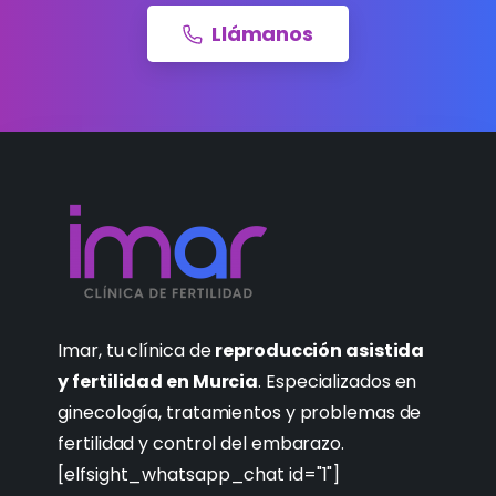
Llámanos
Imar, tu clínica de
reproducción asistida
y fertilidad en Murcia
. Especializados en
ginecología, tratamientos y problemas de
fertilidad y control del embarazo.
[elfsight_whatsapp_chat id="1"]