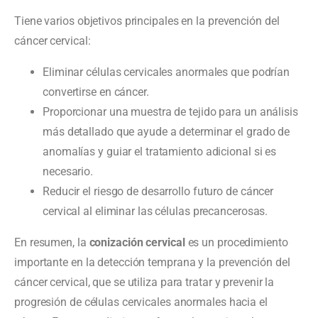
Tiene varios objetivos principales en la prevención del
cáncer cervical:
Eliminar células cervicales anormales que podrían
convertirse en cáncer.
Proporcionar una muestra de tejido para un análisis
más detallado que ayude a determinar el grado de
anomalías y guiar el tratamiento adicional si es
necesario.
Reducir el riesgo de desarrollo futuro de cáncer
cervical al eliminar las células precancerosas.
En resumen, la
conización cervical
es un procedimiento
importante en la detección temprana y la prevención del
cáncer cervical, que se utiliza para tratar y prevenir la
progresión de células cervicales anormales hacia el