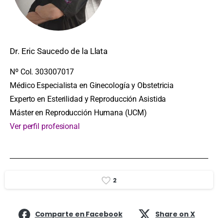
Dr. Eric Saucedo de la Llata
Nº Col. 303007017
Médico Especialista en Ginecología y Obstetricia
Experto en Esterilidad y Reproducción Asistida
Máster en Reproducción Humana (UCM)
Ver perfil profesional
2
Comparte en Facebook
Share on X