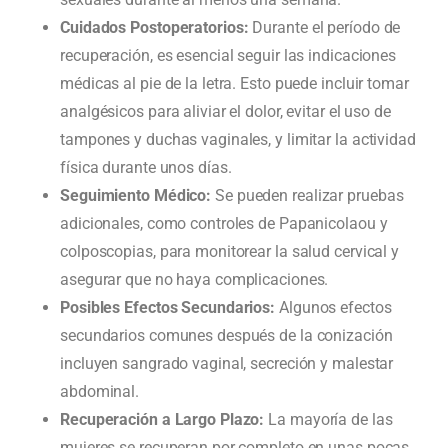
Cuidados Postoperatorios:
Durante el período de
recuperación, es esencial seguir las indicaciones
médicas al pie de la letra. Esto puede incluir tomar
analgésicos para aliviar el dolor, evitar el uso de
tampones y duchas vaginales, y limitar la actividad
física durante unos días.
Seguimiento Médico:
Se pueden realizar pruebas
adicionales, como controles de Papanicolaou y
colposcopias, para monitorear la salud cervical y
asegurar que no haya complicaciones.
Posibles Efectos Secundarios:
Algunos efectos
secundarios comunes después de la conización
incluyen sangrado vaginal, secreción y malestar
abdominal.
Recuperación a Largo Plazo:
La mayoría de las
mujeres se recuperan por completo en unas pocas