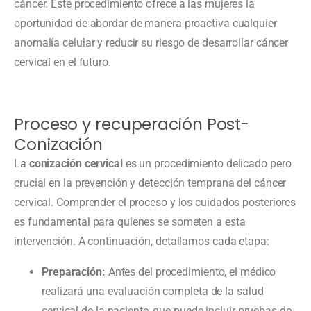
cáncer. Este procedimiento ofrece a las mujeres la
oportunidad de abordar de manera proactiva cualquier
anomalía celular y reducir su riesgo de desarrollar cáncer
cervical en el futuro.
Proceso y recuperación Post-
Conización
La
conización cervical
es un procedimiento delicado pero
crucial en la prevención y detección temprana del cáncer
cervical. Comprender el proceso y los cuidados posteriores
es fundamental para quienes se someten a esta
intervención. A continuación, detallamos cada etapa:
Preparación:
Antes del procedimiento, el médico
realizará una evaluación completa de la salud
cervical de la paciente, que puede incluir pruebas de