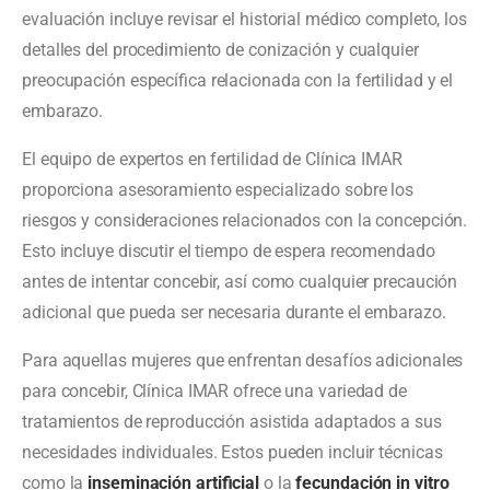
evaluación incluye revisar el historial médico completo, los
detalles del procedimiento de conización y cualquier
preocupación específica relacionada con la fertilidad y el
embarazo.
El equipo de expertos en fertilidad de Clínica IMAR
proporciona asesoramiento especializado sobre los
riesgos y consideraciones relacionados con la concepción.
Esto incluye discutir el tiempo de espera recomendado
antes de intentar concebir, así como cualquier precaución
adicional que pueda ser necesaria durante el embarazo.
Para aquellas mujeres que enfrentan desafíos adicionales
para concebir, Clínica IMAR ofrece una variedad de
tratamientos de reproducción asistida adaptados a sus
necesidades individuales. Estos pueden incluir técnicas
como la
inseminación artificial
o la
fecundación in vitro