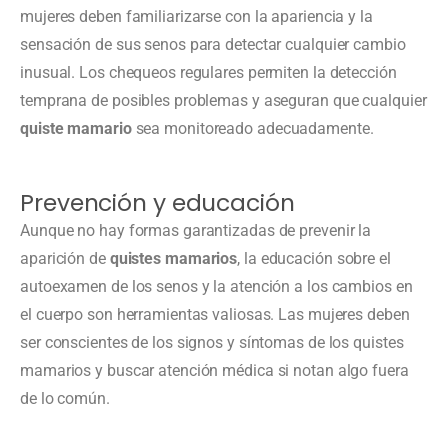
mujeres deben familiarizarse con la apariencia y la
sensación de sus senos para detectar cualquier cambio
inusual. Los chequeos regulares permiten la detección
temprana de posibles problemas y aseguran que cualquier
quiste mamario
sea monitoreado adecuadamente.
Prevención y educación
Aunque no hay formas garantizadas de prevenir la
aparición de
quistes mamarios
, la educación sobre el
autoexamen de los senos y la atención a los cambios en
el cuerpo son herramientas valiosas. Las mujeres deben
ser conscientes de los signos y síntomas de los quistes
mamarios y buscar atención médica si notan algo fuera
de lo común.