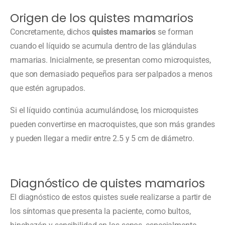
Origen de los quistes mamarios
Concretamente, dichos
quistes mamarios
se forman
cuando el líquido se acumula dentro de las glándulas
mamarias. Inicialmente, se presentan como microquistes,
que son demasiado pequeños para ser palpados a menos
que estén agrupados.
Si el líquido continúa acumulándose, los microquistes
pueden convertirse en macroquistes, que son más grandes
y pueden llegar a medir entre 2.5 y 5 cm de diámetro.
Diagnóstico de quistes mamarios
El diagnóstico de estos quistes suele realizarse a partir de
los síntomas que presenta la paciente, como bultos,