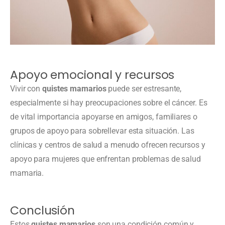
Apoyo emocional y recursos
Vivir con
quistes mamarios
puede ser estresante,
especialmente si hay preocupaciones sobre el cáncer. Es
de vital importancia apoyarse en amigos, familiares o
grupos de apoyo para sobrellevar esta situación. Las
clínicas y centros de salud a menudo ofrecen recursos y
apoyo para mujeres que enfrentan problemas de salud
mamaria.
Conclusión
Estos
quistes mamarios
son una condición común y