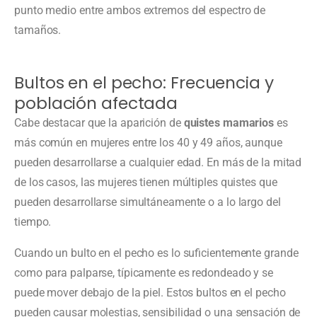
punto medio entre ambos extremos del espectro de
tamaños.
Bultos en el pecho: Frecuencia y
población afectada
Cabe destacar que la aparición de
quistes mamarios
es
más común en mujeres entre los 40 y 49 años, aunque
pueden desarrollarse a cualquier edad. En más de la mitad
de los casos, las mujeres tienen múltiples quistes que
pueden desarrollarse simultáneamente o a lo largo del
tiempo.
Cuando un bulto en el pecho es lo suficientemente grande
como para palparse, típicamente es redondeado y se
puede mover debajo de la piel. Estos bultos en el pecho
pueden causar molestias, sensibilidad o una sensación de