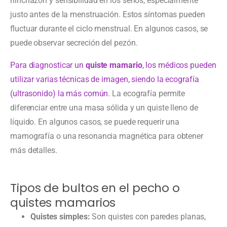
hinchazón y sensibilidad en los senos, especialmente
justo antes de la menstruación. Estos síntomas pueden
fluctuar durante el ciclo menstrual. En algunos casos, se
puede observar secreción del pezón.
Para diagnosticar un
quiste mamario
, los médicos pueden
utilizar varias técnicas de imagen, siendo la ecografía
(ultrasonido) la más común.
La ecografía permite
diferenciar entre una masa sólida y un quiste lleno de
líquido. En algunos casos, se puede requerir una
mamografía o una resonancia magnética para obtener
más detalles.
Tipos de bultos en el pecho o
quistes mamarios
Quistes simples:
Son quistes con paredes planas,