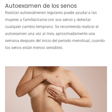
Autoexamen de los senos
Realizar autoexámenes regulares puede ayudar a las
mujeres a familiarizarse con sus senos y detectar
cualquier cambio temprano. Se recomienda realizar el
autoexamen una vez al mes, aproximadamente una
semana después del inicio del periodo menstrual, cuando
los senos están menos sensibles.