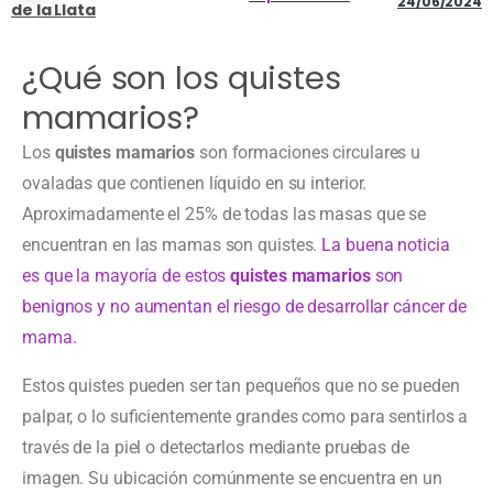
24/06/2024
de la Llata
¿Qué son los quistes
mamarios?
Los
quistes mamarios
son formaciones circulares u
ovaladas que contienen líquido en su interior.
Aproximadamente el 25% de todas las masas que se
encuentran en las mamas son quistes.
La buena noticia
es que la mayoría de estos
quistes mamarios
son
benignos y no aumentan el riesgo de desarrollar cáncer de
mama.
Estos quistes pueden ser tan pequeños que no se pueden
palpar, o lo suficientemente grandes como para sentirlos a
través de la piel o detectarlos mediante pruebas de
imagen. Su ubicación comúnmente se encuentra en un