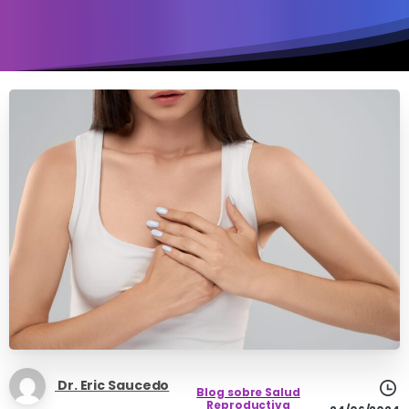
Dr. Eric Saucedo
Blog sobre Salud
Reproductiva