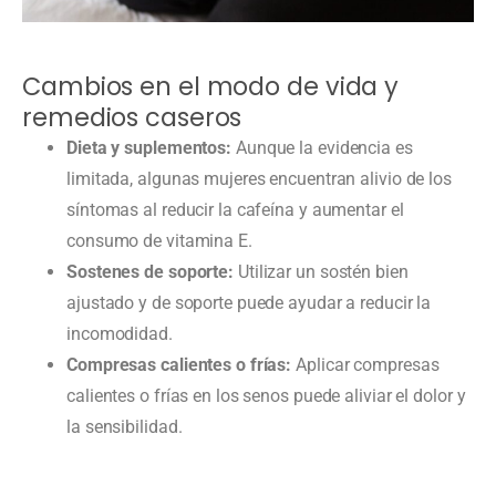
Cambios en el modo de vida y
remedios caseros
Dieta y suplementos:
Aunque la evidencia es
limitada, algunas mujeres encuentran alivio de los
síntomas al reducir la cafeína y aumentar el
consumo de vitamina E.
Sostenes de soporte:
Utilizar un sostén bien
ajustado y de soporte puede ayudar a reducir la
incomodidad.
Compresas calientes o frías:
Aplicar compresas
calientes o frías en los senos puede aliviar el dolor y
la sensibilidad.