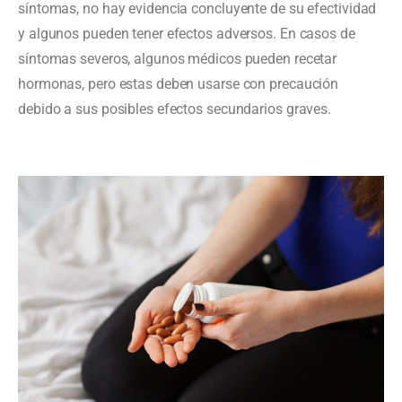
síntomas, no hay evidencia concluyente de su efectividad
y algunos pueden tener efectos adversos. En casos de
síntomas severos, algunos médicos pueden recetar
hormonas, pero estas deben usarse con precaución
debido a sus posibles efectos secundarios graves.