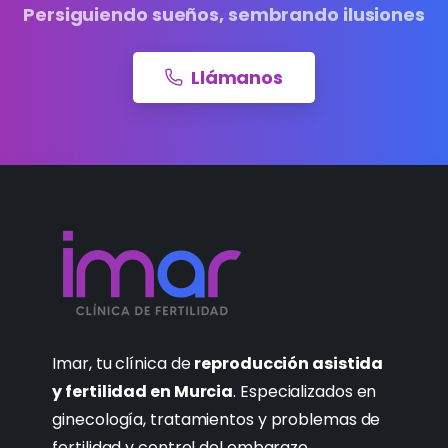
Persiguiendo sueños, sembrando ilusiones
Llámanos
Imar, tu clínica de
reproducción asistida
y fertilidad en Murcia
. Especializados en
ginecología, tratamientos y problemas de
fertilidad y control del embarazo.