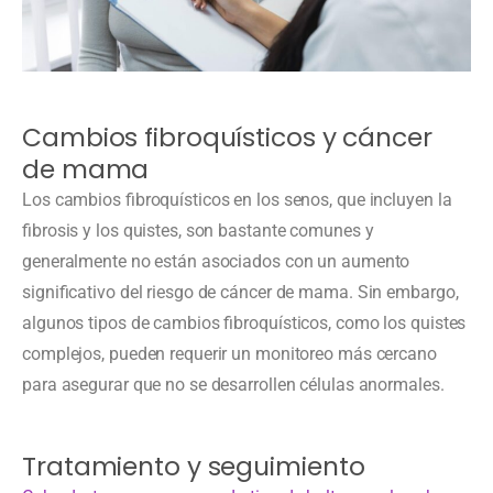
Cambios fibroquísticos y cáncer
de mama
Los cambios fibroquísticos en los senos, que incluyen la
fibrosis y los quistes, son bastante comunes y
generalmente no están asociados con un aumento
significativo del riesgo de cáncer de mama. Sin embargo,
algunos tipos de cambios fibroquísticos, como los quistes
complejos, pueden requerir un monitoreo más cercano
para asegurar que no se desarrollen células anormales.
Tratamiento y seguimiento