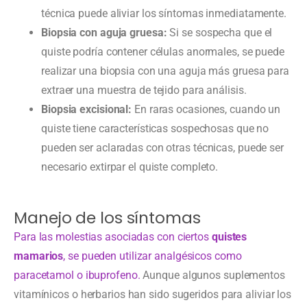
técnica puede aliviar los síntomas inmediatamente.
Biopsia con aguja gruesa:
Si se sospecha que el
quiste podría contener células anormales, se puede
realizar una biopsia con una aguja más gruesa para
extraer una muestra de tejido para análisis.
Biopsia excisional:
En raras ocasiones, cuando un
quiste tiene características sospechosas que no
pueden ser aclaradas con otras técnicas, puede ser
necesario extirpar el quiste completo.
Manejo de los síntomas
Para las molestias asociadas con ciertos
quistes
mamarios
, se pueden utilizar analgésicos como
paracetamol o ibuprofeno.
Aunque algunos suplementos
vitamínicos o herbarios han sido sugeridos para aliviar los