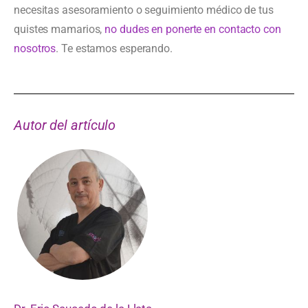
necesitas asesoramiento o seguimiento médico de tus
quistes mamarios,
no dudes en ponerte en contacto con
nosotros
. Te estamos esperando.
Autor del artículo