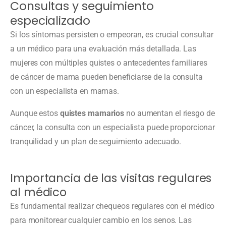
Consultas y seguimiento
especializado
Si los síntomas persisten o empeoran, es crucial consultar
a un médico para una evaluación más detallada. Las
mujeres con múltiples quistes o antecedentes familiares
de cáncer de mama pueden beneficiarse de la consulta
con un especialista en mamas.
Aunque estos
quistes mamarios
no aumentan el riesgo de
cáncer, la consulta con un especialista puede proporcionar
tranquilidad y un plan de seguimiento adecuado.
Importancia de las visitas regulares
al médico
Es fundamental realizar chequeos regulares con el médico
para monitorear cualquier cambio en los senos. Las