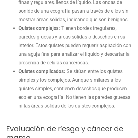
finas y regulares, llenos de líquido. Las ondas de
sonido de una ecografía pasan a través de ellos sin
mostrar áreas sólidas, indicando que son benignos.
Quistes complejos:
Tienen bordes irregulares,
paredes gruesas y áreas sólidas o desechos en su
interior. Estos quistes pueden requerir aspiración con
una aguja fina para analizar el líquido y descartar la
presencia de células cancerosas.
Quistes complicados:
Se sitúan entre los quistes
simples y los complejos. Aunque similares a los
quistes simples, contienen desechos que producen
eco en una ecografía. No tienen las paredes gruesas
ni las áreas sólidas de los quistes complejos.
Evaluación de riesgo y cáncer de
mama