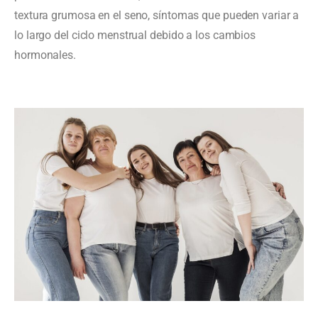
textura grumosa en el seno, síntomas que pueden variar a
lo largo del ciclo menstrual debido a los cambios
hormonales.