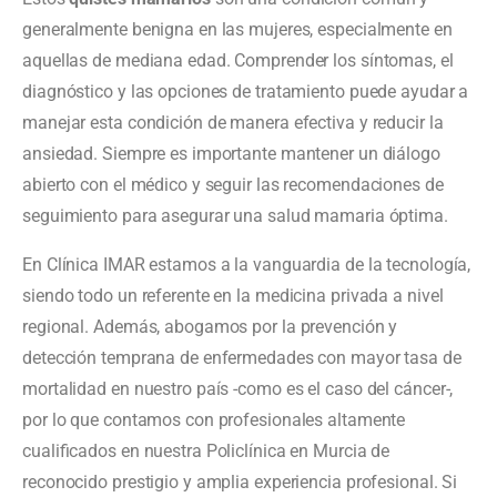
generalmente benigna en las mujeres, especialmente en
aquellas de mediana edad. Comprender los síntomas, el
diagnóstico y las opciones de tratamiento puede ayudar a
manejar esta condición de manera efectiva y reducir la
ansiedad. Siempre es importante mantener un diálogo
abierto con el médico y seguir las recomendaciones de
seguimiento para asegurar una salud mamaria óptima.
En Clínica IMAR estamos a la vanguardia de la tecnología,
siendo todo un referente en la medicina privada a nivel
regional. Además, abogamos por la prevención y
detección temprana de enfermedades con mayor tasa de
mortalidad en nuestro país -como es el caso del cáncer-,
por lo que contamos con profesionales altamente
cualificados en nuestra Policlínica en Murcia de
reconocido prestigio y amplia experiencia profesional. Si