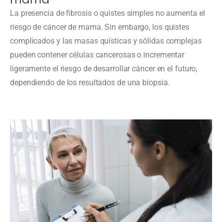
La presencia de fibrosis o quistes simples no aumenta el
riesgo de cáncer de mama. Sin embargo, los quistes
complicados y las masas quísticas y sólidas complejas
pueden contener células cancerosas o incrementar
ligeramente el riesgo de desarrollar cáncer en el futuro,
dependiendo de los resultados de una biopsia.