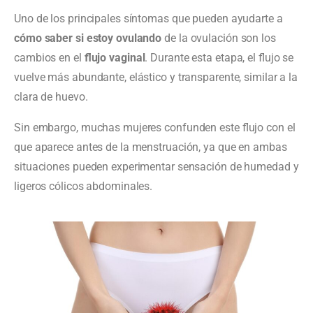
Uno de los principales síntomas que pueden ayudarte a
cómo saber si estoy ovulando
de la ovulación son los
cambios en el
flujo vaginal
. Durante esta etapa, el flujo se
vuelve más abundante, elástico y transparente, similar a la
clara de huevo.
Sin embargo, muchas mujeres confunden este flujo con el
que aparece antes de la menstruación, ya que en ambas
situaciones pueden experimentar sensación de humedad y
ligeros cólicos abdominales.