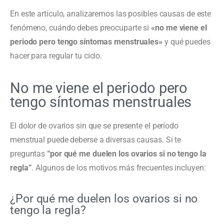
En este artículo, analizaremos las posibles causas de este
fenómeno, cuándo debes preocuparte si
«no me viene el
periodo pero tengo síntomas menstruales»
y qué puedes
hacer para regular tu ciclo.
No me viene el periodo pero
tengo síntomas menstruales
El dolor de ovarios sin que se presente el período
menstrual puede deberse a diversas causas. Si te
preguntas
“por qué me duelen los ovarios si no tengo la
regla”
. Algunos de los motivos más frecuentes incluyen:
¿Por qué me duelen los ovarios si no
tengo la regla?