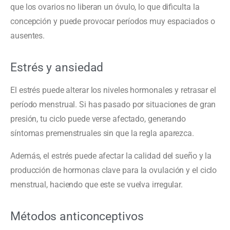
que los ovarios no liberan un óvulo, lo que dificulta la
concepción y puede provocar períodos muy espaciados o
ausentes.
Estrés y ansiedad
El estrés puede alterar los niveles hormonales y retrasar el
período menstrual. Si has pasado por situaciones de gran
presión, tu ciclo puede verse afectado, generando
síntomas premenstruales sin que la regla aparezca.
Además, el estrés puede afectar la calidad del sueño y la
producción de hormonas clave para la ovulación y el ciclo
menstrual, haciendo que este se vuelva irregular.
Métodos anticonceptivos