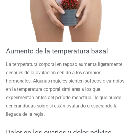
Aumento de la temperatura basal
La temperatura corporal en reposo aumenta ligeramente
después de la ovulación debido a los cambios
hormonales. Algunas mujeres sienten sofocos o cambios
en la temperatura corporal similares a los que
experimentan antes del período menstrual, lo que puede
generar dudas sobre si están ovulando o esperando la
llegada de la regla.
Dolor en los ovarios y dolor pélvico