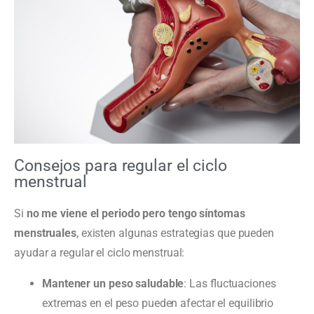
Consejos para regular el ciclo
menstrual
Si
no me viene el periodo pero tengo síntomas
menstruales
, existen algunas estrategias que pueden
ayudar a regular el ciclo menstrual:
Mantener un peso saludable
: Las fluctuaciones
extremas en el peso pueden afectar el equilibrio