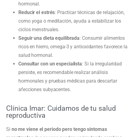
hormonal.
Reducir el estrés
: Practicar técnicas de relajación,
como yoga o meditación, ayuda a estabilizar los
ciclos menstruales.
Seguir una dieta equilibrada
: Consumir alimentos
ricos en hierro, omega-3 y antioxidantes favorece la
salud hormonal.
Consultar con un especialista
: Si la irregularidad
persiste, es recomendable realizar análisis
hormonales y pruebas médicas para descartar
afecciones subyacentes.
Clínica Imar: Cuidamos de tu salud
reproductiva
Si
no me viene el periodo pero tengo síntomas