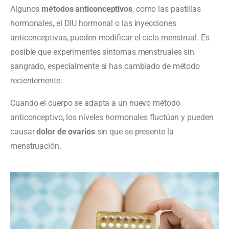
Algunos
métodos anticonceptivos
, como las pastillas
hormonales, el DIU hormonal o las inyecciones
anticonceptivas, pueden modificar el ciclo menstrual. Es
posible que experimentes síntomas menstruales sin
sangrado, especialmente si has cambiado de método
recientemente.
Cuando el cuerpo se adapta a un nuevo método
anticonceptivo, los niveles hormonales fluctúan y pueden
causar
dolor de ovarios
sin que se presente la
menstruación.