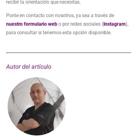
recibir la orientación que necesitas.
Ponte en contacto con nosotros, ya sea a través de
nuestro formulario web
o por redes sociales (
Instagram
),
para consultar si tenemos esta opción disponible.
Autor del artículo