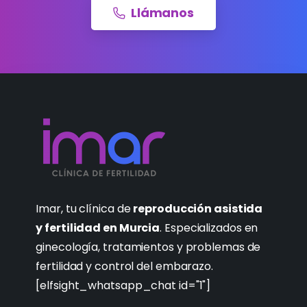
Llámanos
Imar, tu clínica de
reproducción asistida
y fertilidad en Murcia
. Especializados en
ginecología, tratamientos y problemas de
fertilidad y control del embarazo.
[elfsight_whatsapp_chat id="1"]