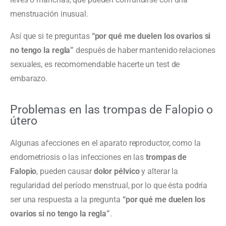
menstruación inusual.
Así que si te preguntas
“por qué me duelen los ovarios si
no tengo la regla”
después de haber mantenido relaciones
sexuales, es recomomendable hacerte un test de
embarazo.
Problemas en las trompas de Falopio o
útero
Algunas afecciones en el aparato reproductor, como la
endometriosis o las infecciones en las
trompas de
Falopio
, pueden causar
dolor pélvico
y alterar la
regularidad del período menstrual, por lo que ésta podría
ser una respuesta a la pregunta
“por qué me duelen los
ovarios si no tengo la regla”
.