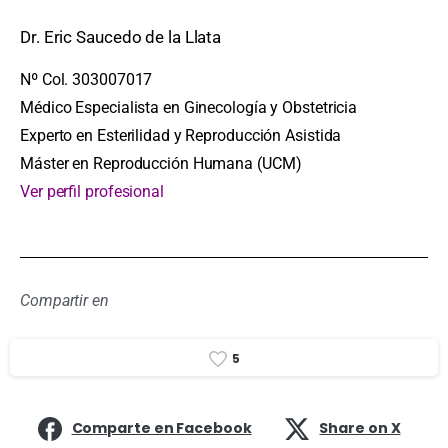
Dr. Eric Saucedo de la Llata
Nº Col. 303007017
Médico Especialista en Ginecología y Obstetricia
Experto en Esterilidad y Reproducción Asistida
Máster en Reproducción Humana (UCM)
Ver perfil profesional
Compartir en
5
Comparte en Facebook
Share on X