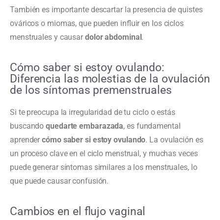
También es importante descartar la presencia de quistes
ováricos o miomas, que pueden influir en los ciclos
menstruales y causar
dolor abdominal
.
Cómo saber si estoy ovulando:
Diferencia las molestias de la ovulación
de los síntomas premenstruales
Si te preocupa la irregularidad de tu ciclo o estás
buscando
quedarte embarazada
, es fundamental
aprender
cómo saber si estoy ovulando
. La ovulación es
un proceso clave en el ciclo menstrual, y muchas veces
puede generar síntomas similares a los menstruales, lo
que puede causar confusión.
Cambios en el flujo vaginal