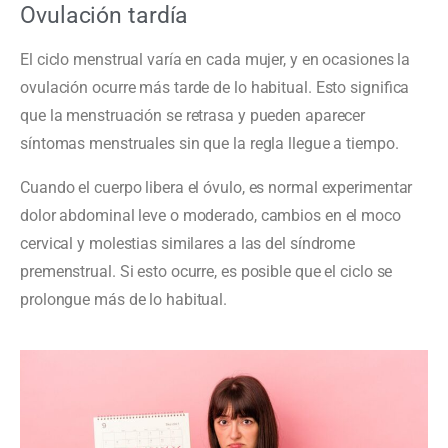
Ovulación tardía
El ciclo menstrual varía en cada mujer, y en ocasiones la
ovulación ocurre más tarde de lo habitual. Esto significa
que la menstruación se retrasa y pueden aparecer
síntomas menstruales sin que la regla llegue a tiempo.
Cuando el cuerpo libera el óvulo, es normal experimentar
dolor abdominal leve o moderado, cambios en el moco
cervical y molestias similares a las del síndrome
premenstrual. Si esto ocurre, es posible que el ciclo se
prolongue más de lo habitual.