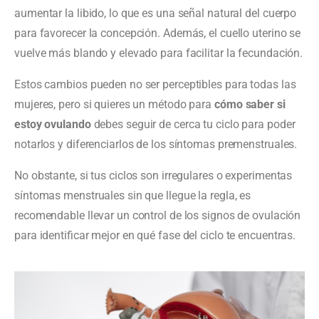
aumentar la libido, lo que es una señal natural del cuerpo
para favorecer la concepción. Además, el cuello uterino se
vuelve más blando y elevado para facilitar la fecundación.
Estos cambios pueden no ser perceptibles para todas las
mujeres, pero si quieres un método para
cómo saber si
estoy ovulando
debes seguir de cerca tu ciclo para poder
notarlos y diferenciarlos de los síntomas premenstruales.
No obstante, si tus ciclos son irregulares o experimentas
síntomas menstruales sin que llegue la regla, es
recomendable llevar un control de los signos de ovulación
para identificar mejor en qué fase del ciclo te encuentras.