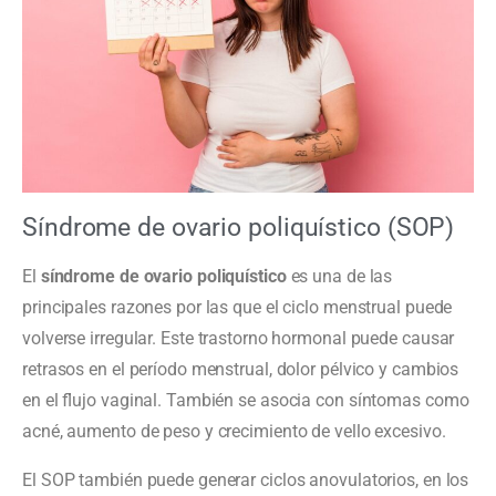
Síndrome de ovario poliquístico (SOP)
El
síndrome de ovario poliquístico
es una de las
principales razones por las que el ciclo menstrual puede
volverse irregular. Este trastorno hormonal puede causar
retrasos en el período menstrual, dolor pélvico y cambios
en el flujo vaginal. También se asocia con síntomas como
acné, aumento de peso y crecimiento de vello excesivo.
El SOP también puede generar ciclos anovulatorios, en los