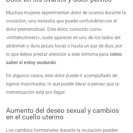
Muchas mujeres experimentan dolor de ovarios durante la
ovulación, una molestia que puede confundirse con el
dolor premenstrual. Este dolor, conocido como
«mittelschmerz», suele aparecer en uno de los lados del
abdomen y dura pocas horas o hasta un par de días, por
lo que debes prestar atención a este síntoma para
cómo
saber si estoy ovulando
.
En algunos casos, este dolor puede ir acompañado de
ligeros manchados, lo que puede llevar a pensar que la
menstruación está por llegar.
Aumento del deseo sexual y cambios
en el cuello uterino
Los cambios hormonales durante la ovulación pueden