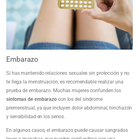
Embarazo
Si has mantenido relaciones sexuales sin protección y no
te llega la menstruación, es recomendable realizar una
prueba de embarazo. Muchas mujeres confunden los
síntomas de embarazo
con los del síndrome
premenstrual, ya que incluyen dolor abdominal, hinchazón
y sensibilidad en los senos.
En algunos casos, el embarazo puede causar sangrados
leves o manchas, que pueden confundirse con una