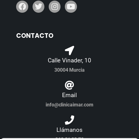
CONTACTO
Calle Vinader, 10
30004 Murcia
Email
info@clinicaimar.com
Llámanos