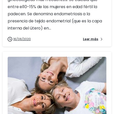
entre el10-15% de las mujeres en edad fértil la
padecen. Se denomina endometriosis a la
presencia de tejido endometrial (que es la capa
interna del útero) en...
16/06/2020
Leer más