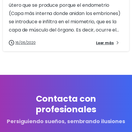
útero que se produce porque el endometrio
(Capa más interna donde anidan los embriones)
se introduce e infiltra en el miometrio, que es la
capa de músculo del órgano. Es decir, ocurre el...
16/06/2020
Leer más
Contacta con
profesionales
Persiguiendo sueños, sembrando ilusiones