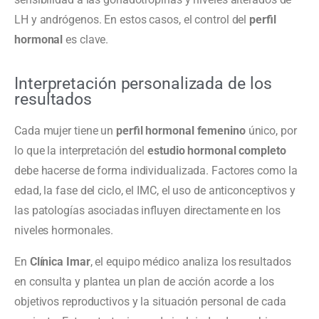
LH y andrógenos. En estos casos, el control del
perfil
hormonal
es clave.
Interpretación personalizada de los
resultados
Cada mujer tiene un
perfil hormonal femenino
único, por
lo que la interpretación del
estudio hormonal completo
debe hacerse de forma individualizada. Factores como la
edad, la fase del ciclo, el IMC, el uso de anticonceptivos y
las patologías asociadas influyen directamente en los
niveles hormonales.
En
Clínica Imar
, el equipo médico analiza los resultados
en consulta y plantea un plan de acción acorde a los
objetivos reproductivos y la situación personal de cada