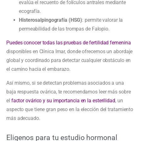
evalúa el recuento de folículos antrales mediante
ecografía.
Histerosalpingografía (HSG)
: permite valorar la
permeabilidad de las trompas de Falopio.
Puedes conocer todas las pruebas de fertilidad femenina
disponibles en Clínica Imar, donde ofrecemos un abordaje
global y coordinado para detectar cualquier obstáculo en
el camino hacia el embarazo.
Así mismo, si se detectan problemas asociados a una
baja respuesta ovárica, te recomendamos leer más sobre
el
factor ovárico y su importancia en la esterilidad
, un
aspecto que tiene gran peso en la elección del tratamiento
más adecuado.
Eligenos para tu estudio hormonal