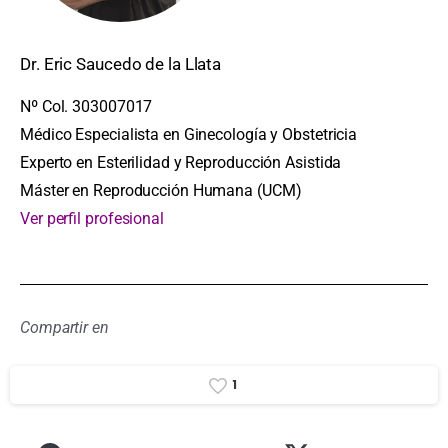
Dr. Eric Saucedo de la Llata
Nº Col. 303007017
Médico Especialista en Ginecología y Obstetricia
Experto en Esterilidad y Reproducción Asistida
Máster en Reproducción Humana (UCM)
Ver perfil profesional
Compartir en
1