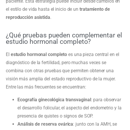
paciente. Esta estrategia puede incluir desde cambios en
el estilo de vida hasta el inicio de un
tratamiento de
reproducción asistida
.
¿Qué pruebas pueden complementar el
estudio hormonal completo?
El
estudio hormonal completo
es una pieza central en el
diagnóstico de la fertilidad, pero muchas veces se
combina con otras pruebas que permiten obtener una
visión más amplia del estado reproductivo de la mujer.
Entre las más frecuentes se encuentran:
Ecografía ginecológica transvaginal
: para observar
el desarrollo folicular, el aspecto del endometrio y la
presencia de quistes o signos de SOP.
Análisis de reserva ovárica
: junto con la AMH, se