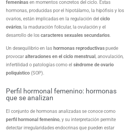
femeninas
en momentos concretos del ciclo. Estas
hormonas, producidas por el hipotálamo, la hipófisis y los
ovarios, están implicadas en la regulación del
ciclo
ovárico
, la maduración folicular, la ovulación y el
desarrollo de los
caracteres sexuales secundarios
.
Un desequilibrio en las
hormonas reproductivas
puede
provocar
alteraciones en el ciclo menstrual
, anovulación,
infertilidad o patologías como el
síndrome de ovario
poliquístico
(SOP).
Perfil hormonal femenino: hormonas
que se analizan
El conjunto de hormonas analizadas se conoce como
perfil hormonal femenino
, y su interpretación permite
detectar irregularidades endocrinas que pueden estar