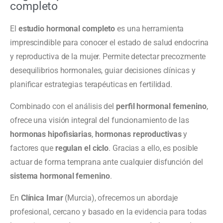
completo
El
estudio hormonal completo
es una herramienta
imprescindible para conocer el estado de salud endocrina
y reproductiva de la mujer. Permite detectar precozmente
desequilibrios hormonales, guiar decisiones clínicas y
planificar estrategias terapéuticas en fertilidad.
Combinado con el análisis del
perfil hormonal femenino
,
ofrece una visión integral del funcionamiento de las
hormonas hipofisiarias
,
hormonas reproductivas
y
factores que
regulan el ciclo
. Gracias a ello, es posible
actuar de forma temprana ante cualquier disfunción del
sistema hormonal femenino
.
En
Clínica Imar
(Murcia), ofrecemos un abordaje
profesional, cercano y basado en la evidencia para todas