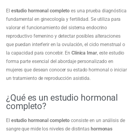
El
estudio hormonal completo
es una prueba diagnóstica
fundamental en ginecología y fertilidad. Se utiliza para
valorar el funcionamiento del sistema endocrino
reproductivo femenino y detectar posibles alteraciones
que puedan interferir en la ovulación, el ciclo menstrual o
la capacidad para concebir. En
Clínica Imar
, este estudio
forma parte esencial del abordaje personalizado en
mujeres que desean conocer su estado hormonal o iniciar
un tratamiento de reproducción asistida.
¿Qué es un estudio hormonal
completo?
El
estudio hormonal completo
consiste en un análisis de
sangre que mide los niveles de distintas
hormonas