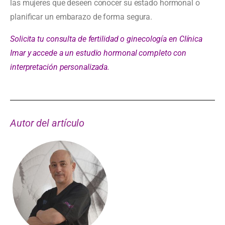
las mujeres que deseen conocer su estado hormonal o
planificar un embarazo de forma segura.
Solicita tu consulta de fertilidad o ginecología en Clínica
Imar y accede a un estudio hormonal completo con
interpretación personalizada.
Autor del artículo