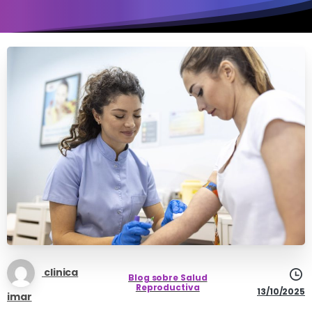
clinica
Blog sobre Salud
Reproductiva
13/10/2025
imar