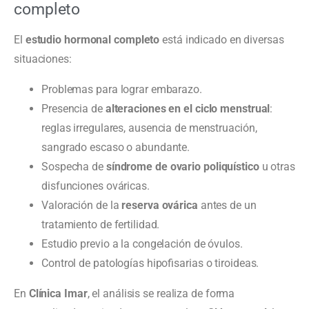
completo
El
estudio hormonal completo
está indicado en diversas
situaciones:
Problemas para lograr embarazo.
Presencia de
alteraciones en el ciclo menstrual
:
reglas irregulares, ausencia de menstruación,
sangrado escaso o abundante.
Sospecha de
síndrome de ovario poliquístico
u otras
disfunciones ováricas.
Valoración de la
reserva ovárica
antes de un
tratamiento de fertilidad.
Estudio previo a la congelación de óvulos.
Control de patologías hipofisarias o tiroideas.
En
Clínica Imar
, el análisis se realiza de forma