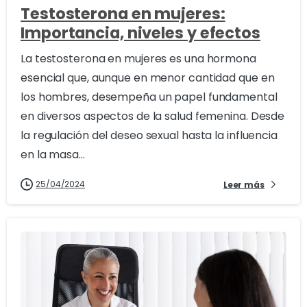
Testosterona en mujeres:
Importancia, niveles y efectos
La testosterona en mujeres es una hormona
esencial que, aunque en menor cantidad que en
los hombres, desempeña un papel fundamental
en diversos aspectos de la salud femenina. Desde
la regulación del deseo sexual hasta la influencia
en la masa...
25/04/2024
Leer más