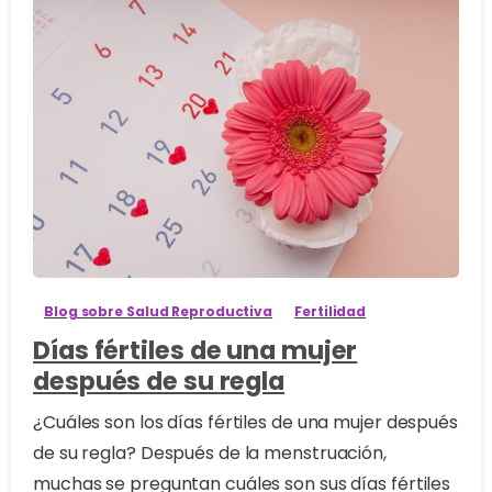
0
Blog sobre Salud Reproductiva
Fertilidad
Días fértiles de una mujer
después de su regla
¿Cuáles son los días fértiles de una mujer después
de su regla? Después de la menstruación,
muchas se preguntan cuáles son sus días fértiles