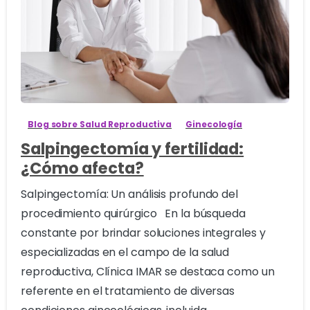
1
Blog sobre Salud Reproductiva
Ginecología
Salpingectomía y fertilidad:
¿Cómo afecta?
Salpingectomía: Un análisis profundo del
procedimiento quirúrgico En la búsqueda
constante por brindar soluciones integrales y
especializadas en el campo de la salud
reproductiva, Clínica IMAR se destaca como un
referente en el tratamiento de diversas