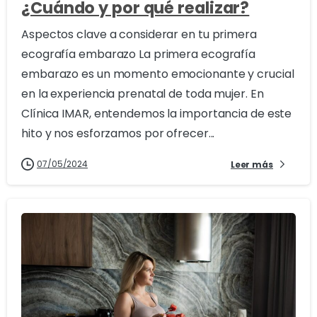
¿Cuándo y por qué realizar?
Aspectos clave a considerar en tu primera
ecografía embarazo La primera ecografía
embarazo es un momento emocionante y crucial
en la experiencia prenatal de toda mujer. En
Clínica IMAR, entendemos la importancia de este
hito y nos esforzamos por ofrecer...
07/05/2024
Leer más