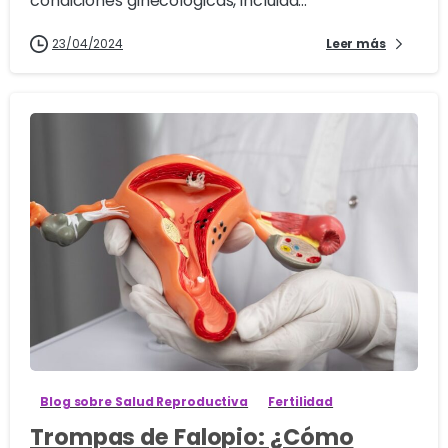
condiciones ginecológicas, incluida...
23/04/2024
Leer más
1
Blog sobre Salud Reproductiva
Fertilidad
Trompas de Falopio: ¿Cómo