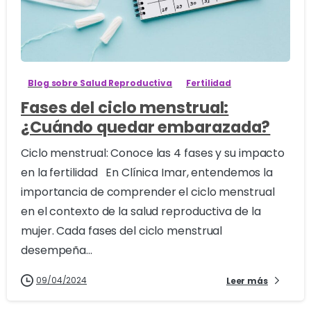
1
Blog sobre Salud Reproductiva
Fertilidad
Fases del ciclo menstrual:
¿Cuándo quedar embarazada?
Ciclo menstrual: Conoce las 4 fases y su impacto
en la fertilidad En Clínica Imar, entendemos la
importancia de comprender el ciclo menstrual
en el contexto de la salud reproductiva de la
mujer. Cada fases del ciclo menstrual
desempeña...
09/04/2024
Leer más