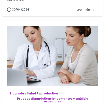
30/04/2024
Leer más
3
Blog sobre Salud Reproductiva
Pruebas diagnósticas importantes y análisis
especiales