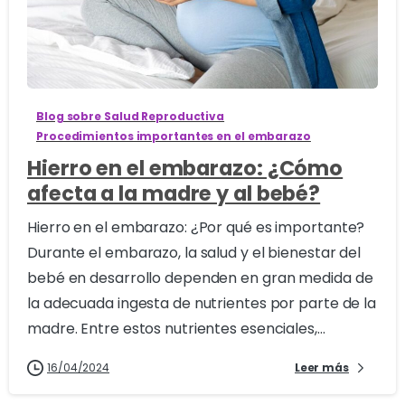
1
Blog sobre Salud Reproductiva
Procedimientos importantes en el embarazo
Hierro en el embarazo: ¿Cómo
afecta a la madre y al bebé?
Hierro en el embarazo: ¿Por qué es importante?
Durante el embarazo, la salud y el bienestar del
bebé en desarrollo dependen en gran medida de
la adecuada ingesta de nutrientes por parte de la
madre. Entre estos nutrientes esenciales,...
16/04/2024
Leer más