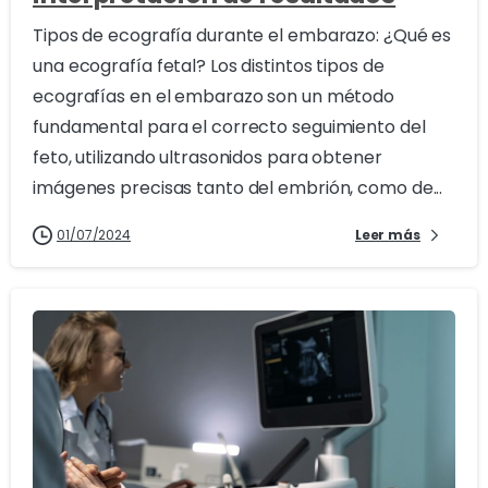
Tipos de ecografía durante el embarazo: ¿Qué es
una ecografía fetal? Los distintos tipos de
ecografías en el embarazo son un método
fundamental para el correcto seguimiento del
feto, utilizando ultrasonidos para obtener
imágenes precisas tanto del embrión, como de...
01/07/2024
Leer más