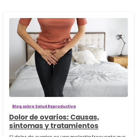
3
8
Blog sobre Salud Reproductiva
Dolor de ovarios: Causas,
síntomas y tratamientos