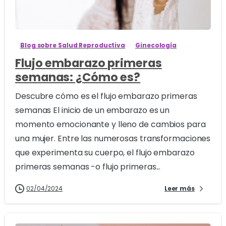
4
Blog sobre Salud Reproductiva
Ginecología
Flujo embarazo primeras
semanas: ¿Cómo es?
Descubre cómo es el flujo embarazo primeras
semanas El inicio de un embarazo es un
momento emocionante y lleno de cambios para
una mujer. Entre las numerosas transformaciones
que experimenta su cuerpo, el flujo embarazo
primeras semanas -o flujo primeras...
02/04/2024
Leer más