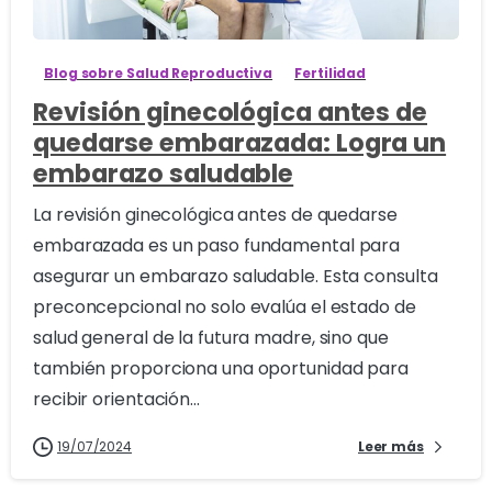
Blog sobre Salud Reproductiva
Fertilidad
Revisión ginecológica antes de
quedarse embarazada: Logra un
embarazo saludable
La revisión ginecológica antes de quedarse
embarazada es un paso fundamental para
asegurar un embarazo saludable. Esta consulta
preconcepcional no solo evalúa el estado de
salud general de la futura madre, sino que
también proporciona una oportunidad para
recibir orientación...
19/07/2024
Leer más