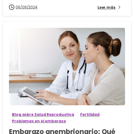
06/06/2024
Leer más
1
Blog sobre Salud Reproductiva
Fertilidad
Problemas en el embarazo
Embarazo anembrionario: Qué