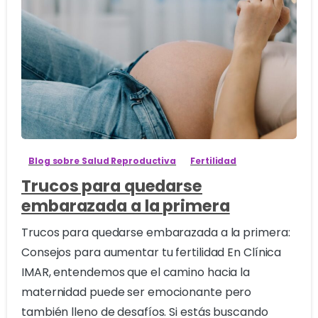
0
Blog sobre Salud Reproductiva
Fertilidad
Trucos para quedarse
embarazada a la primera
Trucos para quedarse embarazada a la primera:
Consejos para aumentar tu fertilidad En Clínica
IMAR, entendemos que el camino hacia la
maternidad puede ser emocionante pero
también lleno de desafíos. Si estás buscando