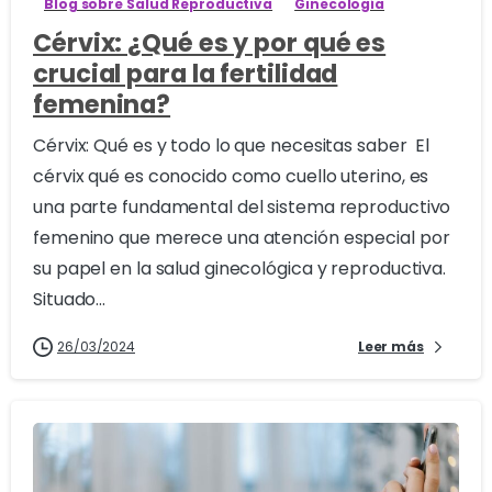
Blog sobre Salud Reproductiva
Ginecología
Cérvix: ¿Qué es y por qué es
crucial para la fertilidad
femenina?
Cérvix: Qué es y todo lo que necesitas saber El
cérvix qué es conocido como cuello uterino, es
una parte fundamental del sistema reproductivo
femenino que merece una atención especial por
su papel en la salud ginecológica y reproductiva.
Situado...
26/03/2024
Leer más