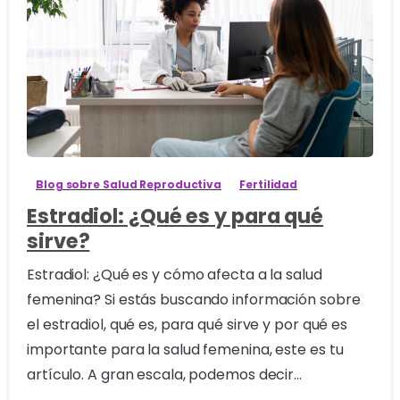
0
Blog sobre Salud Reproductiva
Fertilidad
Estradiol: ¿Qué es y para qué
sirve?
Estradiol: ¿Qué es y cómo afecta a la salud
femenina? Si estás buscando información sobre
el estradiol, qué es, para qué sirve y por qué es
importante para la salud femenina, este es tu
artículo. A gran escala, podemos decir...