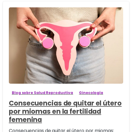
6
Blog sobre Salud Reproductiva
Ginecología
Consecuencias de quitar el útero
por miomas en la fertilidad
femenina
Consecuencias de quitar el útero por miomas: