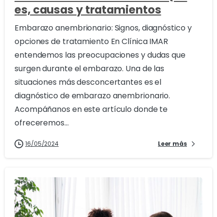
es, causas y tratamientos
Embarazo anembrionario: Signos, diagnóstico y
opciones de tratamiento En Clínica IMAR
entendemos las preocupaciones y dudas que
surgen durante el embarazo. Una de las
situaciones más desconcertantes es el
diagnóstico de embarazo anembrionario.
Acompáñanos en este artículo donde te
ofreceremos...
16/05/2024
Leer más