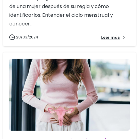
de una mujer después de su regla y cómo
identificarlos. Entender el ciclo menstrual y
conocer...
28/03/2024
Leer más
1