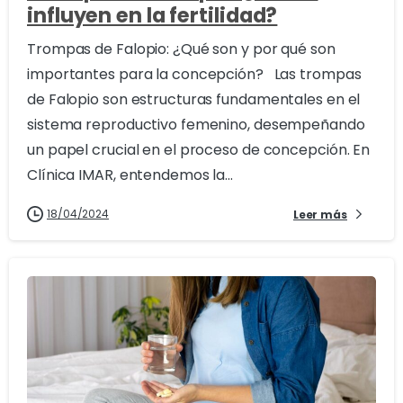
influyen en la fertilidad?
Trompas de Falopio: ¿Qué son y por qué son
importantes para la concepción? Las trompas
de Falopio son estructuras fundamentales en el
sistema reproductivo femenino, desempeñando
un papel crucial en el proceso de concepción. En
Clínica IMAR, entendemos la...
18/04/2024
Leer más