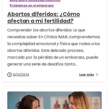
Blog sobre Salud Reproductiva
Problemas en el embarazo
Abortos diferidos: ¿Cómo
afectan a mi fertilidad?
Comprender los abortos diferidos: Lo que
necesitas saber En Clínica IMAR, comprendemos
la complejidad emocional y física que rodea a los
abortos diferidos. Este delicado proceso,
marcado por la pérdida de un embarazo, puede
generar una serie de desafíos tanto...
19/03/2024
Leer más