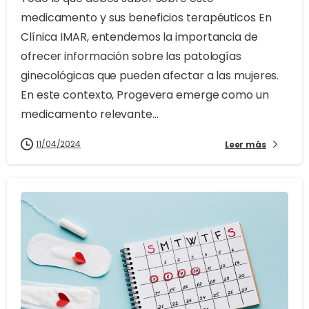
medicamento y sus beneficios terapéuticos En
Clínica IMAR, entendemos la importancia de
ofrecer información sobre las patologías
ginecológicas que pueden afectar a las mujeres.
En este contexto, Progevera emerge como un
medicamento relevante...
11/04/2024
Leer más