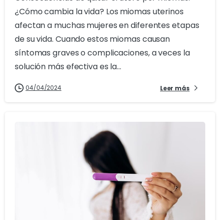
¿Cómo cambia la vida? Los miomas uterinos
afectan a muchas mujeres en diferentes etapas
de su vida. Cuando estos miomas causan
síntomas graves o complicaciones, a veces la
solución más efectiva es la...
04/04/2024
Leer más