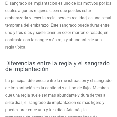
El sangrado de implantación es uno de los motivos por los
cuales algunas mujeres creen que puedes estar
embarazada y tener la regla, pero en realidad, es una señal
temprana del embarazo. Este sangrado puede durar entre
uno y tres días y suele tener un color marrón o rosado, en
contraste con la sangre más roja y abundante de una
regla típica.
Diferencias entre la regla y el sangrado
de implantación
La principal diferencia entre la menstruación y el sangrado
de implantación es la cantidad y el tipo de flujo. Mientras
que una regla suele ser más abundante y dura de tres a
siete días, el sangrado de implantación es más ligero y
puede durar entre uno y tres días. Además, la