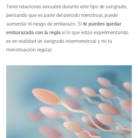
Tener relaciones sexuales durante este tipo de sangrado,
pensando que es parte del periodo menstrual, puede
aumentar el riesgo de embarazo. Sí
te puedes quedar
embarazada con la regla
si lo que estás experimentando
es en realidad un sangrado intermenstrual y no tu
menstruación regular.