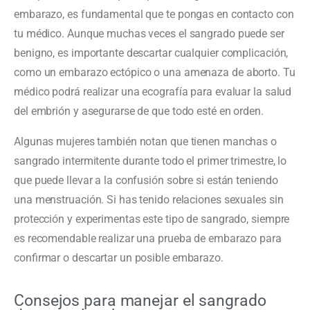
embarazo, es fundamental que te pongas en contacto con
tu médico. Aunque muchas veces el sangrado puede ser
benigno, es importante descartar cualquier complicación,
como un embarazo ectópico o una amenaza de aborto. Tu
médico podrá realizar una ecografía para evaluar la salud
del embrión y asegurarse de que todo esté en orden.
Algunas mujeres también notan que tienen manchas o
sangrado intermitente durante todo el primer trimestre, lo
que puede llevar a la confusión sobre si están teniendo
una menstruación. Si has tenido relaciones sexuales sin
protección y experimentas este tipo de sangrado, siempre
es recomendable realizar una prueba de embarazo para
confirmar o descartar un posible embarazo.
Consejos para manejar el sangrado