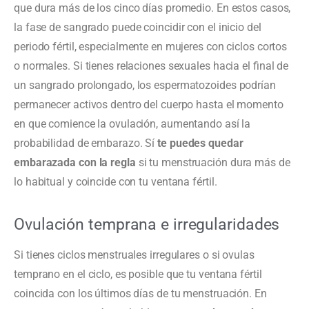
que dura más de los cinco días promedio. En estos casos,
la fase de sangrado puede coincidir con el inicio del
periodo fértil, especialmente en mujeres con ciclos cortos
o normales. Si tienes relaciones sexuales hacia el final de
un sangrado prolongado, los espermatozoides podrían
permanecer activos dentro del cuerpo hasta el momento
en que comience la ovulación, aumentando así la
probabilidad de embarazo. Sí
te puedes quedar
embarazada con la regla
si tu menstruación dura más de
lo habitual y coincide con tu ventana fértil.
Ovulación temprana e irregularidades
Si tienes ciclos menstruales irregulares o si ovulas
temprano en el ciclo, es posible que tu ventana fértil
coincida con los últimos días de tu menstruación. En