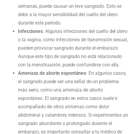
semanas, puede causar un leve sangrado. Esto se
debe a la mayor sensibilidad del cuello del útero
durante este período.
Infecciones
: Algunas infecciones del cuello del útero
o la vagina, como infecciones de transmisión sexual,
pueden provocar sangrado durante el embarazo.
Aunque este tipo de sangrado no está relacionado
con la menstruación, puede confundirse con ella.
Amenaza de aborto espontáneo
: En algunos casos,
el sangrado puede ser una señal de un problema
más serio, como una amenaza de aborto
espontáneo. El sangrado en estos casos suele ir
acompañado de otros síntomas como dolor
abdominal y calambres intensos. Si experimentas un
sangrado abundante o prolongado durante el
embarazo, es importante consultar a tu médico de