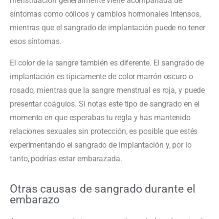
menstruación generalmente viene acompañada de
síntomas como cólicos y cambios hormonales intensos,
mientras que el sangrado de implantación puede no tener
esos síntomas.
El color de la sangre también es diferente. El sangrado de
implantación es típicamente de color marrón oscuro o
rosado, mientras que la sangre menstrual es roja, y puede
presentar coágulos. Si notas este tipo de sangrado en el
momento en que esperabas tu regla y has mantenido
relaciones sexuales sin protección, es posible que estés
experimentando el sangrado de implantación y, por lo
tanto, podrías estar embarazada.
Otras causas de sangrado durante el
embarazo