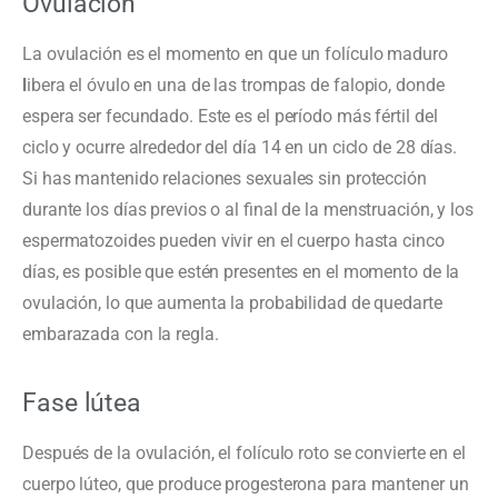
Ovulación
La ovulación es el momento en que un folículo maduro
l
ibera el óvulo en una de las trompas de falopio, donde
espera ser fecundado. Este es el período más fértil del
ciclo y ocurre alrededor del día 14 en un ciclo de 28 días.
Si has mantenido relaciones sexuales sin protección
durante los días previos o al final de la menstruación, y los
espermatozoides pueden vivir en el cuerpo hasta cinco
días, es posible que estén presentes en el momento de la
ovulación, lo que aumenta la probabilidad de quedarte
embarazada con la regla.
Fase lútea
Después de la ovulación, el folículo roto se convierte en el
cuerpo lúteo, que produce progesterona para mantener un