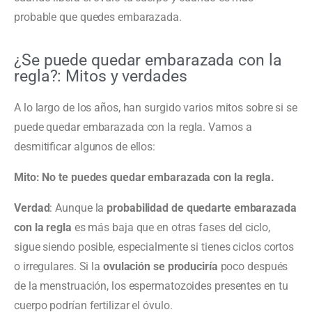
probable que quedes embarazada.
¿Se puede quedar embarazada con la
regla?: Mitos y verdades
A lo largo de los años, han surgido varios mitos sobre si se
puede quedar embarazada con la regla. Vamos a
desmitificar algunos de ellos:
Mito: No te puedes quedar embarazada con la regla.
Verdad
: Aunque la
probabilidad de quedarte embarazada
con la regla
es más baja que en otras fases del ciclo,
sigue siendo posible, especialmente si tienes ciclos cortos
o irregulares. Si la
ovulación se produciría
poco después
de la menstruación, los espermatozoides presentes en tu
cuerpo podrían fertilizar el óvulo.