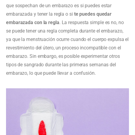
que sospechan de un embarazo es si puedes estar
embarazada y tener la regla o si
te puedes quedar
embarazada con la regla
. La respuesta simple es no, no
se puede tener una regla completa durante el embarazo,
ya que la menstruación ocurre cuando el cuerpo expulsa el
revestimiento del útero, un proceso incompatible con el
embarazo. Sin embargo, es posible experimentar otros
tipos de sangrado durante las primeras semanas del
embarazo, lo que puede llevar a confusión.