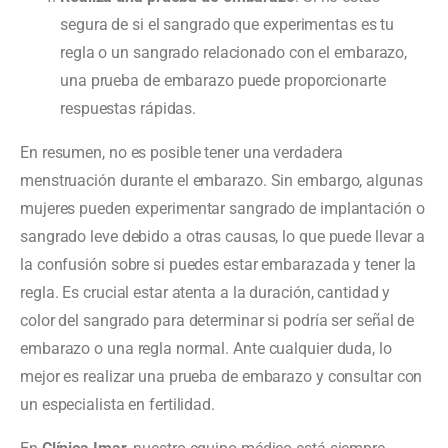
segura de si el sangrado que experimentas es tu
regla o un sangrado relacionado con el embarazo,
una prueba de embarazo puede proporcionarte
respuestas rápidas.
En resumen, no es posible tener una verdadera
menstruación durante el embarazo. Sin embargo, algunas
mujeres pueden experimentar sangrado de implantación o
sangrado leve debido a otras causas, lo que puede llevar a
la confusión sobre si puedes estar embarazada y tener la
regla. Es crucial estar atenta a la duración, cantidad y
color del sangrado para determinar si podría ser señal de
embarazo o una regla normal. Ante cualquier duda, lo
mejor es realizar una prueba de embarazo y consultar con
un especialista en fertilidad.