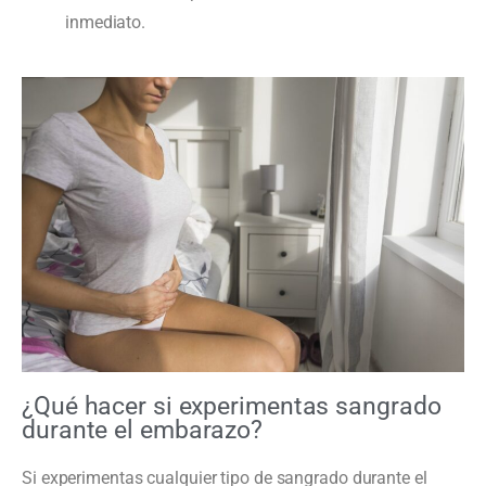
inmediato.
¿Qué hacer si experimentas sangrado
durante el embarazo?
Si experimentas cualquier tipo de sangrado durante el