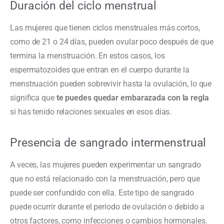
Duración del ciclo menstrual
Las mujeres que tienen ciclos menstruales más cortos,
como de 21 o 24 días, pueden ovular poco después de que
termina la menstruación. En estos casos, los
espermatozoides que entran en el cuerpo durante la
menstruación pueden sobrevivir hasta la ovulación, lo que
significa que
te puedes quedar embarazada con la regla
si has tenido relaciones sexuales en esos días.
Presencia de sangrado intermenstrual
A veces, las mujeres pueden experimentar un sangrado
que no está relacionado con la menstruación, pero que
puede ser confundido con ella. Este tipo de sangrado
puede ocurrir durante el periodo de ovulación o debido a
otros factores, como infecciones o cambios hormonales.