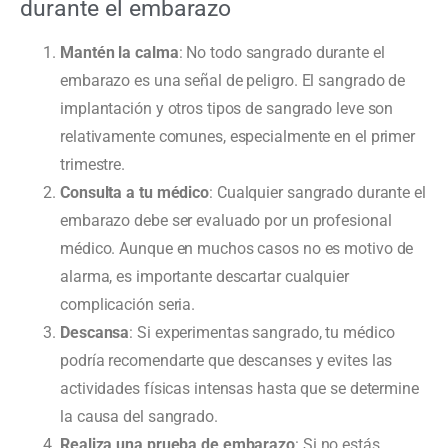
durante el embarazo
Mantén la calma
: No todo sangrado durante el
embarazo es una señal de peligro. El sangrado de
implantación y otros tipos de sangrado leve son
relativamente comunes, especialmente en el primer
trimestre.
Consulta a tu médico
: Cualquier sangrado durante el
embarazo debe ser evaluado por un profesional
médico. Aunque en muchos casos no es motivo de
alarma, es importante descartar cualquier
complicación seria.
Descansa
: Si experimentas sangrado, tu médico
podría recomendarte que descanses y evites las
actividades físicas intensas hasta que se determine
la causa del sangrado.
Realiza una prueba de embarazo
: Si no estás