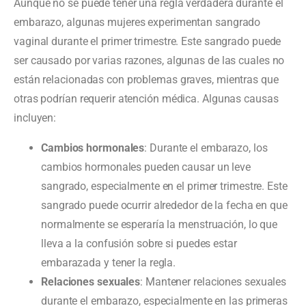
Aunque no se puede tener una regla verdadera durante el
embarazo, algunas mujeres experimentan sangrado
vaginal durante el primer trimestre. Este sangrado puede
ser causado por varias razones, algunas de las cuales no
están relacionadas con problemas graves, mientras que
otras podrían requerir atención médica. Algunas causas
incluyen:
Cambios hormonales
: Durante el embarazo, los
cambios hormonales pueden causar un leve
sangrado, especialmente en el primer trimestre. Este
sangrado puede ocurrir alrededor de la fecha en que
normalmente se esperaría la menstruación, lo que
lleva a la confusión sobre si puedes estar
embarazada y tener la regla.
Relaciones sexuales
: Mantener relaciones sexuales
durante el embarazo, especialmente en las primeras