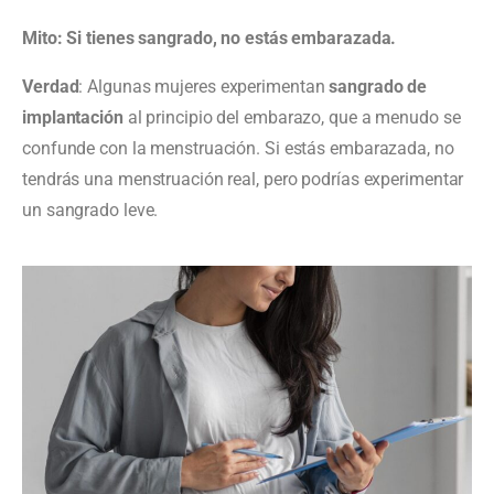
Mito: Si tienes sangrado, no estás embarazada.
Verdad
: Algunas mujeres experimentan
sangrado de
implantación
al principio del embarazo, que a menudo se
confunde con la menstruación. Si estás embarazada, no
tendrás una menstruación real, pero podrías experimentar
un sangrado leve.