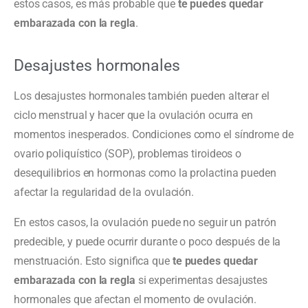
estos casos, es más probable que
te puedes quedar
embarazada con la regla
.
Desajustes hormonales
Los desajustes hormonales también pueden alterar el
ciclo menstrual y hacer que la ovulación ocurra en
momentos inesperados. Condiciones como el síndrome de
ovario poliquístico (SOP), problemas tiroideos o
desequilibrios en hormonas como la prolactina pueden
afectar la regularidad de la ovulación.
En estos casos, la ovulación puede no seguir un patrón
predecible, y puede ocurrir durante o poco después de la
menstruación. Esto significa que
te puedes quedar
embarazada con la regla
si experimentas desajustes
hormonales que afectan el momento de ovulación.