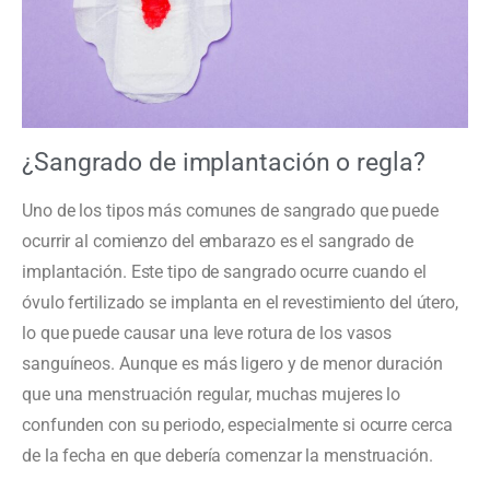
¿Sangrado de implantación o regla?
Uno de los tipos más comunes de sangrado que puede
ocurrir al comienzo del embarazo es el sangrado de
implantación. Este tipo de sangrado ocurre cuando el
óvulo fertilizado se implanta en el revestimiento del útero,
lo que puede causar una leve rotura de los vasos
sanguíneos. Aunque es más ligero y de menor duración
que una menstruación regular, muchas mujeres lo
confunden con su periodo, especialmente si ocurre cerca
de la fecha en que debería comenzar la menstruación.