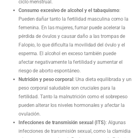
ciclo menstrual.
Consumo excesivo de alcohol y el tabaquismo
:
Pueden dañar tanto la fertilidad masculina como la
femenina. En las mujeres, fumar puede acelerar la
pérdida de óvulos y causar daño a las trompas de
Falopio, lo que dificulta la movilidad del óvulo y el
esperma. El alcohol en exceso también puede
afectar negativamente la fertilidad y aumentar el
riesgo de aborto espontáneo.
Nutrición y peso corporal
: Una dieta equilibrada y un
peso corporal saludable son cruciales para la
fertilidad. Tanto la malnutrición como el sobrepeso
pueden alterar los niveles hormonales y afectar la
ovulación.
Infecciones de transmisión sexual (ITS)
: Algunas
infecciones de transmisión sexual, como la clamidia