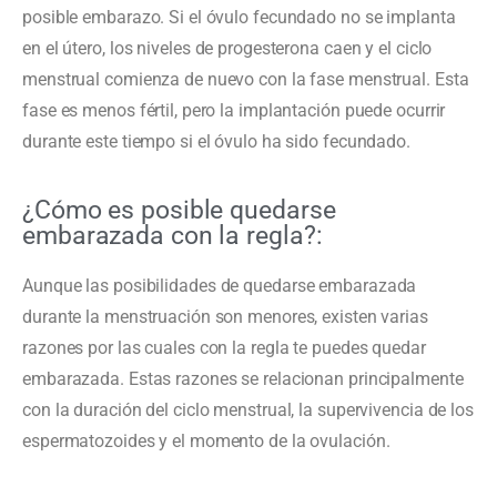
posible embarazo. Si el óvulo fecundado no se implanta
en el útero, los niveles de progesterona caen y el ciclo
menstrual comienza de nuevo con la fase menstrual. Esta
fase es menos fértil, pero la implantación puede ocurrir
durante este tiempo si el óvulo ha sido fecundado.
¿Cómo es posible quedarse
embarazada con la regla?:
Aunque las
p
osibilidades de quedarse embarazada
durante la menstruación son menores, existen varias
razones por las cuales con la regla te puedes quedar
embarazada. Estas razones se relacionan principalmente
con la duración del ciclo menstrual, la supervivencia de los
espermatozoides y el momento de la ovulación.