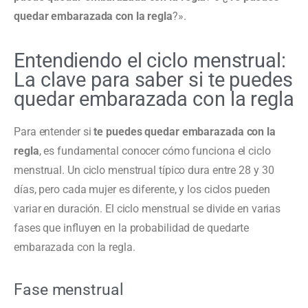
quedar embarazada con la regla
?».
Entendiendo el ciclo menstrual:
La clave para saber si te puedes
quedar embarazada con la regla
Para entender si
te puedes quedar embarazada con la
regla
, es fundamental conocer cómo funciona el ciclo
menstrual. Un ciclo menstrual típico dura entre 28 y 30
días, pero cada mujer es diferente, y los ciclos pueden
variar en duración. El ciclo menstrual se divide en varias
fases que influyen en la probabilidad de quedarte
embarazada con la regla.
Fase menstrual