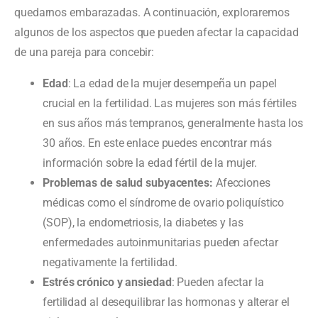
quedarnos embarazadas. A continuación, exploraremos
algunos de los aspectos que pueden afectar la capacidad
de una pareja para concebir:
Edad
: La edad de la mujer desempeña un papel
crucial en la fertilidad. Las mujeres son más fértiles
en sus años más tempranos, generalmente hasta los
30 años. En este enlace puedes encontrar más
información sobre la edad fértil de la mujer.
Problemas de salud subyacentes:
Afecciones
médicas como el síndrome de ovario poliquístico
(SOP), la endometriosis, la diabetes y las
enfermedades autoinmunitarias pueden afectar
negativamente la fertilidad.
Estrés crónico y ansiedad
: Pueden afectar la
fertilidad al desequilibrar las hormonas y alterar el