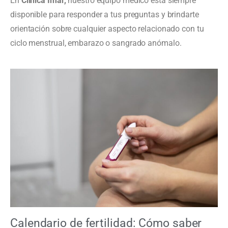
En
Clínica Imar,
nuestro equipo médico está siempre
disponible para responder a tus preguntas y brindarte
orientación sobre cualquier aspecto relacionado con tu
ciclo menstrual, embarazo o sangrado anómalo.
Calendario de fertilidad: Cómo saber