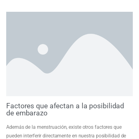
Factores que afectan a la posibilidad
de embarazo
Además de la menstruación, existe otros factores que
pueden interferir directamente en nuestra posibilidad de