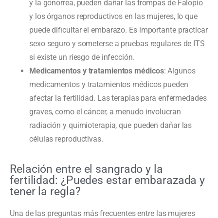
y la gonorrea, pueden dañar las trompas de Falopio
y los órganos reproductivos en las mujeres, lo que
puede dificultar el embarazo. Es importante practicar
sexo seguro y someterse a pruebas regulares de ITS
si existe un riesgo de infección.
Medicamentos y tratamientos médicos
: Algunos
medicamentos y tratamientos médicos pueden
afectar la fertilidad. Las terapias para enfermedades
graves, como el cáncer, a menudo involucran
radiación y quimioterapia, que pueden dañar las
células reproductivas.
Relación entre el sangrado y la
fertilidad: ¿Puedes estar embarazada y
tener la regla?
Una de las preguntas más frecuentes entre las mujeres