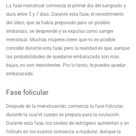
La fase menstrual comienza el primer día del sangrado y
dura entre 3 y 7 días. Durante esta fase, el revestimiento
del útero, que se había preparado para un posible
embarazo, se desprende y se expulsa como sangre
menstrual. Muchas mujeres creen que no es posible
concebir durante esta fase, pero la realidad es que, aunque
las probabilidades de quedarse embarazada son más
bajas, no son inexistentes. Por lo tanto, te puedes quedar
embarazada.
Fase folicular
Después de la menstruación, comienza la fase folicular,
durante la cual el cuerpo se prepara para la ovulación.
Durante esta fase, los niveles de estrógeno aumentan y un
folículo en los ovarios comienza a madurar. Aunque la