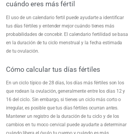
cuándo eres más fértil
El uso de un calendario fertil puede ayudarte a identificar
tus días fértiles y entender mejor cuándo tienes más
probabilidades de concebir. El calendario fertilidad se basa
en la duración de tu ciclo menstrual y la fecha estimada
de tu ovulación.
Cómo calcular tus días fértiles
En un ciclo típico de 28 días, los días más fértiles son los
que rodean la ovulación, generalmente entre los días 12 y
16 del ciclo. Sin embargo, si tienes un ciclo más corto o
irregular, es posible que tus días fértiles ocurran antes.
Mantener un registro de la duración de tu ciclo y de los
cambios en tu moco cervical puede ayudarte a determinar
cuándo libera el óvulo tu cuerpo y cuándo es más