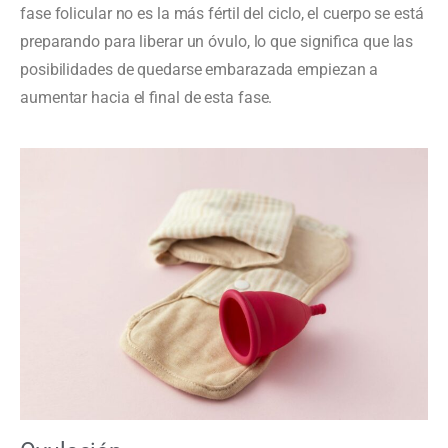
fase folicular no es la más fértil del ciclo, el cuerpo se está
preparando para liberar un óvulo, lo que significa que las
posibilidades de quedarse embarazada empiezan a
aumentar hacia el final de esta fase.