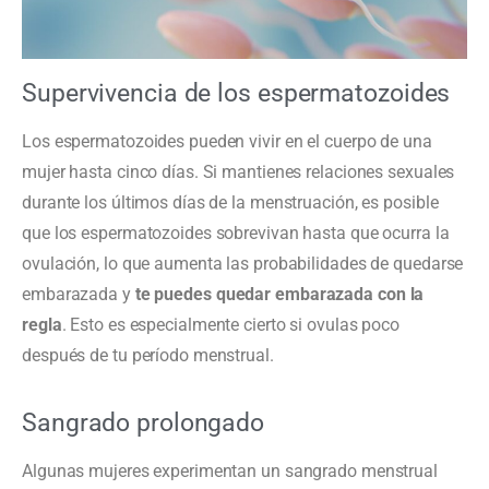
Supervivencia de los espermatozoides
Los espermatozoides pueden vivir en el cuerpo de una
mujer hasta cinco días. Si mantienes relaciones sexuales
durante los últimos días de la menstruación, es posible
que los espermatozoides sobrevivan hasta que ocurra la
ovulación, lo que aumenta las probabilidades de quedarse
embarazada y
te puedes quedar embarazada con la
regla
. Esto es especialmente cierto si ovulas poco
después de tu período menstrual.
Sangrado prolongado
Algunas mujeres experimentan un sangrado menstrual