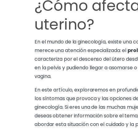
¿Cómo afecta
uterino?
En el mundo de la ginecología, existe una 
merece una atención especializada: el
pro
caracteriza por el descenso del útero desd
en la pelvis y pudiendo llegar a asomarse o
vagina.
En este artículo, exploraremos en profundi
los síntomas que provoca y las opciones de
ginecología. Si eres una de las muchas mu
deseas obtener información sobre el tema
abordar esta situación con el cuidado y la p