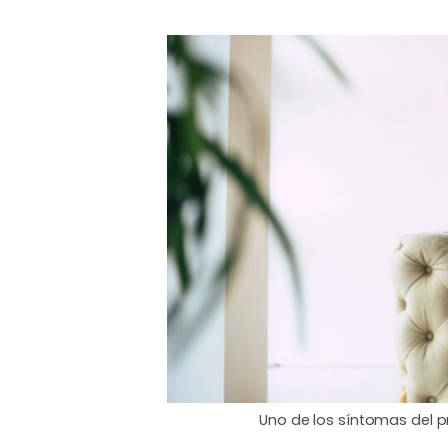
Uno de los síntomas del p