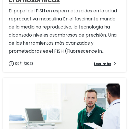
cromosómicas
El papel del FISH en espermatozoides en la salud
reproductiva masculina En el fascinante mundo
de la medicina reproductiva, la tecnología ha
alcanzado niveles asombrosos de precisión. Una
de las herramientas más avanzadas y
prometedoras es el FISH (Fluorescence in...
09/11/2023
Leer más