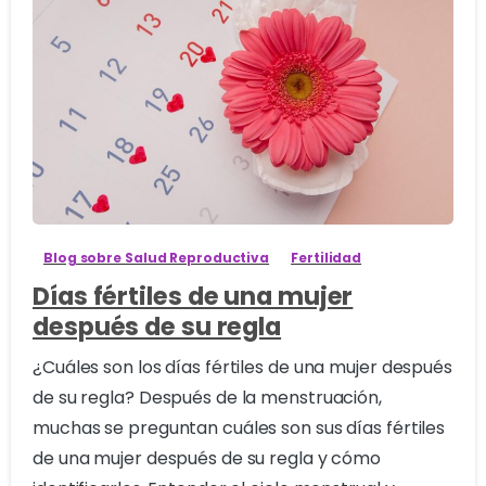
0
Blog sobre Salud Reproductiva
Fertilidad
Días fértiles de una mujer
después de su regla
¿Cuáles son los días fértiles de una mujer después
de su regla? Después de la menstruación,
muchas se preguntan cuáles son sus días fértiles
de una mujer después de su regla y cómo