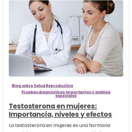
3
Blog sobre Salud Reproductiva
Pruebas diagnósticas importantes y análisis
especiales
Testosterona en mujeres:
Importancia, niveles y efectos
La testosterona en mujeres es una hormona