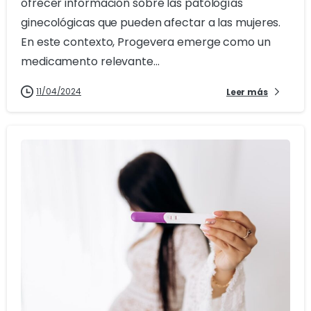
ofrecer información sobre las patologías
ginecológicas que pueden afectar a las mujeres.
En este contexto, Progevera emerge como un
medicamento relevante...
11/04/2024
Leer más
4