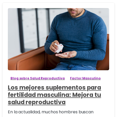
4
Blog sobre Salud Reproductiva
Factor Masculino
Los mejores suplementos para
fertilidad masculina: Mejora tu
salud reproductiva
En la actualidad, muchos hombres buscan