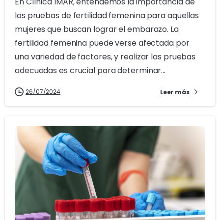
En Clínica IMAR, entendemos la importancia de
las pruebas de fertilidad femenina para aquellas
mujeres que buscan lograr el embarazo. La
fertilidad femenina puede verse afectada por
una variedad de factores, y realizar las pruebas
adecuadas es crucial para determinar...
26/07/2024
Leer más