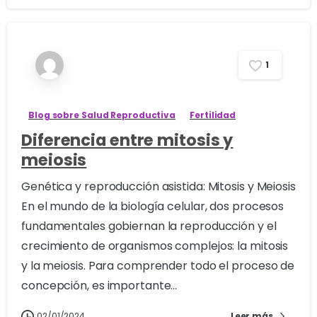
1
Blog sobre Salud Reproductiva
Fertilidad
Diferencia entre mitosis y
meiosis
Genética y reproducción asistida: Mitosis y Meiosis
En el mundo de la biología celular, dos procesos
fundamentales gobiernan la reproducción y el
crecimiento de organismos complejos: la mitosis
y la meiosis. Para comprender todo el proceso de
concepción, es importante...
02/01/2024
Leer más