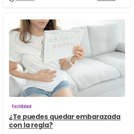
0
Fertilidad
¿Te puedes quedar embarazada
con la regla?