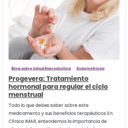
3
Blog sobre Salud Reproductiva
Endometriosis
Progevera: Tratamiento
hormonal para regular el ciclo
menstrual
Todo lo que debes saber sobre este
medicamento y sus beneficios terapéuticos En
Clínica IMAR, entendemos la importancia de