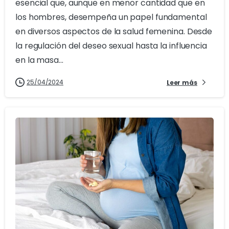
esencial que, aunque en menor cantidad que en
los hombres, desempeña un papel fundamental
en diversos aspectos de la salud femenina. Desde
la regulación del deseo sexual hasta la influencia
en la masa...
25/04/2024
Leer más
1