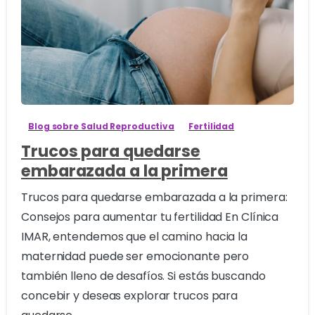
0
Blog sobre Salud Reproductiva
Fertilidad
Trucos para quedarse
embarazada a la primera
Trucos para quedarse embarazada a la primera:
Consejos para aumentar tu fertilidad En Clínica
IMAR, entendemos que el camino hacia la
maternidad puede ser emocionante pero
también lleno de desafíos. Si estás buscando
concebir y deseas explorar trucos para