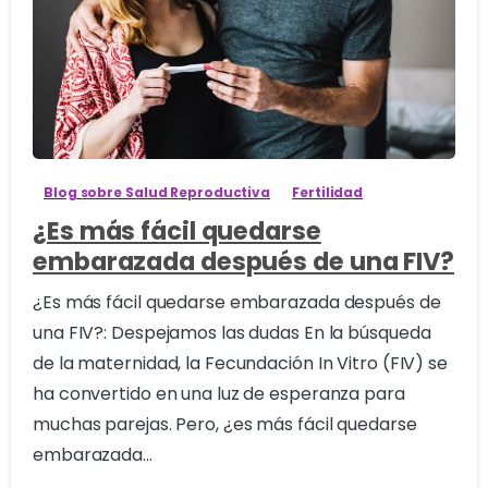
0
Blog sobre Salud Reproductiva
Fertilidad
¿Es más fácil quedarse
embarazada después de una FIV?
¿Es más fácil quedarse embarazada después de
una FIV?: Despejamos las dudas En la búsqueda
de la maternidad, la Fecundación In Vitro (FIV) se
ha convertido en una luz de esperanza para
muchas parejas. Pero, ¿es más fácil quedarse
embarazada...