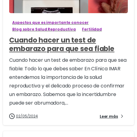
2
Aspectos que es importante conocer
Blog sobre Salud Reproductiva
Fertilidad
Cuando hacer un test de
embarazo para que sea fiable
Cuando hacer un test de embarazo para que sea
fiable: Todo lo que debes saber En Clínica IMAR
entendemos la importancia de la salud
reproductiva y el delicado proceso de confirmar
un embarazo. Sabemos que la incertidumbre
puede ser abrumadora,...
02/05/2024
Leer más