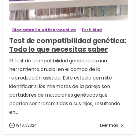
0
Blog sobre Salud Reproductiva
Fertilidad
Test de compatibilidad genética:
Todo lo que necesitas saber
El test de compatibilidad genética es una
herramienta crucial en el campo de la
reproducción asistida. Este estudio permite
identificar si los miembros de la pareja son
portadores de mutaciones genéticas que
podrían ser transmitidas a sus hijos, resultando
en...
19/07/2024
Leer más