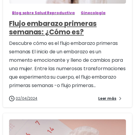
Blog sobre Salud Reproductiva
Ginecología
Flujo embarazo primeras
semanas: ¿Cómo es?
Descubre cómo es el flujo embarazo primeras
semanas El inicio de un embarazo es un
momento emocionante y lleno de cambios para
una mujer. Entre las numerosas transformaciones
que experimenta su cuerpo, el flujo embarazo
primeras semanas -o flujo primeras...
02/04/2024
Leer más