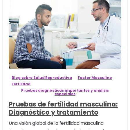
3
Blog sobre Salud Reproductiva
Factor Masculino
Fertilidad
Pruebas diagnósticas importantes y análisis
especiales
Pruebas de fertilidad masculina:
Diagnóstico y tratamiento
Una visión global de la fertilidad masculina