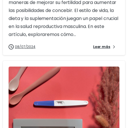
maneras de mejorar su fertilidad para aumentar
las posibilidades de concebir. El estilo de vida, la
dieta y la suplementación juegan un papel crucial
en la salud reproductiva masculina. En este
artículo, exploraremos cómo...
08/07/2024
Leer más