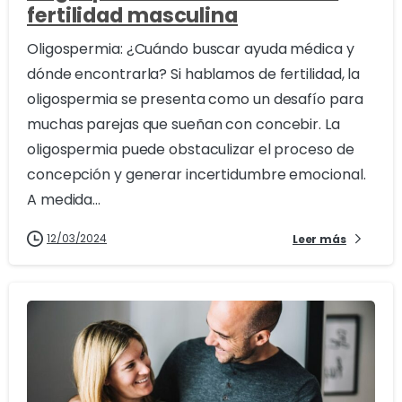
fertilidad masculina
Oligospermia: ¿Cuándo buscar ayuda médica y
dónde encontrarla? Si hablamos de fertilidad, la
oligospermia se presenta como un desafío para
muchas parejas que sueñan con concebir. La
oligospermia puede obstaculizar el proceso de
concepción y generar incertidumbre emocional.
A medida...
12/03/2024
Leer más