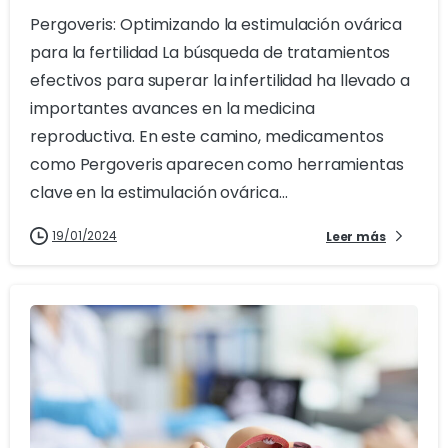
Pergoveris: Optimizando la estimulación ovárica
para la fertilidad La búsqueda de tratamientos
efectivos para superar la infertilidad ha llevado a
importantes avances en la medicina
reproductiva. En este camino, medicamentos
como Pergoveris aparecen como herramientas
clave en la estimulación ovárica...
19/01/2024
Leer más