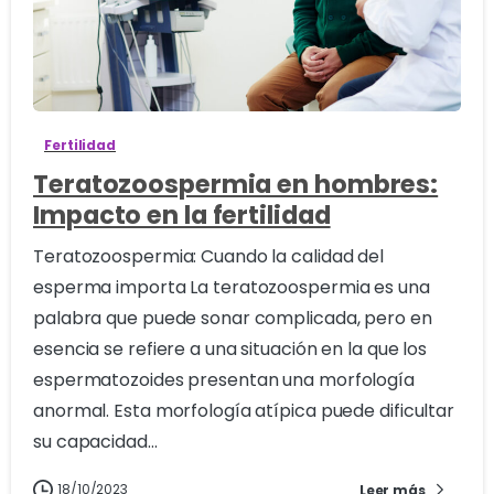
0
Fertilidad
Teratozoospermia en hombres:
Impacto en la fertilidad
Teratozoospermia: Cuando la calidad del
esperma importa La teratozoospermia es una
palabra que puede sonar complicada, pero en
esencia se refiere a una situación en la que los
espermatozoides presentan una morfología
anormal. Esta morfología atípica puede dificultar
su capacidad...
18/10/2023
Leer más