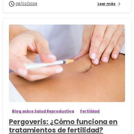
08/02/2024
Leer más
0
Blog sobre Salud Reproductiva
Fertilidad
Pergoveris: ¿Cómo funciona en
tratamientos de fertilidad?