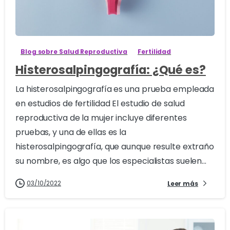
0
Blog sobre Salud Reproductiva
Fertilidad
Histerosalpingografía: ¿Qué es?
La histerosalpingografía es una prueba empleada
en estudios de fertilidad El estudio de salud
reproductiva de la mujer incluye diferentes
pruebas, y una de ellas es la
histerosalpingografía, que aunque resulte extraño
su nombre, es algo que los especialistas suelen...
03/10/2022
Leer más