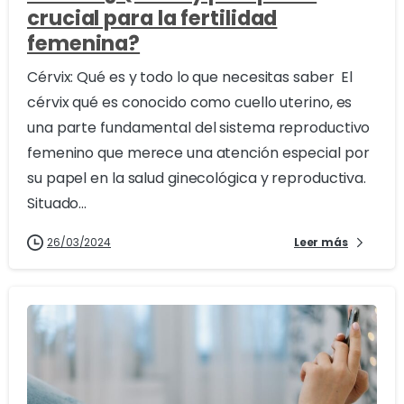
crucial para la fertilidad
femenina?
Cérvix: Qué es y todo lo que necesitas saber El
cérvix qué es conocido como cuello uterino, es
una parte fundamental del sistema reproductivo
femenino que merece una atención especial por
su papel en la salud ginecológica y reproductiva.
Situado...
26/03/2024
Leer más