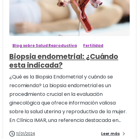
1
Blog sobre Salud Reproductiva
Fertilidad
Biopsia endometrial: ¿Cuándo
esta indicada?
¿Qué es la Biopsia Endometrial y cuándo se
recomienda? La biopsia endometrial es un
procedimiento crucial en la evaluación
ginecológica que ofrece información valiosa
sobre la salud uterina y reproductiva de la mujer.
En Clínica IMAR, una referencia destacada en...
11/01/2024
Leer más