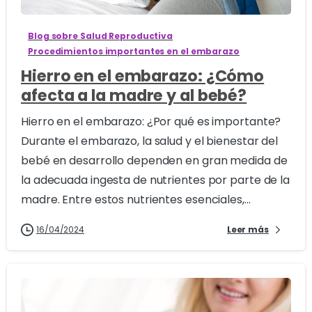
Blog sobre Salud Reproductiva
Procedimientos importantes en el embarazo
Hierro en el embarazo: ¿Cómo
afecta a la madre y al bebé?
Hierro en el embarazo: ¿Por qué es importante?
Durante el embarazo, la salud y el bienestar del
bebé en desarrollo dependen en gran medida de
la adecuada ingesta de nutrientes por parte de la
madre. Entre estos nutrientes esenciales,...
16/04/2024
Leer más