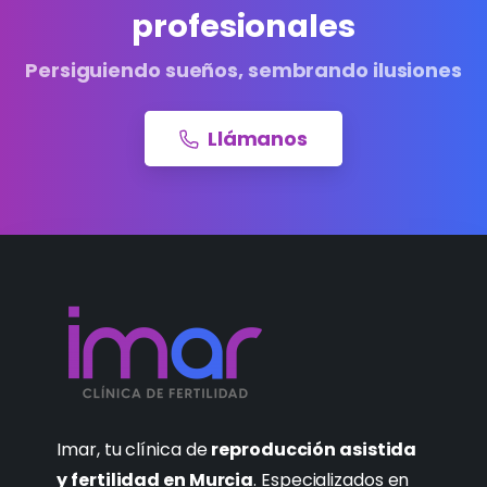
profesionales
Persiguiendo sueños, sembrando ilusiones
Llámanos
Imar, tu clínica de
reproducción asistida
y fertilidad en Murcia
. Especializados en