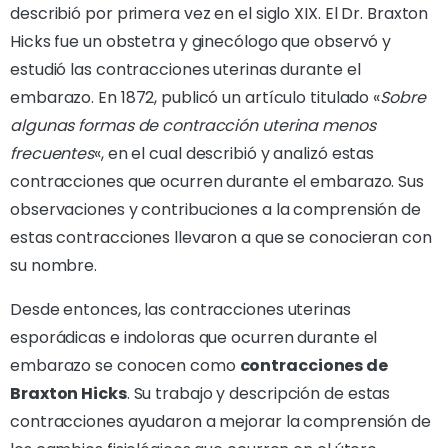
describió por primera vez en el siglo XIX. El Dr. Braxton
Hicks fue un obstetra y ginecólogo que observó y
estudió las contracciones uterinas durante el
embarazo. En 1872, publicó un artículo titulado «
Sobre
algunas formas de contracción uterina menos
frecuentes
«, en el cual describió y analizó estas
contracciones que ocurren durante el embarazo. Sus
observaciones y contribuciones a la comprensión de
estas contracciones llevaron a que se conocieran con
su nombre.
Desde entonces, las contracciones uterinas
esporádicas e indoloras que ocurren durante el
embarazo se conocen como
contracciones de
Braxton Hicks
. Su trabajo y descripción de estas
contracciones ayudaron a mejorar la comprensión de