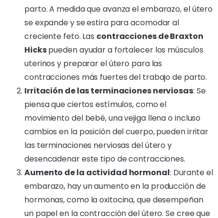
parto. A medida que avanza el embarazo, el útero
se expande y se estira para acomodar al
creciente feto. Las
contracciones de Braxton
Hicks
pueden ayudar a fortalecer los músculos
uterinos y preparar el útero para las
contracciones más fuertes del trabajo de parto.
Irritación de las terminaciones nerviosas
: Se
piensa que ciertos estímulos, como el
movimiento del bebé, una vejiga llena o incluso
cambios en la posición del cuerpo, pueden irritar
las terminaciones nerviosas del útero y
desencadenar este tipo de contracciones.
Aumento de la actividad hormonal
: Durante el
embarazo, hay un aumento en la producción de
hormonas, como la oxitocina, que desempeñan
un papel en la contracción del útero. Se cree que