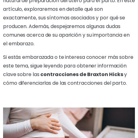
natural de preparación del útero para el parto. En este
artículo, exploraremos en detalle qué son
exactamente, sus síntomas asociados y por qué se
producen. Además, despejaremos algunas dudas
comunes acerca de su aparición y su importancia en
el embarazo.
Si estás embarazada o te interesa conocer más sobre
este tema, sigue leyendo para obtener información
clave sobre las
contracciones de Braxton Hicks
y
cómo diferenciarlas de las contracciones del parto.