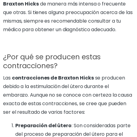
Braxton Hicks
de manera más intensa o frecuente
que otras. Si tienes alguna preocupación acerca de las
mismas, siempre es recomendable consultar a tu
médico para obtener un diagnóstico adecuado.
¿Por qué se producen estas
contracciones?
Las
contracciones de Braxton Hicks
se producen
debido a la estimulación del útero durante el
embarazo. Aunque no se conoce con certeza la causa
exacta de estas contracciones, se cree que pueden
ser el resultado de varios factores:
Preparación del útero
: Son consideradas parte
del proceso de preparación del útero para el