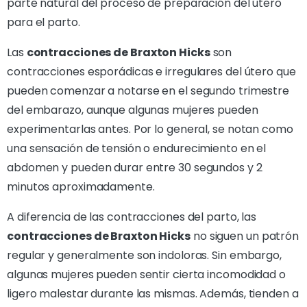
parte natural del proceso de preparación del útero
para el parto.
Las
contracciones de Braxton Hicks
son
contracciones esporádicas e irregulares del útero que
pueden comenzar a notarse en el segundo trimestre
del embarazo, aunque algunas mujeres pueden
experimentarlas antes. Por lo general, se notan como
una sensación de tensión o endurecimiento en el
abdomen y pueden durar entre 30 segundos y 2
minutos aproximadamente.
A diferencia de las contracciones del parto, las
contracciones de Braxton Hicks
no siguen un patrón
regular y generalmente son indoloras. Sin embargo,
algunas mujeres pueden sentir cierta incomodidad o
ligero malestar durante las mismas. Además, tienden a