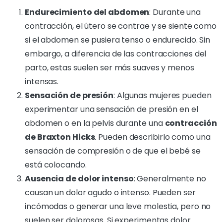
Endurecimiento del abdomen
: Durante una
contracción, el útero se contrae y se siente como
si el abdomen se pusiera tenso o endurecido. Sin
embargo, a diferencia de las contracciones del
parto, estas suelen ser más suaves y menos
intensas.
Sensación de presión
: Algunas mujeres pueden
experimentar una sensación de presión en el
abdomen o en la pelvis durante una
contracción
de Braxton Hicks
. Pueden describirlo como una
sensación de compresión o de que el bebé se
está colocando.
Ausencia de dolor intenso
: Generalmente no
causan un dolor agudo o intenso. Pueden ser
incómodas o generar una leve molestia, pero no
suelen ser dolorosas. Si experimentas dolor