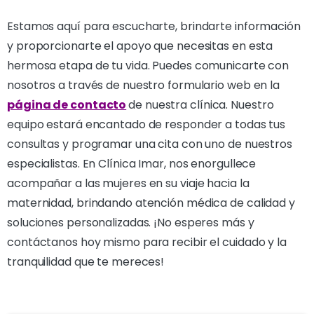
Estamos aquí para escucharte, brindarte información
y proporcionarte el apoyo que necesitas en esta
hermosa etapa de tu vida. Puedes comunicarte con
nosotros a través de nuestro formulario web en la
página de contacto
de nuestra clínica. Nuestro
equipo estará encantado de responder a todas tus
consultas y programar una cita con uno de nuestros
especialistas. En Clínica Imar, nos enorgullece
acompañar a las mujeres en su viaje hacia la
maternidad, brindando atención médica de calidad y
soluciones personalizadas. ¡No esperes más y
contáctanos hoy mismo para recibir el cuidado y la
tranquilidad que te mereces!