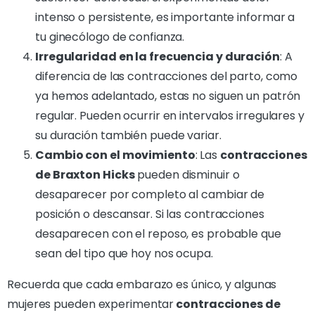
intenso o persistente, es importante informar a
tu ginecólogo de confianza.
Irregularidad en la frecuencia y duración
: A
diferencia de las contracciones del parto, como
ya hemos adelantado, estas no siguen un patrón
regular. Pueden ocurrir en intervalos irregulares y
su duración también puede variar.
Cambio con el movimiento
: Las
contracciones
de Braxton Hicks
pueden disminuir o
desaparecer por completo al cambiar de
posición o descansar. Si las contracciones
desaparecen con el reposo, es probable que
sean del tipo que hoy nos ocupa.
Recuerda que cada embarazo es único, y algunas
mujeres pueden experimentar
contracciones de