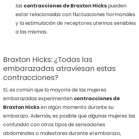
las
contracciones de Braxton Hicks
pueden
estar relacionadas con fluctuaciones hormonales
y la estimulación de receptores uterinos sensibles
a las mismas.
Braxton Hicks: ¿Todas las
embarazadas atraviesan estas
contracciones?
Sí, es común que la mayoría de las mujeres
embarazadas experimenten
contracciones de
Braxton Hicks
en algún momento durante su
embarazo. Además, es posible que algunas mujeres las
confundan con otros tipos de sensaciones
abdominales o malestares durante el embarazo,