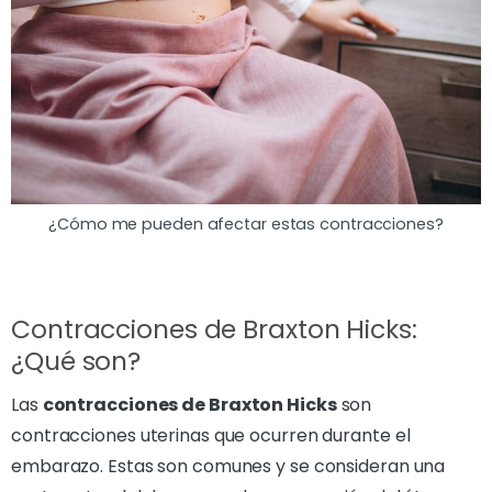
¿Cómo me pueden afectar estas contracciones?
Contracciones de Braxton Hicks:
¿Qué son?
Las
contracciones de Braxton Hicks
son
contracciones uterinas que ocurren durante el
embarazo. Estas son comunes y se consideran una