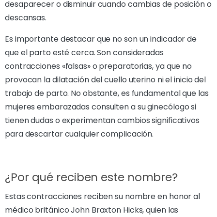
desaparecer o disminuir cuando cambias de posición o
descansas.
Es importante destacar que no son un indicador de
que el parto esté cerca. Son consideradas
contracciones «falsas» o preparatorias, ya que no
provocan la dilatación del cuello uterino ni el inicio del
trabajo de parto. No obstante, es fundamental que las
mujeres embarazadas consulten a su ginecólogo si
tienen dudas o experimentan cambios significativos
para descartar cualquier complicación.
¿Por qué reciben este nombre?
Estas contracciones reciben su nombre en honor al
médico británico John Braxton Hicks, quien las