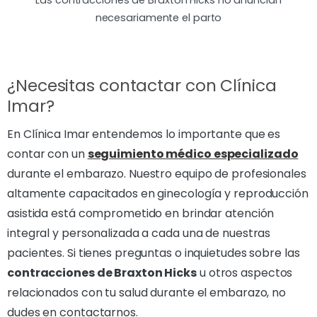
Las contracciones de Braxton Hicks no anuncian
necesariamente el parto
¿Necesitas contactar con Clínica
Imar?
En Clínica Imar entendemos lo importante que es
contar con un
seguimiento médico especializado
durante el embarazo. Nuestro equipo de profesionales
altamente capacitados en ginecología y reproducción
asistida está comprometido en brindar atención
integral y personalizada a cada una de nuestras
pacientes. Si tienes preguntas o inquietudes sobre las
contracciones de Braxton Hicks
u otros aspectos
relacionados con tu salud durante el embarazo, no
dudes en contactarnos.