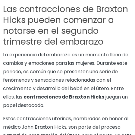
Las contracciones de Braxton
Hicks pueden comenzar a
notarse en el segundo
trimestre del embarazo
La experiencia del embarazo es un momento lleno de
cambios y emociones para las mujeres. Durante este
periodo, es común que se presenten una serie de
fenómenos y sensaciones relacionadas con el
crecimiento y desarrollo del bebé en el útero. Entre
ellos, las
contracciones de Braxton Hicks
juegan un
papel destacado.
Estas contracciones uterinas, nombradas en honor al
médico John Braxton Hicks, son parte del proceso