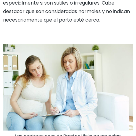
especialmente si son sutiles o irregulares. Cabe
destacar que son consideradas normales y no indican
necesariamente que el parto esté cerca.