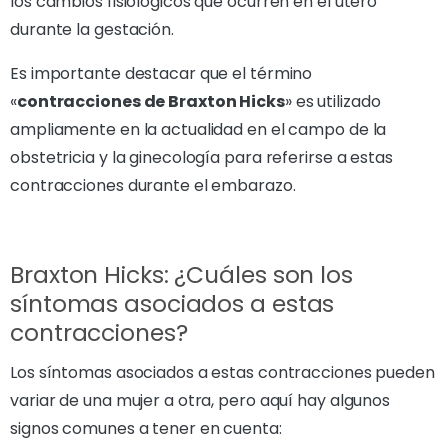
los cambios fisiológicos que ocurren en el útero
durante la gestación.
Es importante destacar que el término
«
contracciones de Braxton Hicks
» es utilizado
ampliamente en la actualidad en el campo de la
obstetricia y la ginecología para referirse a estas
contracciones durante el embarazo.
Braxton Hicks: ¿Cuáles son los
síntomas asociados a estas
contracciones?
Los síntomas asociados a estas contracciones pueden
variar de una mujer a otra, pero aquí hay algunos
signos comunes a tener en cuenta: