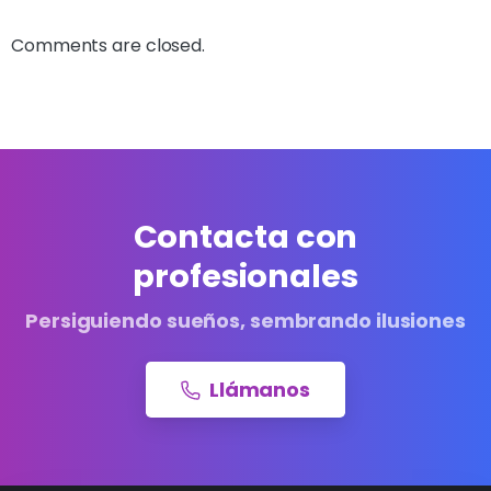
Comments are closed.
Contacta con
profesionales
Persiguiendo sueños, sembrando ilusiones
Llámanos