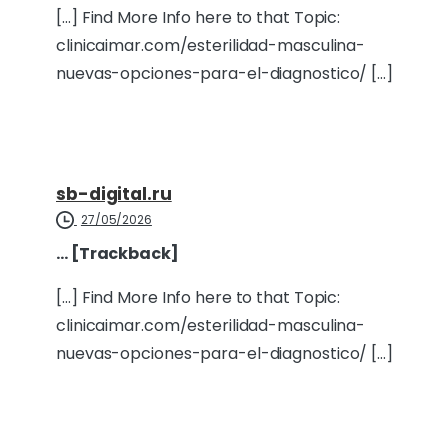
[…] Find More Info here to that Topic:
clinicaimar.com/esterilidad-masculina-
nuevas-opciones-para-el-diagnostico/ […]
sb-digital.ru
27/05/2026
… [Trackback]
[…] Find More Info here to that Topic:
clinicaimar.com/esterilidad-masculina-
nuevas-opciones-para-el-diagnostico/ […]