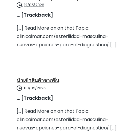
12/05/2026
… [Trackback]
[…] Read More on on that Topic:
clinicaimar.com/esterilidad-masculina-
nuevas-opciones-para-el-diagnostico/ […]
นำเข้าสินค้าจากจีน
08/05/2026
… [Trackback]
[…] Read More on on that Topic:
clinicaimar.com/esterilidad-masculina-
nuevas-opciones-para-el-diagnostico/ […]