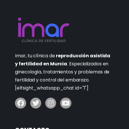
Imar, tu clínica de
reproducción asistida
y fertilidad en Murcia
. Especializados en
ginecología, tratamientos y problemas de
fertilidad y control del embarazo.
[elfsight_whatsapp_chat id="1"]