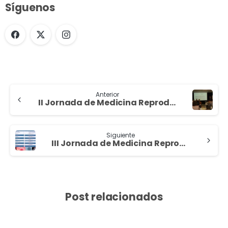
Síguenos
Anterior
II Jornada de Medicina Reproductiva
Siguiente
III Jornada de Medicina Reproductiva
Post relacionados