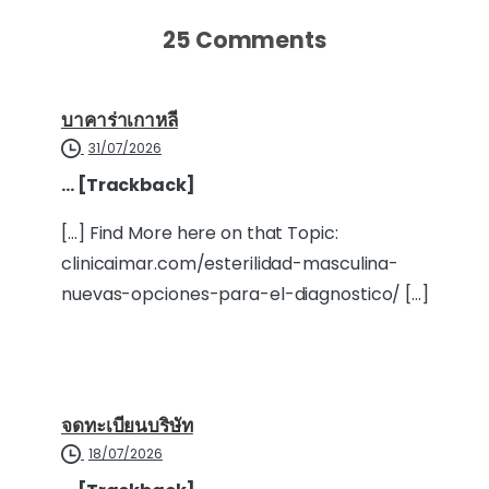
25 Comments
บาคาร่าเกาหลี
31/07/2026
… [Trackback]
[…] Find More here on that Topic:
clinicaimar.com/esterilidad-masculina-
nuevas-opciones-para-el-diagnostico/ […]
จดทะเบียนบริษัท
18/07/2026