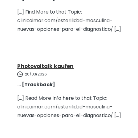
[…] Find More to that Topic:
clinicaimar.com/esterilidad-masculina-
nuevas-opciones-para-el-diagnostico/ […]
Photovoltaik kaufen
26/03/2026
… [Trackback]
[…] Read More Info here to that Topic:
clinicaimar.com/esterilidad-masculina-
nuevas-opciones-para-el-diagnostico/ […]