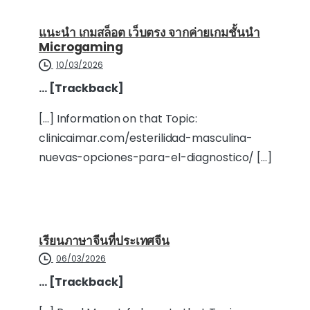
แนะนำ เกมสล็อต เว็บตรง จากค่ายเกมชั้นนำ
Microgaming
10/03/2026
… [Trackback]
[…] Information on that Topic:
clinicaimar.com/esterilidad-masculina-
nuevas-opciones-para-el-diagnostico/ […]
เรียนภาษาจีนที่ประเทศจีน
06/03/2026
… [Trackback]