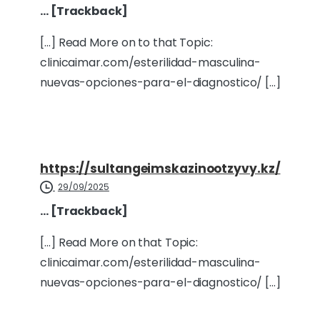
… [Trackback]
[…] Read More on to that Topic:
clinicaimar.com/esterilidad-masculina-
nuevas-opciones-para-el-diagnostico/ […]
https://sultangeimskazinootzyvy.kz/
29/09/2025
… [Trackback]
[…] Read More on that Topic:
clinicaimar.com/esterilidad-masculina-
nuevas-opciones-para-el-diagnostico/ […]