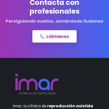
Contacta con
profesionales
Persiguiendo sueños, sembrando ilusiones
Llámanos
Imar, tu clínica de
reproducción asistida