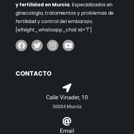
y fertilidad en Murcia
. Especializados en
ginecología, tratamientos y problemas de
fertilidad y control del embarazo.
[elfsight_whatsapp_chat id="1"]
CONTACTO
Calle Vinader, 10
30004 Murcia
Email