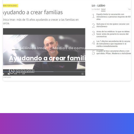
Blog Clínica Imar
Medios de comunicación
Ayudando a crear familias
12/02/2021